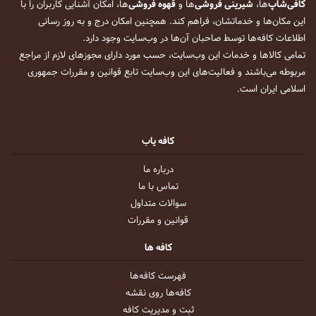
کافی‌شاپ
‌ها،
شیرینی فروشی
‌ها و
قهوه فروشی
‌ها، امکان آشنایی کاربران را با
این مکان‌ها و خدماتشان، فراهم کند. همچنین امکان درج و به روز رسانی
اطلاعات کافه‌ها توسط صاحبان آن‌ها در وب‌سایت وجود دارد.
تمامی کالاها و خدمات این وب‌سایت، حسب مورد دارای مجوزهای لازم از مراجع
مربوطه می‌باشند و فعالیت‌های این وب‌سایت تابع قوانین و مقررات جمهوری
اسلامی ایران است.
کافه یاب
درباره ما
تماس با ما
سوالات متداول
قوانین و مقررات
کافه ها
فهرست کافه‌ها
کافه‌ها روی نقشه
ثبت و مدیریت کافه