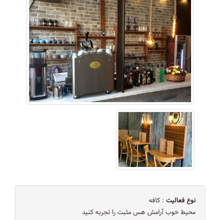
نوع فعالیت
: کافه
محیط خوب آرامش هس مثبت را تجربه کنید