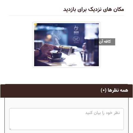
مکان های نزدیک برای بازدید
کافه آن
همه نظرها
(۰)