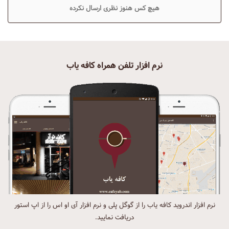
هیچ کس هنوز نظری ارسال نکرده
نرم افزار تلفن همراه کافه یاب
نرم افزار اندروید کافه یاب را از گوگل پلی و نرم افزار آی او اس را از اپ استور
دریافت نمایید.