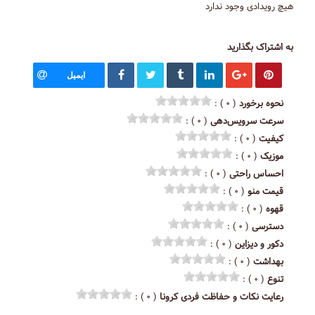
هیچ رویدادی وجود ندارد
به اشتراک بگذارید
ایمیل
نحوه برخورد
( ۰ ) :
سرعت سرویس‌دهی
( ۰ ) :
کیفیت
( ۰ ) :
موزیک
( ۰ ) :
احساس راحتی
( ۰ ) :
قیمت منو
( ۰ ) :
قهوه
( ۰ ) :
دسترسی
( ۰ ) :
دکور و دیزاین
( ۰ ) :
بهداشت
( ۰ ) :
تنوع
( ۰ ) :
رعایت نکات و حفاظت فردی کرونا
( ۰ ) :