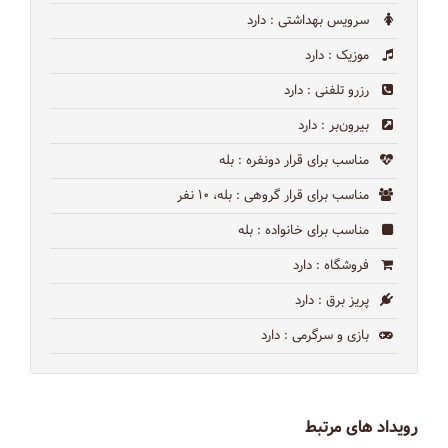
سرویس بهداشتی
: دارد
موزیک
: دارد
رزرو تلفنی
: دارد
بیرون‌بر
: دارد
مناسب برای قرار دونفره
: بله
مناسب برای قرار گروهی
: بله، ۱۰ نفر
مناسب برای خانواده
: بله
فروشگاه
: دارد
پریز برق
: دارد
بازی و سرگرمی
: دارد
رویداد های مرتبط