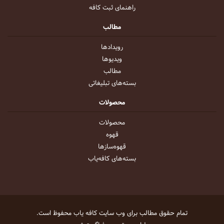
راهنمای ثبت کافه
مطالب
رویداد‌ها
ویدیو‌ها
مطالب
بسته‌های تبلیغاتی
محصولات
محصولات
قهوه
قهوه‌ساز‌ها
بسته‌های کافه‌یاب
تمام حقوق مطالب برای وب سایت
کافه یاب
محفوظ است.