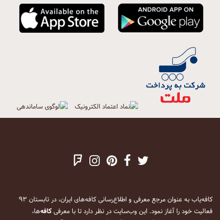
کافه‌یاب به عنوان مرجع معرفی و اطلاع‌رسانی کافه‌های ایران، در تابستان ۹۳
فعالیت خود را آغاز نمود. این وب‌سایت در نظر دارد تا با معرفی
کافه
‌ها،