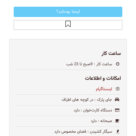
اینجا بوده‌اید؟
ساعت کار
ساعت کار
: 9صبح تا 23 شب
امکانات و اطلاعات
اینستاگرام
جای پارک
: در كوچه هاى اطراف
دستگاه کارت‌خوان
: دارد
صبحانه
: دارد
سیگار کشیدن
: فضای مخصوص دارد