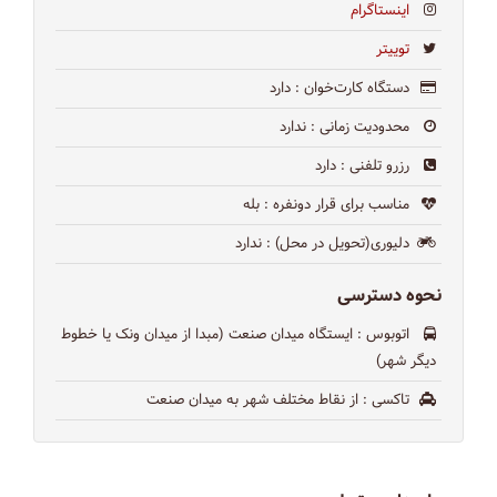
اینستاگرام
توییتر
دستگاه کارت‌خوان
: دارد
محدودیت زمانی
: ندارد
رزرو تلفنی
: دارد
مناسب برای قرار دونفره
: بله
دلیوری(تحویل در محل)
: ندارد
نحوه دسترسی
اتوبوس
: ایستگاه میدان صنعت (مبدا از میدان ونک یا خطوط
دیگر شهر)
تاکسی
: از نقاط مختلف شهر به میدان صنعت