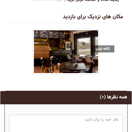
مکان های نزدیک برای بازدید
کافه اوان
همه نظرها
(۰)