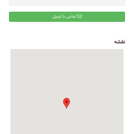
تماس با ایمیل
نقشه