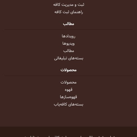
ثبت و مدیریت کافه
راهنمای ثبت کافه
مطالب
رویداد‌ها
ویدیو‌ها
مطالب
بسته‌های تبلیغاتی
محصولات
محصولات
قهوه
قهوه‌ساز‌ها
بسته‌های کافه‌یاب