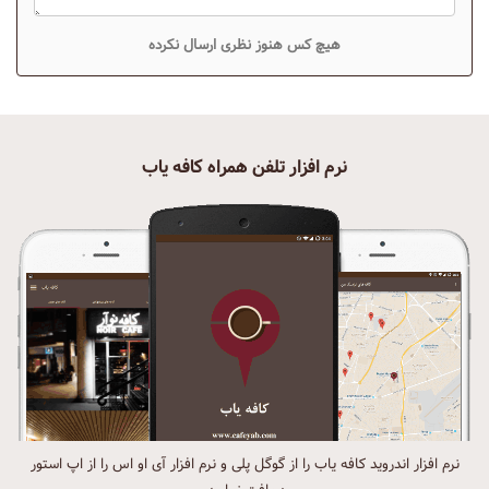
هیچ کس هنوز نظری ارسال نکرده
نرم افزار تلفن همراه کافه یاب
نرم افزار اندروید کافه یاب را از گوگل پلی و نرم افزار آی او اس را از اپ استور