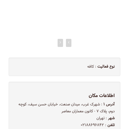
نوع فعالیت
: کافه
اطلاعات مکان
آدرس ۱
: شهرک غرب، ميدان صنعت، خيابان حسن سيف، كوچه
دوم، پلاک ٧ - كانون معماران معاصر
شهر
: تهران
تلفن
: ۰۲۱۸۸۶۹۶۸۴۲