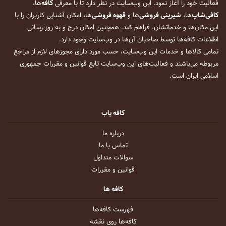
فعالیت خود را آغاز نمود. این وب‌سایت در نظر دارد تا با معرفی
کافه
‌ها،
کافی‌شاپ
‌ها،
شیرینی فروشی
‌ها و
قهوه فروشی
‌ها، امکان آشنایی کاربران را با
این مکان‌ها و خدماتشان، فراهم کند. همچنین امکان درج و به روز رسانی
اطلاعات کافه‌ها توسط صاحبان آن‌ها در وب‌سایت وجود دارد.
تمامی کالاها و خدمات این وب‌سایت، حسب مورد دارای مجوزهای لازم از مراجع
مربوطه می‌باشند و فعالیت‌های این وب‌سایت تابع قوانین و مقررات جمهوری
اسلامی ایران است.
کافه یاب
درباره ما
تماس با ما
سوالات متداول
قوانین و مقررات
کافه ها
فهرست کافه‌ها
کافه‌ها روی نقشه