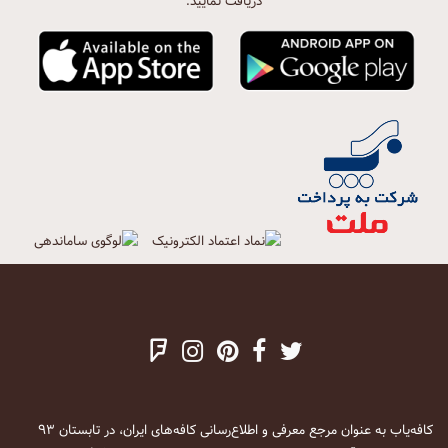
دریافت نمایید.
کافه‌یاب به عنوان مرجع معرفی و اطلاع‌رسانی کافه‌های ایران، در تابستان ۹۳