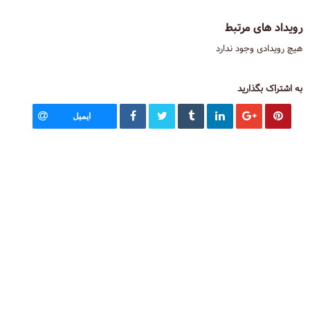
رویداد های مرتبط
هیچ رویدادی وجود ندارد
به اشتراک بگذارید
ایمیل