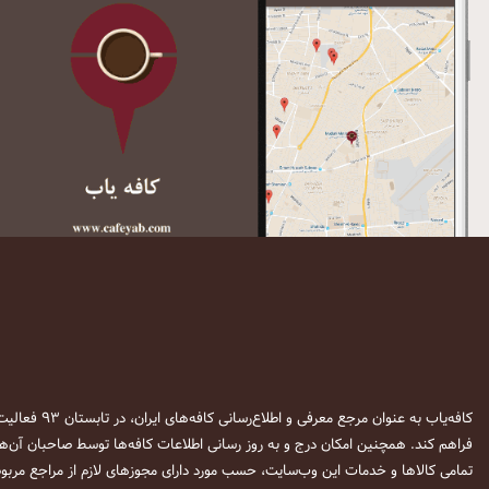
کافه‌یاب به عنوان مرجع معرفی و اطلاع‌رسانی کافه‌های ایران، در تابستان ۹۳ فعالیت خود را آغاز نمود. این وب‌سایت در نظر دارد تا با معرفی
فراهم کند. همچنین امکان درج و به روز رسانی اطلاعات کافه‌ها توسط صاحبان آن‌ها
تمامی کالاها و خدمات این وب‌سایت، حسب مورد دارای مجوزهای لازم از مراجع مربوط