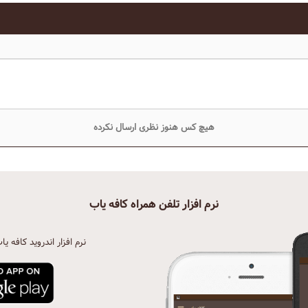
هیچ کس هنوز نظری ارسال نکرده
نرم افزار تلفن همراه کافه یاب
نرم افزار اندروید کافه یا