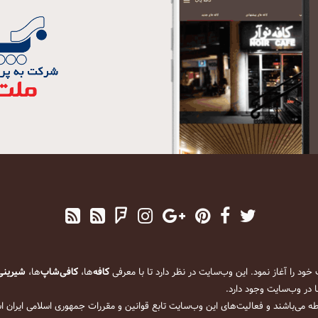
کافه
‌ها،
کافی‌شاپ
‌ها،
شیرینی
 در وب‌سایت وجود دارد.
ه می‌باشند و فعالیت‌های این وب‌سایت تابع قوانین و مقررات جمهوری اسلامی ایران 