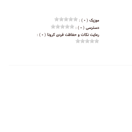
موزیک
( ۰ ) :
دسترسی
( ۰ ) :
رعایت نکات و حفاظت فردی کرونا
( ۰ ) :