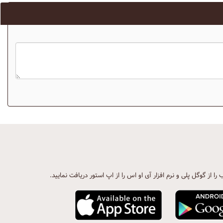
ب را از گوگل پلی و نرم افزار آی او اس را از اپ استور دریافت نمایید.