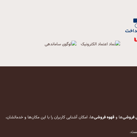
 فروشی
‌ها و
قهوه فروشی
‌ها، امکان آشنایی کاربران را با این مکان‌ها و خدماتشان،
است.