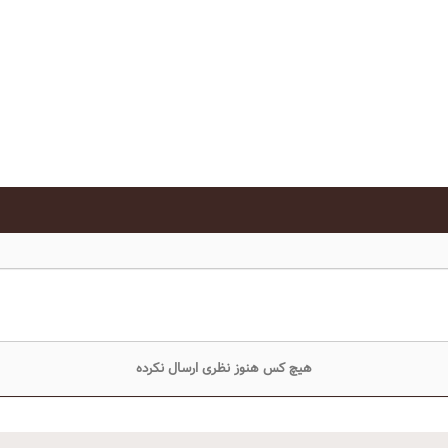
هیچ کس هنوز نظری ارسال نکرده