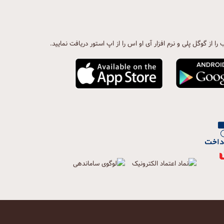
ب را از گوگل پلی و نرم افزار آی او اس را از اپ استور دریافت نمایید.