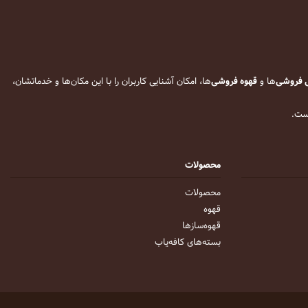
 فروشی
‌ها و
قهوه فروشی
‌ها، امکان آشنایی کاربران را با این مکان‌ها و خدماتشان،
است.
محصولات
محصولات
قهوه
قهوه‌ساز‌ها
بسته‌های کافه‌یاب