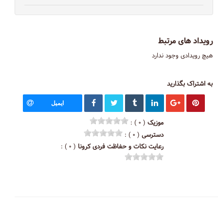
رویداد های مرتبط
هیچ رویدادی وجود ندارد
به اشتراک بگذارید
ایمیل
موزیک
( ۰ ) :
دسترسی
( ۰ ) :
رعایت نکات و حفاظت فردی کرونا
( ۰ ) :