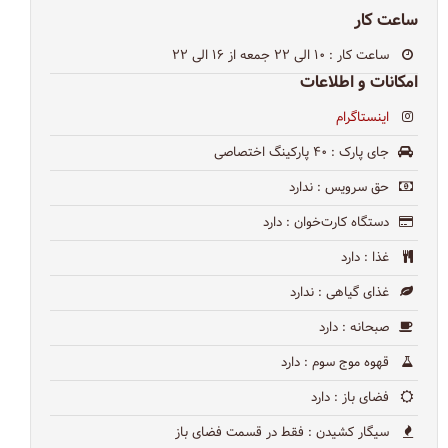
ساعت کار
ساعت کار
: ۱۰ الی ۲۲ جمعه از ۱۶ الی ۲۲
امکانات و اطلاعات
اینستاگرام
جای پارک
: ۴۰ پارکینگ اختصاصی
حق سرویس
: ندارد
دستگاه کارت‌خوان
: دارد
غذا
: دارد
غذای گیاهی
: ندارد
صبحانه
: دارد
قهوه موج سوم
: دارد
فضای باز
: دارد
سیگار کشیدن
: فقط در قسمت فضای باز