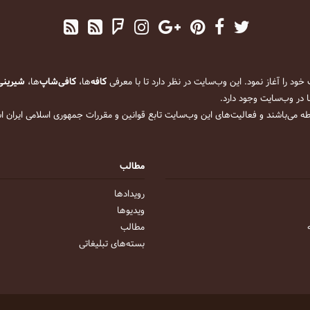
کافه
‌ها،
کافی‌شاپ
‌ها،
شیرینی
 در وب‌سایت وجود دارد.
ه می‌باشند و فعالیت‌های این وب‌سایت تابع قوانین و مقررات جمهوری اسلامی ایران 
مطالب
رویداد‌ها
ویدیو‌ها
مطالب
بسته‌های تبلیغاتی