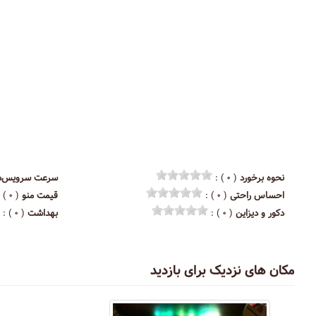
نحوه برخورد
( ۰ ) :
سرعت سرویس‌د
احساس راحتی
( ۰ ) :
قیمت منو
( ۰ ) :
دکور و دیزاین
( ۰ ) :
بهداشت
( ۰ ) :
مکان های نزدیک برای بازدید