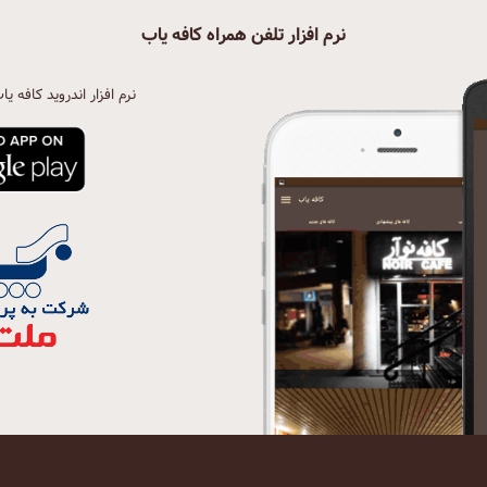
نرم افزار تلفن همراه کافه یاب
نرم افزار اندروید کافه یا