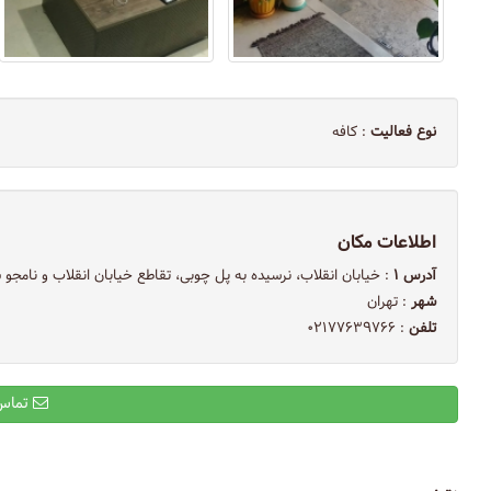
نوع فعالیت
: کافه
اطلاعات مکان
آدرس ۱
: خیابان انقلاب، نرسیده به پل چوبی، تقاطع خیابان انقلاب و نامجو
شهر
: تهران
تلفن
: ۰۲۱۷۷۶۳۹۷۶۶
تماس با ایمیل