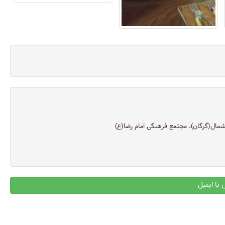
 شمال(گرگان)، مجتمع فرهنگی امام رضا(ع)