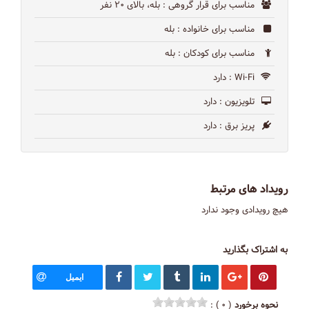
مناسب برای قرار گروهی
: بله، بالای ۲۰ نفر
مناسب برای خانواده
: بله
مناسب برای کودکان
: بله
Wi-Fi
: دارد
تلویزیون
: دارد
پریز برق
: دارد
رویداد های مرتبط
هیچ رویدادی وجود ندارد
به اشتراک بگذارید
ایمیل
نحوه برخورد
( ۰ ) :