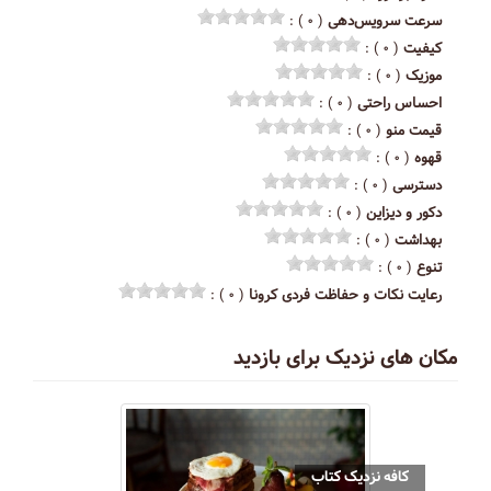
سرعت سرویس‌دهی
( ۰ ) :
کیفیت
( ۰ ) :
موزیک
( ۰ ) :
احساس راحتی
( ۰ ) :
قیمت منو
( ۰ ) :
قهوه
( ۰ ) :
دسترسی
( ۰ ) :
دکور و دیزاین
( ۰ ) :
بهداشت
( ۰ ) :
تنوع
( ۰ ) :
رعایت نکات و حفاظت فردی کرونا
( ۰ ) :
مکان های نزدیک برای بازدید
کافه نزدیک کتاب