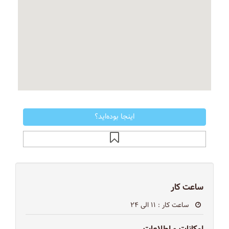
اینجا بوده‌اید؟
ساعت کار
ساعت کار
: ۱۱ الی ۲۴