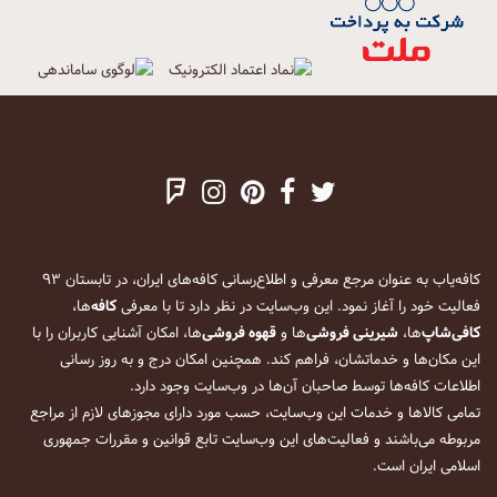
کافه‌یاب به عنوان مرجع معرفی و اطلاع‌رسانی کافه‌های ایران، در تابستان ۹۳
فعالیت خود را آغاز نمود. این وب‌سایت در نظر دارد تا با معرفی
کافه
‌ها،
کافی‌شاپ
‌ها،
شیرینی فروشی
‌ها و
قهوه فروشی
‌ها، امکان آشنایی کاربران را با
این مکان‌ها و خدماتشان، فراهم کند. همچنین امکان درج و به روز رسانی
اطلاعات کافه‌ها توسط صاحبان آن‌ها در وب‌سایت وجود دارد.
تمامی کالاها و خدمات این وب‌سایت، حسب مورد دارای مجوزهای لازم از مراجع
مربوطه می‌باشند و فعالیت‌های این وب‌سایت تابع قوانین و مقررات جمهوری
اسلامی ایران است.