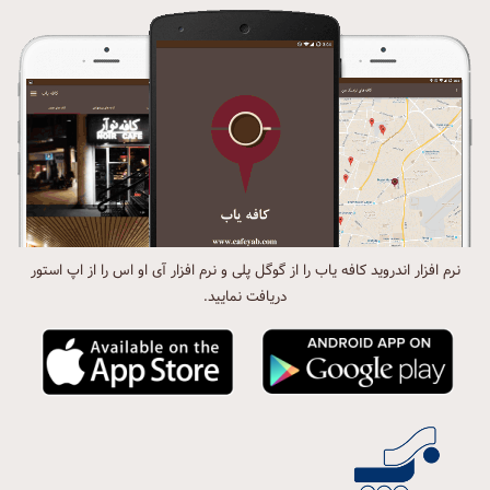
نرم افزار اندروید کافه یاب را از گوگل پلی و نرم افزار آی او اس را از اپ استور
دریافت نمایید.