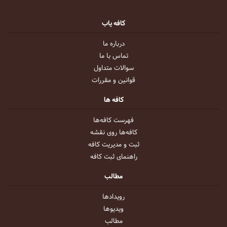
کافه یاب
درباره ما
تماس با ما
سوالات متداول
قوانین و مقررات
کافه ها
فهرست کافه‌ها
کافه‌ها روی نقشه
ثبت و مدیریت کافه
راهنمای ثبت کافه
مطالب
رویداد‌ها
ویدیو‌ها
مطالب