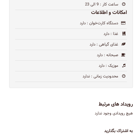
ساعت کار
: 9 الی 23
امکانات و اطلاعات
دستگاه کارت‌خوان
: دارد
غذا
: دارد
غذای گیاهی
: دارد
صبحانه
: دارد
موزیک
: دارد
محدودیت زمانی
: ندارد
رویداد های مرتبط
هیچ رویدادی وجود ندارد
به اشتراک بگذارید