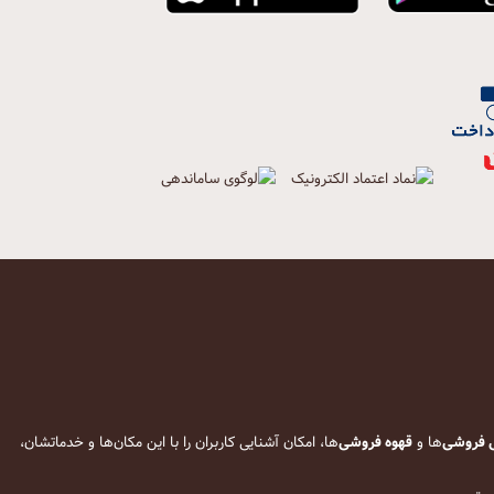
 فروشی
‌ها و
قهوه فروشی
‌ها، امکان آشنایی کاربران را با این مکان‌ها و خدماتشان،