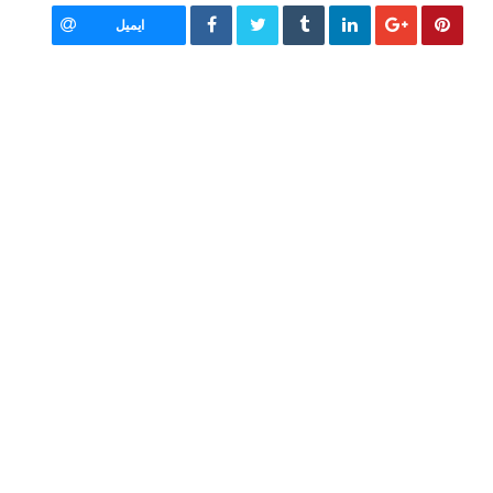
ایمیل