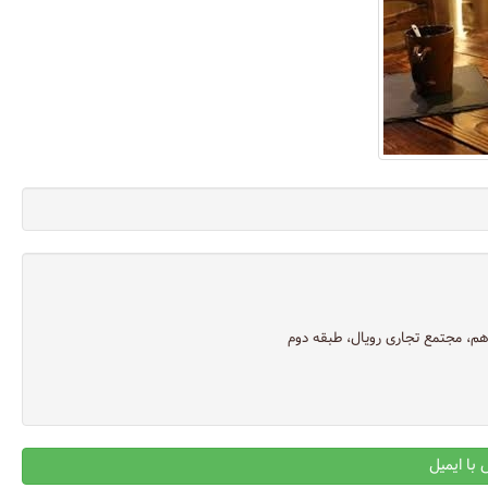
ردهم، مجتمع تجاری رویال، طبقه دوم