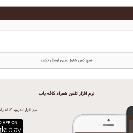
هیچ کس هنوز نظری ارسال نکرده
نرم افزار تلفن همراه کافه یاب
نرم افزار اندروید کافه یا