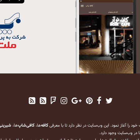
کافه
‌ها،
کافی‌شاپ
‌ها،
شیرینی
 در وب‌سایت وجود دارد.