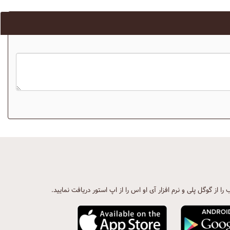
ب را از گوگل پلی و نرم افزار آی او اس را از اپ استور دریافت نمایید.