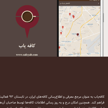
کافه‌یاب به عنوان مرجع معرفی و اطلاع‌رسانی کافه‌های ایران، در تابستان ۹۳ فعالیت خود را آغاز نمود. این وب‌سایت در نظر دارد تا با معرفی
فراهم کند. همچنین امکان درج و به روز رسانی اطلاعات کافه‌ها توسط صاحبان آن‌ها