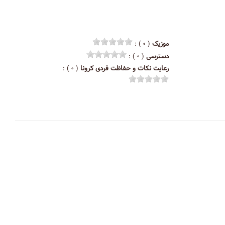
موزیک
( ۰ ) :
دسترسی
( ۰ ) :
رعایت نکات و حفاظت فردی کرونا
( ۰ ) :