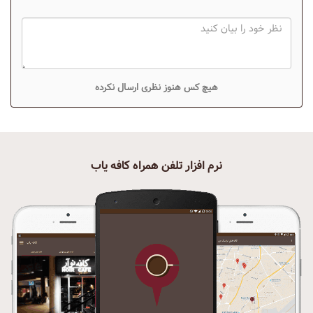
هیچ کس هنوز نظری ارسال نکرده
نرم افزار تلفن همراه کافه یاب