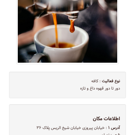
نوع فعالیت
: کافه
دور تا دور قهوه داغ و تازه
اطلاعات مکان
آدرس ۱
: خیابان پیروزی خیابان شیخ الریس پلاک ۳۶