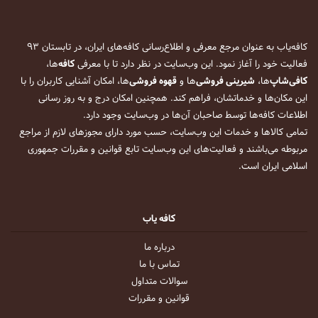
کافه‌یاب به عنوان مرجع معرفی و اطلاع‌رسانی کافه‌های ایران، در تابستان ۹۳
فعالیت خود را آغاز نمود. این وب‌سایت در نظر دارد تا با معرفی
کافه
‌ها،
کافی‌شاپ
‌ها،
شیرینی فروشی
‌ها و
قهوه فروشی
‌ها، امکان آشنایی کاربران را با
این مکان‌ها و خدماتشان، فراهم کند. همچنین امکان درج و به روز رسانی
اطلاعات کافه‌ها توسط صاحبان آن‌ها در وب‌سایت وجود دارد.
تمامی کالاها و خدمات این وب‌سایت، حسب مورد دارای مجوزهای لازم از مراجع
مربوطه می‌باشند و فعالیت‌های این وب‌سایت تابع قوانین و مقررات جمهوری
اسلامی ایران است.
کافه یاب
درباره ما
تماس با ما
سوالات متداول
قوانین و مقررات