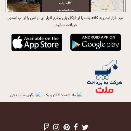
نرم افزار اندروید کافه یاب را از گوگل پلی و نرم افزار آی او اس را از اپ استور
دریافت نمایید.