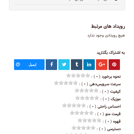
رویداد های مرتبط
هیچ رویدادی وجود ندارد
به اشتراک بگذارید
ایمیل
نحوه برخورد
( ۰ ) :
سرعت سرویس‌دهی
( ۰ ) :
کیفیت
( ۰ ) :
موزیک
( ۰ ) :
احساس راحتی
( ۰ ) :
قیمت منو
( ۰ ) :
قهوه
( ۰ ) :
دسترسی
( ۰ ) :