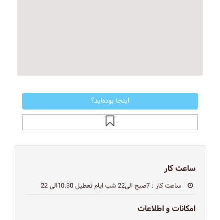
اینجا بوده‌اید؟
ساعت کار
ساعت کار
: 7صبح الی22 شب ایام تعطیل 10:30الی 22
امکانات و اطلاعات