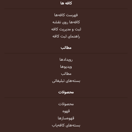
کافه ها
فهرست کافه‌ها
کافه‌ها روی نقشه
ثبت و مدیریت کافه
راهنمای ثبت کافه
مطالب
رویداد‌ها
ویدیو‌ها
مطالب
بسته‌های تبلیغاتی
محصولات
محصولات
قهوه
قهوه‌ساز‌ها
بسته‌های کافه‌یاب