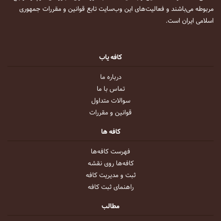
مربوطه می‌باشند و فعالیت‌های این وب‌سایت تابع قوانین و مقررات جمهوری
اسلامی ایران است.
کافه یاب
درباره ما
تماس با ما
سوالات متداول
قوانین و مقررات
کافه ها
فهرست کافه‌ها
کافه‌ها روی نقشه
ثبت و مدیریت کافه
راهنمای ثبت کافه
مطالب