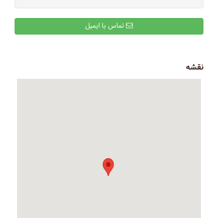
تماس با ایمیل
نقشه