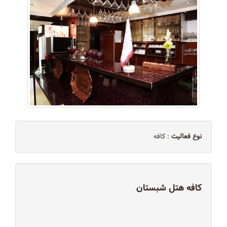
نوع فعالیت
: کافه
كافه هتل شبستان