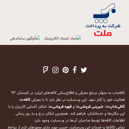
کافه‌یاب به عنوان مرجع معرفی و اطلاع‌رسانی کافه‌های ایران، در تابستان ۹۳
فعالیت خود را آغاز نمود. این وب‌سایت در نظر دارد تا با معرفی
کافه
‌ها،
کافی‌شاپ
‌ها،
شیرینی فروشی
‌ها و
قهوه فروشی
‌ها، امکان آشنایی کاربران را با
این مکان‌ها و خدماتشان، فراهم کند. همچنین امکان درج و به روز رسانی
اطلاعات کافه‌ها توسط صاحبان آن‌ها در وب‌سایت وجود دارد.
تمامی کالاها و خدمات این وب‌سایت، حسب مورد دارای مجوزهای لازم از مراجع