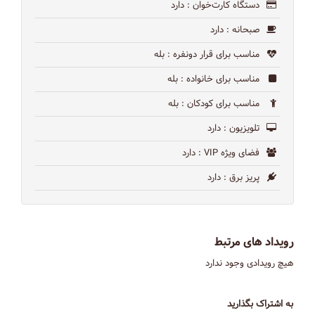
دستگاه کارت‌خوان
: دارد
صبحانه
: دارد
مناسب برای قرار دونفره
: بله
مناسب برای خانواده
: بله
مناسب برای کودکان
: بله
تلویزیون
: دارد
فضای ویژه VIP
: دارد
پریز برق
: دارد
رویداد های مرتبط
هیچ رویدادی وجود ندارد
به اشتراک بگذارید