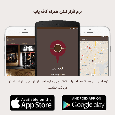
نرم افزار تلفن همراه کافه یاب
نرم افزار اندروید کافه یاب را از گوگل پلی و نرم افزار آی او اس را از اپ استور
دریافت نمایید.