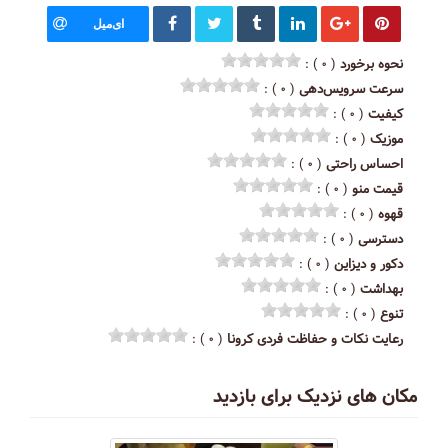
ای‌میل
نحوه برخورد
( ۰ ) :
سرعت سرویس‌دهی
( ۰ ) :
کیفیت
( ۰ ) :
موزیک
( ۰ ) :
احساس راحتی
( ۰ ) :
قیمت منو
( ۰ ) :
قهوه
( ۰ ) :
دسترسی
( ۰ ) :
دکور و دیزاین
( ۰ ) :
بهداشت
( ۰ ) :
تنوع
( ۰ ) :
رعایت نکات و حفاظت فردی کرونا
( ۰ ) :
مکان های نزدیک برای بازدید