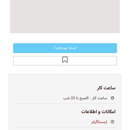
اینجا بوده‌اید؟
ساعت کار
ساعت کار
: 9صبح تا 23 شب
امکانات و اطلاعات
اینستاگرام