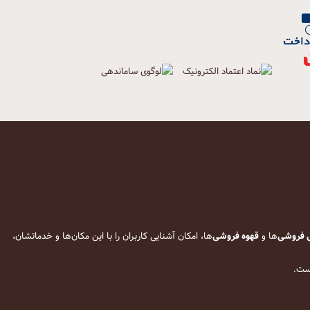
 فروشی
‌ها و
قهوه فروشی
‌ها، امکان آشنایی کاربران را با این مکان‌ها و خدماتشان،
است.