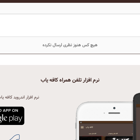
هیچ کس هنوز نظری ارسال نکرده
نرم افزار تلفن همراه کافه یاب
نرم افزار اندروید کافه یا