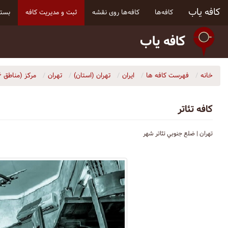
کافه یاب
کافه‌ها
کافه‌ها روی نقشه
ثبت و مدیریت کافه
بسته
کافه یاب
خانه
فهرست کافه ها
ایران
تهران (استان)
تهران
مرکز (مناطق ۶، ۷، ۱۰، ۱۱ و ۱۲)
کافه تئاتر
تهران | ضلع جنوبي تئاتر شهر