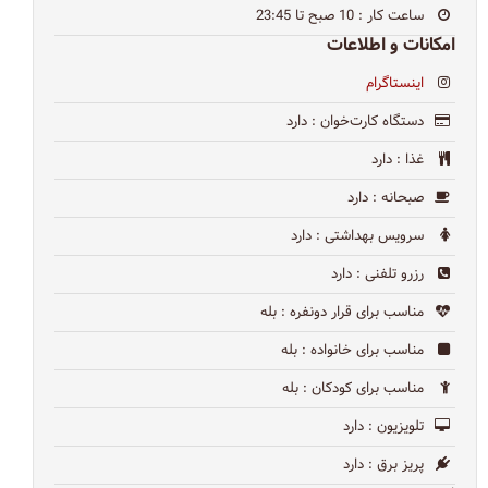
ساعت کار
: 10 صبح تا 23:45
امکانات و اطلاعات
اینستاگرام
دستگاه کارت‌خوان
: دارد
غذا
: دارد
صبحانه
: دارد
سرویس بهداشتی
: دارد
رزرو تلفنی
: دارد
مناسب برای قرار دونفره
: بله
مناسب برای خانواده
: بله
مناسب برای کودکان
: بله
تلویزیون
: دارد
پریز برق
: دارد