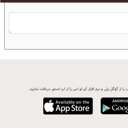
ب را از گوگل پلی و نرم افزار آی او اس را از اپ استور دریافت نمایید.