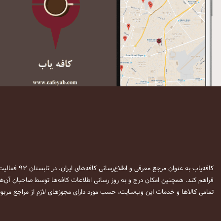
کافه‌یاب به عنوان مرجع معرفی و اطلاع‌رسانی کافه‌های ایران، در تابستان ۹۳ فعالیت خود را آغاز نمود. این وب‌سایت در نظر دارد تا با معرفی
فراهم کند. همچنین امکان درج و به روز رسانی اطلاعات کافه‌ها توسط صاحبان آن‌ها
تمامی کالاها و خدمات این وب‌سایت، حسب مورد دارای مجوزهای لازم از مراجع مربوط