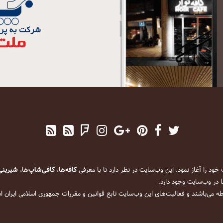
کافه
‌ها،
کافی‌شاپ
‌ها،
شیرینی
 در وب‌سایت وجود دارد.
ه می‌باشند و فعالیت‌های این وب‌سایت تابع قوانین و مقررات جمهوری اسلامی ایران 