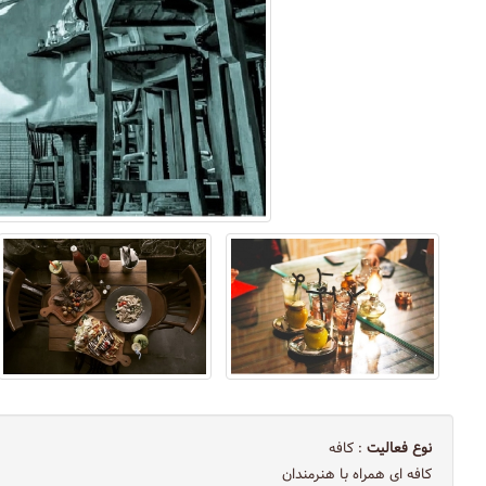
نوع فعالیت
: کافه
کافه ای همراه با هنرمندان