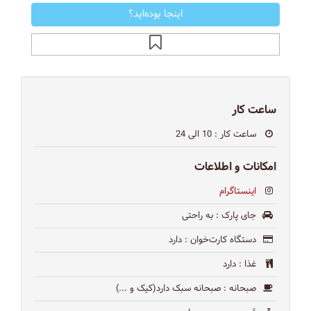
اینجا بوده‌اید؟
ساعت کار
ساعت کار
: 10 الی 24
امکانات و اطلاعات
اینستاگرام
جای پارک
: به راحتی
دستگاه کارت‌خوان
: دارد
غذا
: دارد
صبحانه
: صبحانه سبک دارد(کیک و ...)