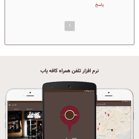
پاسخ
1
نرم افزار تلفن همراه کافه یاب