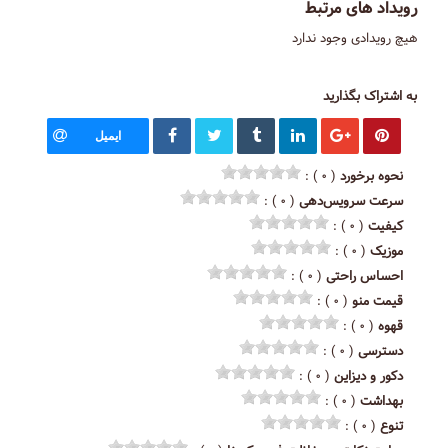
رویداد های مرتبط
هیچ رویدادی وجود ندارد
به اشتراک بگذارید
ایمیل
نحوه برخورد
( ۰ ) :
سرعت سرویس‌دهی
( ۰ ) :
کیفیت
( ۰ ) :
موزیک
( ۰ ) :
احساس راحتی
( ۰ ) :
قیمت منو
( ۰ ) :
قهوه
( ۰ ) :
دسترسی
( ۰ ) :
دکور و دیزاین
( ۰ ) :
بهداشت
( ۰ ) :
تنوع
( ۰ ) :