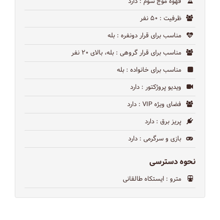
قهوه موج سوم
: دارد
ظرفیت
: ۵۰ نفر
مناسب برای قرار دونفره
: بله
مناسب برای قرار گروهی
: بله، بالای ۲۰ نفر
مناسب برای خانواده
: بله
ویدیو پروژکتور
: دارد
فضای ویژه VIP
: دارد
پریز برق
: دارد
بازی و سرگرمی
: دارد
نحوه دسترسی
مترو
: ایستکاه طالقانی