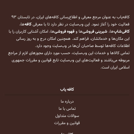
کافه‌یاب به عنوان مرجع معرفی و اطلاع‌رسانی کافه‌های ایران، در تابستان ۹۳
فعالیت خود را آغاز نمود. این وب‌سایت در نظر دارد تا با معرفی
کافه
‌ها،
کافی‌شاپ
‌ها،
شیرینی فروشی
‌ها و
قهوه فروشی
‌ها، امکان آشنایی کاربران را با
این مکان‌ها و خدماتشان، فراهم کند. همچنین امکان درج و به روز رسانی
اطلاعات کافه‌ها توسط صاحبان آن‌ها در وب‌سایت وجود دارد.
تمامی کالاها و خدمات این وب‌سایت، حسب مورد دارای مجوزهای لازم از مراجع
مربوطه می‌باشند و فعالیت‌های این وب‌سایت تابع قوانین و مقررات جمهوری
اسلامی ایران است.
کافه یاب
درباره ما
تماس با ما
سوالات متداول
قوانین و مقررات