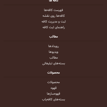
کافه ها
فهرست کافه‌ها
کافه‌ها روی نقشه
ثبت و مدیریت کافه
راهنمای ثبت کافه
مطالب
رویداد‌ها
ویدیو‌ها
مطالب
بسته‌های تبلیغاتی
محصولات
محصولات
قهوه
قهوه‌ساز‌ها
بسته‌های کافه‌یاب