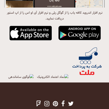
نرم افزار اندروید کافه یاب را از گوگل پلی و نرم افزار آی او اس را از اپ استور
دریافت نمایید.