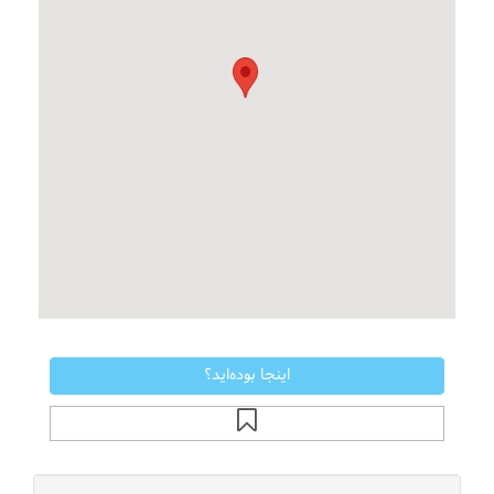
اینجا بوده‌اید؟