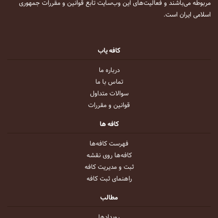
مربوطه می‌باشند و فعالیت‌های این وب‌سایت تابع قوانین و مقررات جمهوری
اسلامی ایران است.
کافه یاب
درباره ما
تماس با ما
سوالات متداول
قوانین و مقررات
کافه ها
فهرست کافه‌ها
کافه‌ها روی نقشه
ثبت و مدیریت کافه
راهنمای ثبت کافه
مطالب
رویداد‌ها