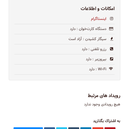
امکانات و اطلاعات
اینستاگرام
دستگاه کارت‌خوان
: دارد
سیگار کشیدن
: آزاد است
رزرو تلفنی
: دارد
بیرون‌بر
: دارد
Wi-Fi
: دارد
رویداد های مرتبط
هیچ رویدادی وجود ندارد
به اشتراک بگذارید