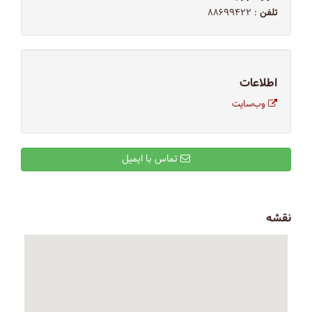
تلفن
: ۸۸۶۹۹۴۲۲
اطلاعات
وب‌سایت
تماس با ایمیل
نقشه