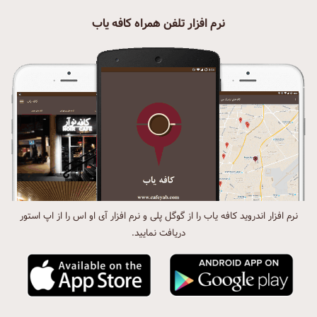
نرم افزار تلفن همراه کافه یاب
نرم افزار اندروید کافه یاب را از گوگل پلی و نرم افزار آی او اس را از اپ استور
دریافت نمایید.