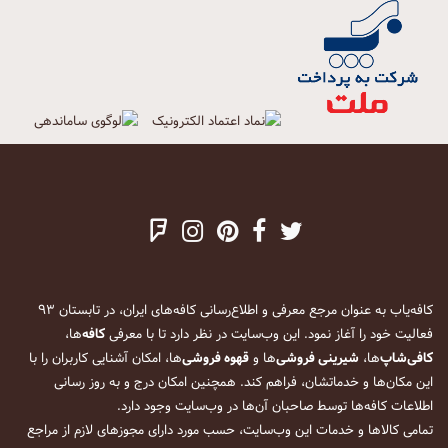
کافه‌یاب به عنوان مرجع معرفی و اطلاع‌رسانی کافه‌های ایران، در تابستان ۹۳
فعالیت خود را آغاز نمود. این وب‌سایت در نظر دارد تا با معرفی
کافه
‌ها،
کافی‌شاپ
‌ها،
شیرینی فروشی
‌ها و
قهوه فروشی
‌ها، امکان آشنایی کاربران را با
این مکان‌ها و خدماتشان، فراهم کند. همچنین امکان درج و به روز رسانی
اطلاعات کافه‌ها توسط صاحبان آن‌ها در وب‌سایت وجود دارد.
تمامی کالاها و خدمات این وب‌سایت، حسب مورد دارای مجوزهای لازم از مراجع