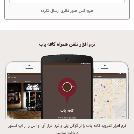
هیچ کس هنوز نظری ارسال نکرده
نرم افزار تلفن همراه کافه یاب
نرم افزار اندروید کافه یاب را از گوگل پلی و نرم افزار آی او اس را از اپ استور
دریافت نمایید.