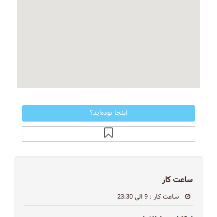
اینجا بوده‌اید؟
ساعت کار
ساعت کار
: 9 الی 23:30