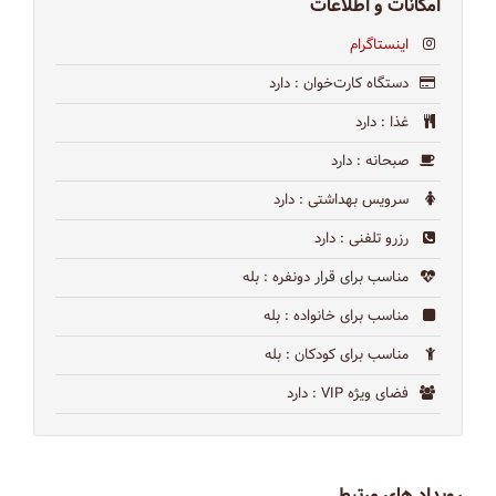
امکانات و اطلاعات
اینستاگرام
دستگاه کارت‌خوان
: دارد
غذا
: دارد
صبحانه
: دارد
سرویس بهداشتی
: دارد
رزرو تلفنی
: دارد
مناسب برای قرار دونفره
: بله
مناسب برای خانواده
: بله
مناسب برای کودکان
: بله
فضای ویژه VIP
: دارد
رویداد های مرتبط