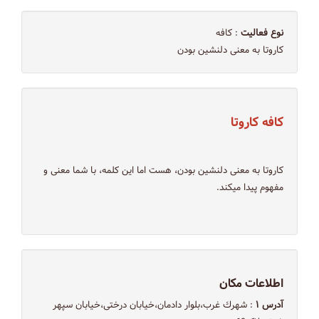
نوع فعالیت
: کافه
کاروتا به معنی دلنشین بودن
كافه كاروتا
کاروتا به معنی دلنشین بودن، هست اما این کلمه، با شما معنی و
مفهوم پیدا میکند.
اطلاعات مکان
آدرس ۱
: شهرك غرب،بلوار دادمان،خیابان درختی،خیابان سپهر