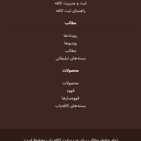
ثبت و مدیریت کافه
راهنمای ثبت کافه
مطالب
رویداد‌ها
ویدیو‌ها
مطالب
بسته‌های تبلیغاتی
محصولات
محصولات
قهوه
قهوه‌ساز‌ها
بسته‌های کافه‌یاب
تمام حقوق مطالب برای وب سایت
کافه یاب
محفوظ است.