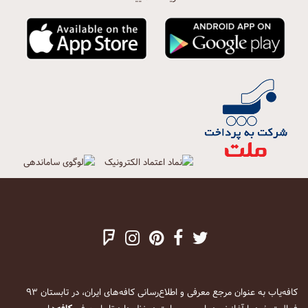
کافه‌یاب به عنوان مرجع معرفی و اطلاع‌رسانی کافه‌های ایران، در تابستان ۹۳