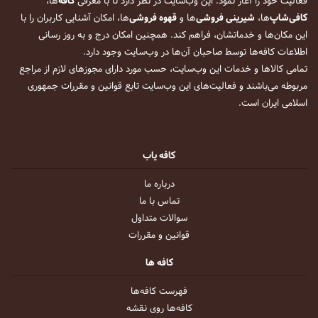
فعالیت خود را آغاز نمود. این وب‌سایت در نظر دارد تا با معرفی
کافه
‌ها،
کافی‌شاپ
‌ها،
شیرینی فروشی
‌ها و
قهوه فروشی
‌ها، امکان آشنایی کاربران را با
این مکان‌ها و خدماتشان، فراهم کند. همچنین امکان درج و به روز رسانی
اطلاعات کافه‌ها توسط صاحبان آن‌ها در وب‌سایت وجود دارد.
تمامی کالاها و خدمات این وب‌سایت، حسب مورد دارای مجوزهای لازم از مراجع
مربوطه می‌باشند و فعالیت‌های این وب‌سایت تابع قوانین و مقررات جمهوری
اسلامی ایران است.
کافه یاب
درباره ما
تماس با ما
سوالات متداول
قوانین و مقررات
کافه ها
فهرست کافه‌ها
کافه‌ها روی نقشه