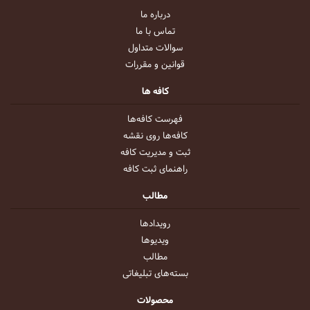
درباره ما
تماس با ما
سوالات متداول
قوانین و مقررات
کافه ها
فهرست کافه‌ها
کافه‌ها روی نقشه
ثبت و مدیریت کافه
راهنمای ثبت کافه
مطالب
رویداد‌ها
ویدیو‌ها
مطالب
بسته‌های تبلیغاتی
محصولات