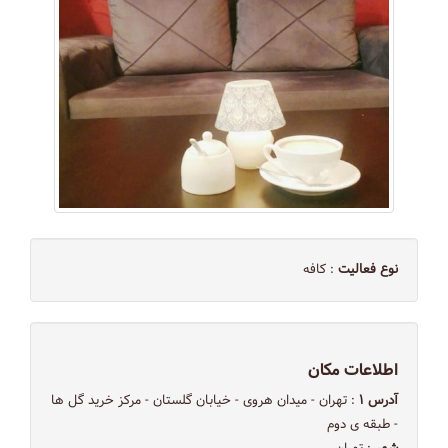
نوع فعالیت
: کافه
اطلاعات مکان
آدرس ۱
: تهران - میدان هروی - خیابان گلستان - مرکز خرید گل ها
- طبقه ی دوم