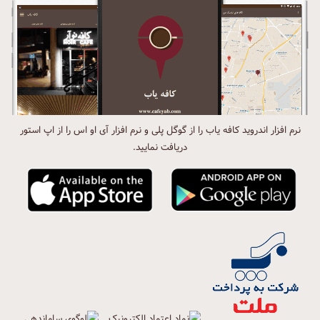
نرم افزار اندروید کافه یاب را از گوگل پلی و نرم افزار آی او اس را از اپ استور
دریافت نمایید.