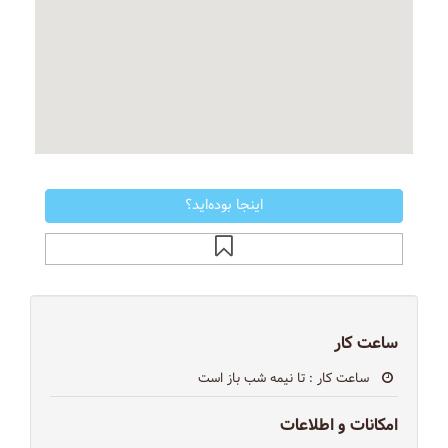
اینجا بوده‌اید؟
ساعت کار
ساعت کار
: تا نیمه شب باز است
امکانات و اطلاعات