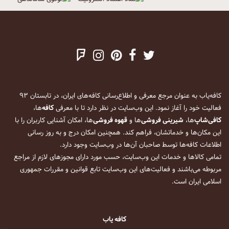
کافه‌یاب به عنوان مرجع معرفی و اطلاع‌رسانی کافه‌های ایران، در تابستان ۹۳
فعالیت خود را آغاز نمود. این وب‌سایت در نظر دارد تا با معرفی
کافه
‌ها،
کافی‌شاپ
‌ها،
شیرینی فروشی
‌ها و
قهوه فروشی
‌ها، امکان آشنایی کاربران را با
این مکان‌ها و خدماتشان، فراهم کند. همچنین امکان درج و به روز رسانی
اطلاعات کافه‌ها توسط صاحبان آن‌ها در وب‌سایت وجود دارد.
تمامی کالاها و خدمات این وب‌سایت، حسب مورد دارای مجوزهای لازم از مراجع
مربوطه می‌باشند و فعالیت‌های این وب‌سایت تابع قوانین و مقررات جمهوری
اسلامی ایران است.
کافه یاب