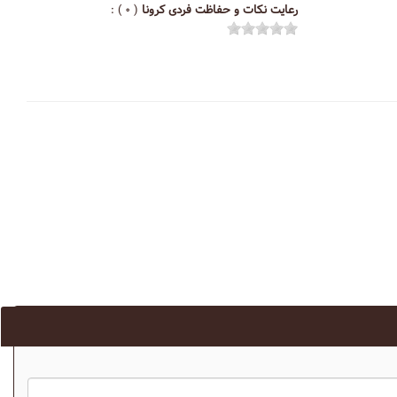
رعایت نکات و حفاظت فردی کرونا
( ۰ ) :