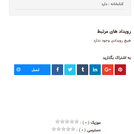
کتابخانه
: دارد
رویداد های مرتبط
هیچ رویدادی وجود ندارد
به اشتراک بگذارید
ایمیل
موزیک
( ۰ ) :
دسترسی
( ۰ ) :