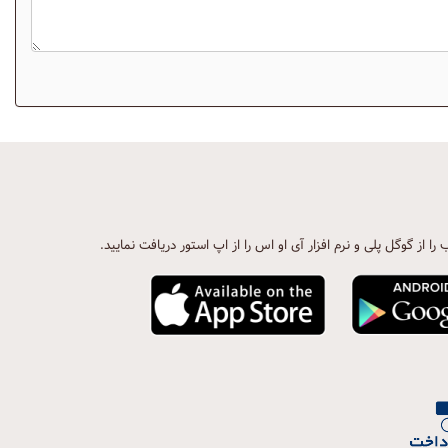
ب را از گوگل پلی و نرم افزار آی او اس را از اپ استور دریافت نمایید.