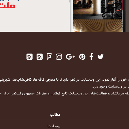
کافه
‌ها،
کافی‌شاپ
‌ها،
شیرینی
 در وب‌سایت وجود دارد.
ه می‌باشند و فعالیت‌های این وب‌سایت تابع قوانین و مقررات جمهوری اسلامی ایران 
مطالب
رویداد‌ها