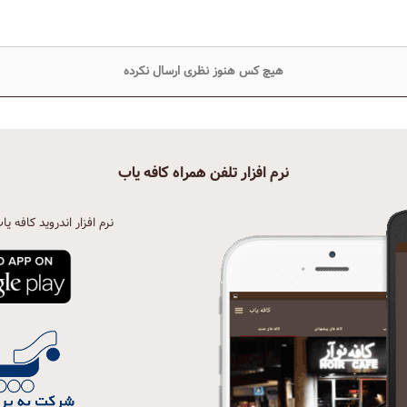
هیچ کس هنوز نظری ارسال نکرده
نرم افزار تلفن همراه کافه یاب
نرم افزار اندروید کافه یا