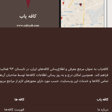
کافه‌یاب به عنوان مرجع معرفی و اطلاع‌رسانی کافه‌های ایران، در تابستان ۹۳ فعالیت خود را آغاز نمود. این وب‌سایت در نظر دارد تا با معرفی
فراهم کند. همچنین امکان درج و به روز رسانی اطلاعات کافه‌ها توسط صاحبان آن‌ها
تمامی کالاها و خدمات این وب‌سایت، حسب مورد دارای مجوزهای لازم از مراجع مربوط
کافه یاب
کافه ها
درباره ما
فهرست کافه‌ها