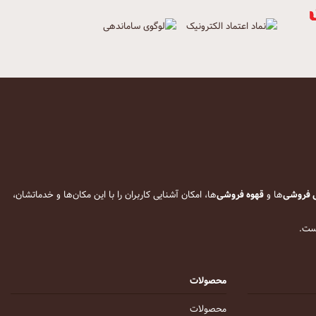
 فروشی
‌ها و
قهوه فروشی
‌ها، امکان آشنایی کاربران را با این مکان‌ها و خدماتشان،
است.
محصولات
محصولات