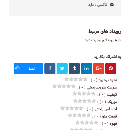
تاکسی
: دارد
رویداد های مرتبط
هیچ رویدادی وجود ندارد
به اشتراک بگذارید
ایمیل
نحوه برخورد
( ۰ ) :
سرعت سرویس‌دهی
( ۰ ) :
کیفیت
( ۰ ) :
موزیک
( ۰ ) :
احساس راحتی
( ۰ ) :
قیمت منو
( ۰ ) :
قهوه
( ۰ ) :