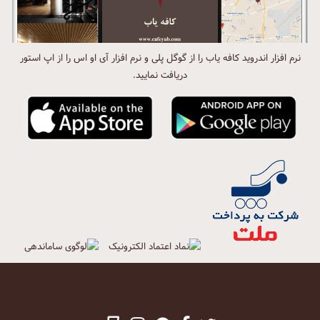
نرم افزار اندروید کافه یاب را از گوگل پلی و نرم افزار آی او اس را از اپ استور
دریافت نمایید.