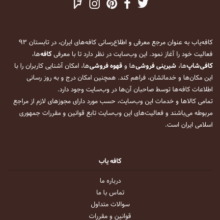
کافه‌یاب به عنوان مرجع معرفی و اطلاع‌رسانی کافه‌های ایران، در تابستان ۹۳
فعالیت خود را آغاز نمود. این وب‌سایت در نظر دارد تا با معرفی
کافه
‌ها،
کافی‌شاپ
‌ها،
شیرینی فروشی
‌ها و
قهوه فروشی
‌ها، امکان آشنایی کاربران را با
این مکان‌ها و خدماتشان، فراهم کند. همچنین امکان درج و به روز رسانی
اطلاعات کافه‌ها توسط صاحبان آن‌ها در وب‌سایت وجود دارد.
تمامی کالاها و خدمات این وب‌سایت، حسب مورد دارای مجوزهای لازم از مراجع
مربوطه می‌باشند و فعالیت‌های این وب‌سایت تابع قوانین و مقررات جمهوری
اسلامی ایران است.
کافه یاب
درباره ما
تماس با ما
سوالات متداول
قوانین و مقررات