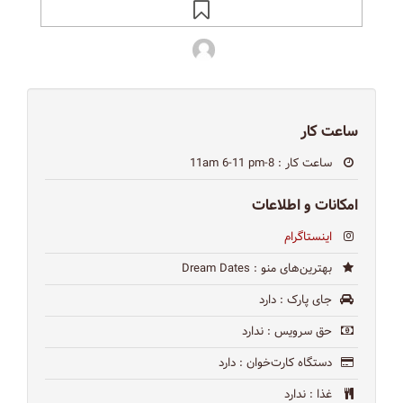
ساعت کار
ساعت کار
: 8-11am 6-11 pm
امکانات و اطلاعات
اینستاگرام
بهترین‌های منو
: Dream Dates
جای پارک
: دارد
حق سرویس
: ندارد
دستگاه کارت‌خوان
: دارد
غذا
: ندارد