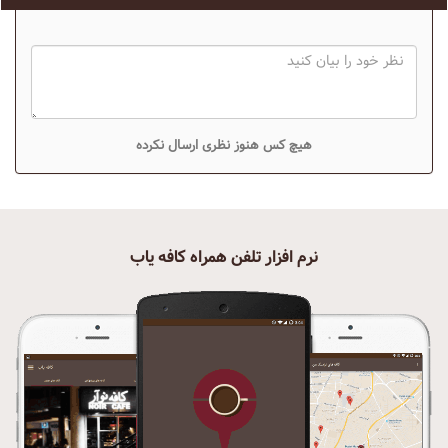
هیچ کس هنوز نظری ارسال نکرده
نرم افزار تلفن همراه کافه یاب