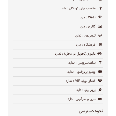
مناسب برای کودکان
: بله
Wi-Fi
: دارد
گالری
: دارد
تلویزیون
: ندارد
فروشگاه
: دارد
دلیوری(تحویل در محل)
: ندارد
سلف‌سرویس
: ندارد
ویدیو پروژکتور
: ندارد
فضای ویژه VIP
: ندارد
پریز برق
: دارد
بازی و سرگرمی
: دارد
نحوه دسترسی