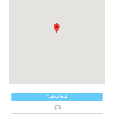
اینجا بوده‌اید؟