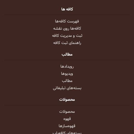
کافه ها
فهرست کافه‌ها
کافه‌ها روی نقشه
ثبت و مدیریت کافه
راهنمای ثبت کافه
مطالب
رویداد‌ها
ویدیو‌ها
مطالب
بسته‌های تبلیغاتی
محصولات
محصولات
قهوه
قهوه‌ساز‌ها
بسته‌های کافه‌یاب