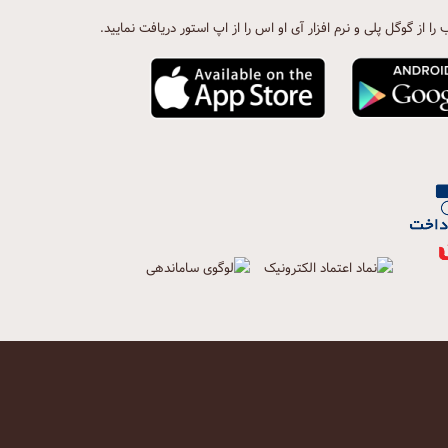
ب را از گوگل پلی و نرم افزار آی او اس را از اپ استور دریافت نمایید.