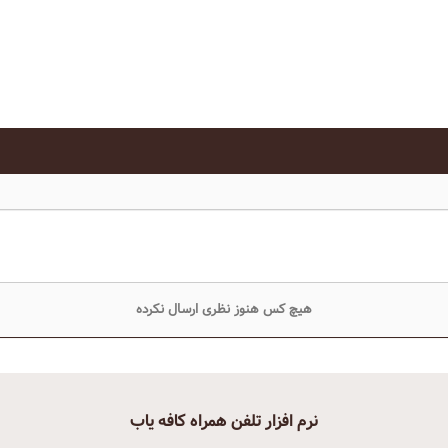
هیچ کس هنوز نظری ارسال نکرده
نرم افزار تلفن همراه کافه یاب