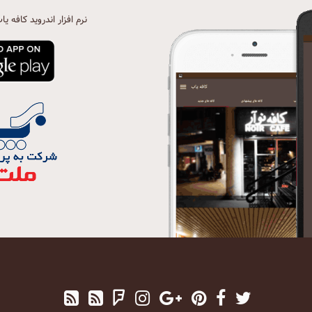
نرم افزار اندروید کافه یا