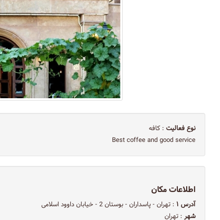
نوع فعالیت
: کافه
Best coffee and good service
اطلاعات مکان
آدرس ۱
: تهران - پاسداران - بوستان 2 - خیابان داوود اسلامی
شهر
: تهران