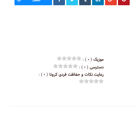
موزیک
( ۰ ) :
دسترسی
( ۰ ) :
رعایت نکات و حفاظت فردی کرونا
( ۰ ) :