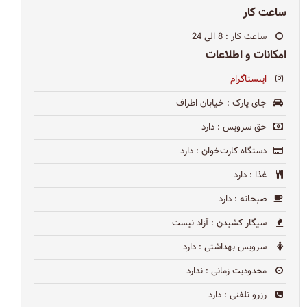
ساعت کار
ساعت کار
: 8 الی 24
امکانات و اطلاعات
اینستاگرام
جای پارک
: خیابان اطراف
حق سرویس
: دارد
دستگاه کارت‌خوان
: دارد
غذا
: دارد
صبحانه
: دارد
سیگار کشیدن
: آزاد نیست
سرویس بهداشتی
: دارد
محدودیت زمانی
: ندارد
رزرو تلفنی
: دارد