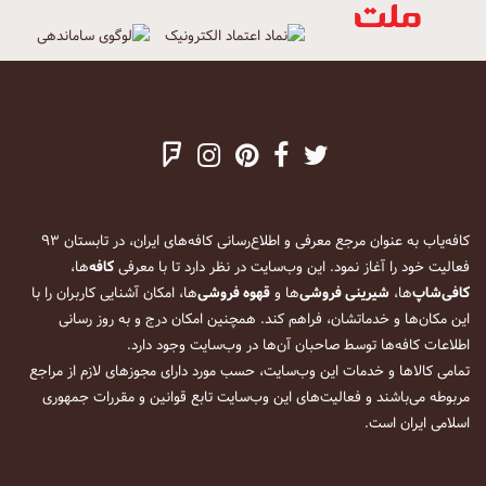
کافه‌یاب به عنوان مرجع معرفی و اطلاع‌رسانی کافه‌های ایران، در تابستان ۹۳
فعالیت خود را آغاز نمود. این وب‌سایت در نظر دارد تا با معرفی
کافه
‌ها،
کافی‌شاپ
‌ها،
شیرینی فروشی
‌ها و
قهوه فروشی
‌ها، امکان آشنایی کاربران را با
این مکان‌ها و خدماتشان، فراهم کند. همچنین امکان درج و به روز رسانی
اطلاعات کافه‌ها توسط صاحبان آن‌ها در وب‌سایت وجود دارد.
تمامی کالاها و خدمات این وب‌سایت، حسب مورد دارای مجوزهای لازم از مراجع
مربوطه می‌باشند و فعالیت‌های این وب‌سایت تابع قوانین و مقررات جمهوری
اسلامی ایران است.