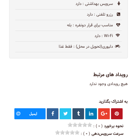
سرویس بهداشتی
: دارد
رزرو تلفنی
: دارد
مناسب برای قرار دونفره
: بله
Wi-Fi
: دارد
دلیوری(تحویل در محل)
: فقط غذا
رویداد های مرتبط
هیچ رویدادی وجود ندارد
به اشتراک بگذارید
ایمیل
نحوه برخورد
( ۰ ) :
سرعت سرویس‌دهی
( ۰ ) :