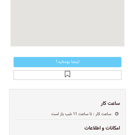
اینجا بوده‌اید؟
ساعت کار
ساعت کار
: تا ساعت 11 شب باز است
امکانات و اطلاعات