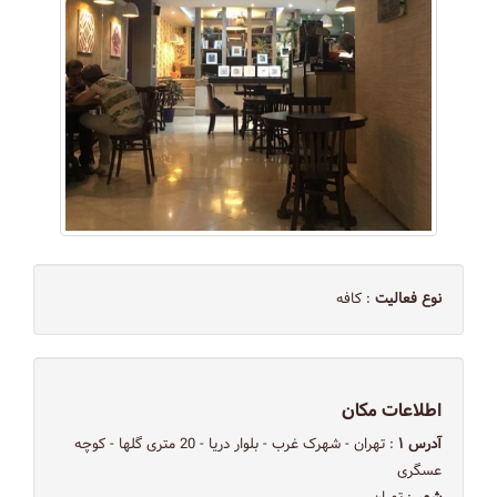
نوع فعالیت
: کافه
اطلاعات مکان
آدرس ۱
: تهران - شهرک غرب - بلوار دریا - 20 متری گلها - کوچه
عسگری