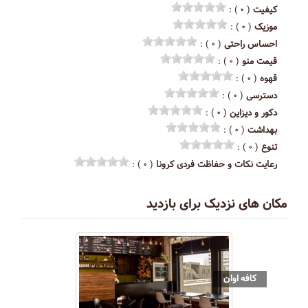
کیفیت
( ۰ ) :
موزیک
( ۰ ) :
احساس راحتی
( ۰ ) :
قیمت منو
( ۰ ) :
قهوه
( ۰ ) :
دسترسی
( ۰ ) :
دکور و دیزاین
( ۰ ) :
بهداشت
( ۰ ) :
تنوع
( ۰ ) :
رعایت نکات و حفاظت فردی کرونا
( ۰ ) :
مکان های نزدیک برای بازدید
کافه اوان