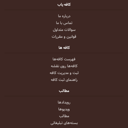
کافه یاب
درباره ما
تماس با ما
سوالات متداول
قوانین و مقررات
کافه ها
فهرست کافه‌ها
کافه‌ها روی نقشه
ثبت و مدیریت کافه
راهنمای ثبت کافه
مطالب
رویداد‌ها
ویدیو‌ها
مطالب
بسته‌های تبلیغاتی