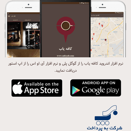
نرم افزار اندروید کافه یاب را از گوگل پلی و نرم افزار آی او اس را از اپ استور
دریافت نمایید.