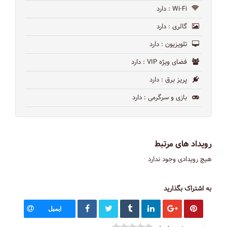
Wi-Fi
: دارد
گالری
: دارد
تلویزیون
: دارد
فضای ویژه VIP
: دارد
پریز برق
: دارد
بازی و سرگرمی
: دارد
رویداد های مرتبط
هیچ رویدادی وجود ندارد
به اشتراک بگذارید
ایمیل