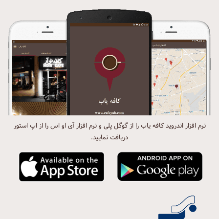
نرم افزار اندروید کافه یاب را از گوگل پلی و نرم افزار آی او اس را از اپ استور
دریافت نمایید.