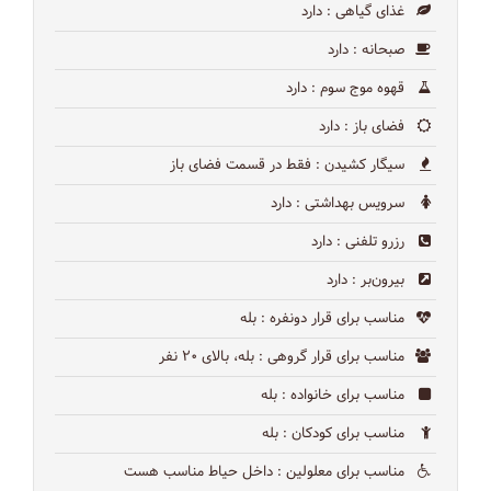
غذای گیاهی
: دارد
صبحانه
: دارد
قهوه موج سوم
: دارد
فضای باز
: دارد
سیگار کشیدن
: فقط در قسمت فضای باز
سرویس بهداشتی
: دارد
رزرو تلفنی
: دارد
بیرون‌بر
: دارد
مناسب برای قرار دونفره
: بله
مناسب برای قرار گروهی
: بله، بالای ۲۰ نفر
مناسب برای خانواده
: بله
مناسب برای کودکان
: بله
مناسب برای معلولین
: داخل حیاط مناسب هست