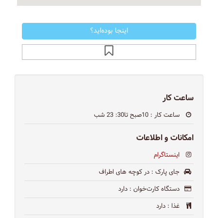
اینجا بوده‌اید؟
ساعت کار
ساعت کار
: 10صبح تا30: 23 شب
امکانات و اطلاعات
اینستاگرام
جای پارک
: در كوچه هاى اطراف
دستگاه کارت‌خوان
: دارد
غذا
: دارد