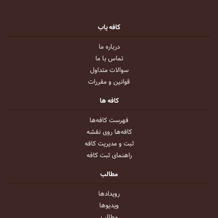
کافه یاب
درباره ما
تماس با ما
سوالات متداول
قوانین و مقررات
کافه ها
فهرست کافه‌ها
کافه‌ها روی نقشه
ثبت و مدیریت کافه
راهنمای ثبت کافه
مطالب
رویداد‌ها
ویدیو‌ها
مطالب