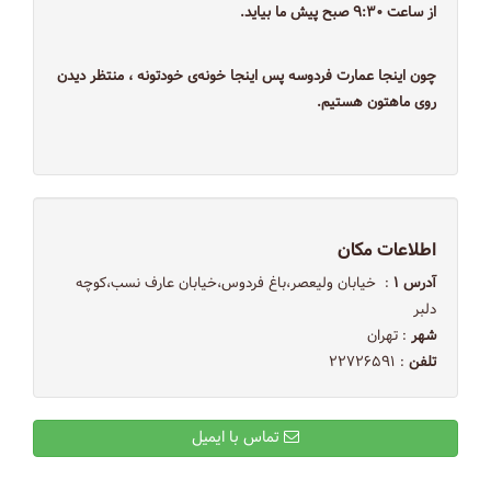
از ساعت ۹:۳۰ صبح پیش ما بیاید.
چون اینجا عمارت فردوسه پس اینجا خونه‌ی خودتونه ، منتظر دیدن‌
روی ماهتون هستیم.
اطلاعات مکان
آدرس ۱
: ‌ خیابان ولیعصر،باغ فردوس،خیابان عارف نسب،کوچه
دلبر
شهر
: تهران
تلفن
: ۲۲۷۲۶۵۹۱
تماس با ایمیل