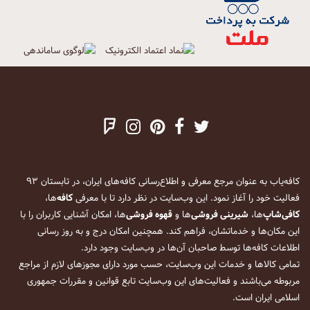
کافه‌یاب به عنوان مرجع معرفی و اطلاع‌رسانی کافه‌های ایران، در تابستان ۹۳
فعالیت خود را آغاز نمود. این وب‌سایت در نظر دارد تا با معرفی
کافه
‌ها،
کافی‌شاپ
‌ها،
شیرینی فروشی
‌ها و
قهوه فروشی
‌ها، امکان آشنایی کاربران را با
این مکان‌ها و خدماتشان، فراهم کند. همچنین امکان درج و به روز رسانی
اطلاعات کافه‌ها توسط صاحبان آن‌ها در وب‌سایت وجود دارد.
تمامی کالاها و خدمات این وب‌سایت، حسب مورد دارای مجوزهای لازم از مراجع
مربوطه می‌باشند و فعالیت‌های این وب‌سایت تابع قوانین و مقررات جمهوری
اسلامی ایران است.