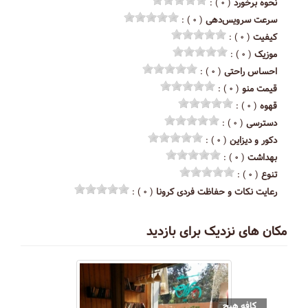
نحوه برخورد
( ۰ ) :
سرعت سرویس‌دهی
( ۰ ) :
کیفیت
( ۰ ) :
موزیک
( ۰ ) :
احساس راحتی
( ۰ ) :
قیمت منو
( ۰ ) :
قهوه
( ۰ ) :
دسترسی
( ۰ ) :
دکور و دیزاین
( ۰ ) :
بهداشت
( ۰ ) :
تنوع
( ۰ ) :
رعایت نکات و حفاظت فردی کرونا
( ۰ ) :
مکان های نزدیک برای بازدید
کافه هیچ