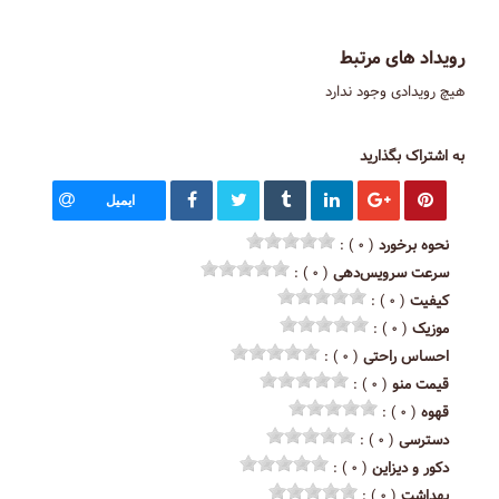
رویداد های مرتبط
هیچ رویدادی وجود ندارد
به اشتراک بگذارید
ایمیل
نحوه برخورد
( ۰ ) :
سرعت سرویس‌دهی
( ۰ ) :
کیفیت
( ۰ ) :
موزیک
( ۰ ) :
احساس راحتی
( ۰ ) :
قیمت منو
( ۰ ) :
قهوه
( ۰ ) :
دسترسی
( ۰ ) :
دکور و دیزاین
( ۰ ) :
بهداشت
( ۰ ) :