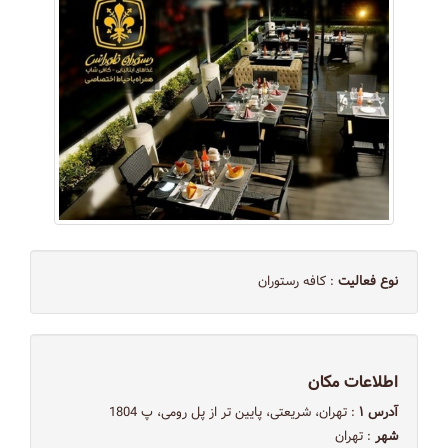
نوع فعالیت
: کافه رستوران
اطلاعات مکان
آدرس ۱
: تهران، شریعتی، پایین تر از پل رومی، پ 1804
شهر
: تهران