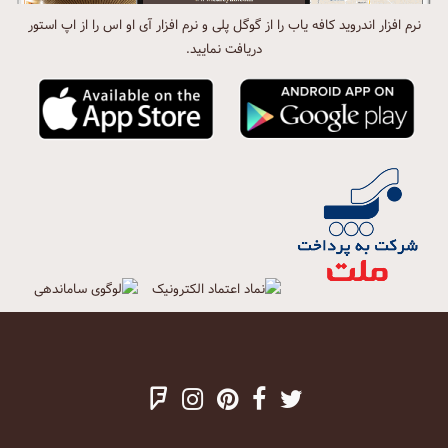
نرم افزار اندروید کافه یاب را از گوگل پلی و نرم افزار آی او اس را از اپ استور
دریافت نمایید.