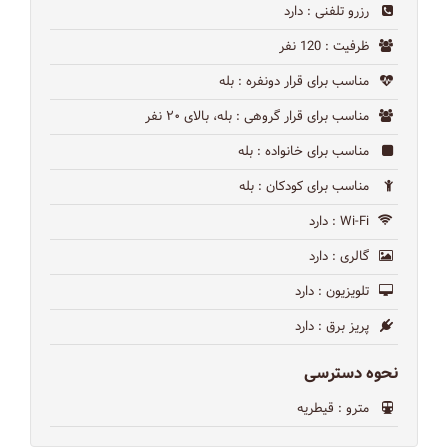
رزرو تلفنی
: دارد
ظرفیت
: 120 نفر
مناسب برای قرار دونفره
: بله
مناسب برای قرار گروهی
: بله، بالای ۲۰ نفر
مناسب برای خانواده
: بله
مناسب برای کودکان
: بله
Wi-Fi
: دارد
گالری
: دارد
تلویزیون
: دارد
پریز برق
: دارد
نحوه دسترسی
مترو
: قیطریه