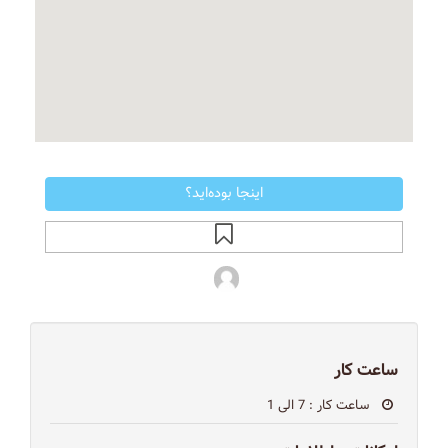
اینجا بوده‌اید؟
ساعت کار
ساعت کار
: 7 الی 1