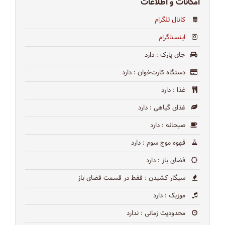
امکانات و اطلاعات
کانال تلگرام
اینستاگرام
جای پارک
: دارد
دستگاه کارت‌خوان
: دارد
غذا
: دارد
غذای گیاهی
: دارد
صبحانه
: دارد
قهوه موج سوم
: دارد
فضای باز
: دارد
سیگار کشیدن
: فقط در قسمت فضای باز
موزیک
: دارد
محدودیت زمانی
: ندارد