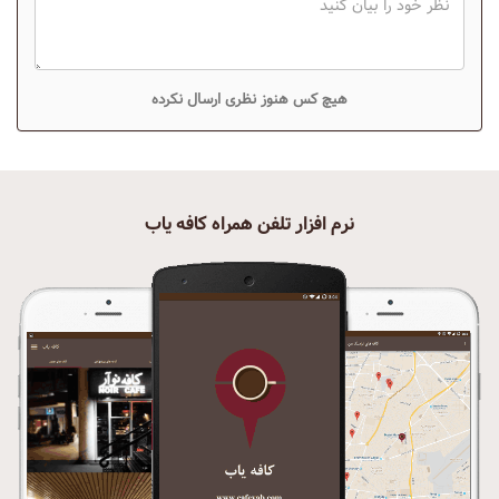
هیچ کس هنوز نظری ارسال نکرده
نرم افزار تلفن همراه کافه یاب