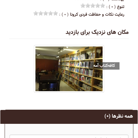
تنوع
( ۰ ) :
رعایت نکات و حفاظت فردی کرونا
( ۰ ) :
مکان های نزدیک برای بازدید
کافه‌کتاب آمه
همه نظرها
(۰)