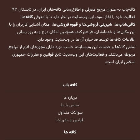
کافه‌یاب به عنوان مرجع معرفی و اطلاع‌رسانی کافه‌های ایران، در تابستان ۹۳
فعالیت خود را آغاز نمود. این وب‌سایت در نظر دارد تا با معرفی
کافه
‌ها،
کافی‌شاپ
‌ها،
شیرینی فروشی
‌ها و
قهوه فروشی
‌ها، امکان آشنایی کاربران را با
این مکان‌ها و خدماتشان، فراهم کند. همچنین امکان درج و به روز رسانی
اطلاعات کافه‌ها توسط صاحبان آن‌ها در وب‌سایت وجود دارد.
تمامی کالاها و خدمات این وب‌سایت، حسب مورد دارای مجوزهای لازم از مراجع
مربوطه می‌باشند و فعالیت‌های این وب‌سایت تابع قوانین و مقررات جمهوری
اسلامی ایران است.
کافه یاب
درباره ما
تماس با ما
سوالات متداول
قوانین و مقررات
کافه ها