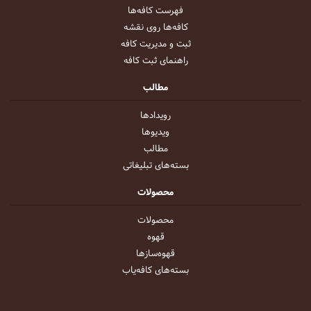
فهرست کافه‌ها
کافه‌ها روی نقشه
ثبت و مدیریت کافه
راهنمای ثبت کافه
مطالب
رویداد‌ها
ویدیو‌ها
مطالب
بسته‌های تبلیغاتی
محصولات
محصولات
قهوه
قهوه‌ساز‌ها
بسته‌های کافه‌یاب