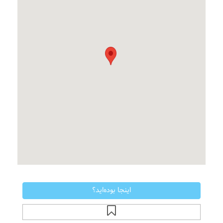
اینجا بوده‌اید؟