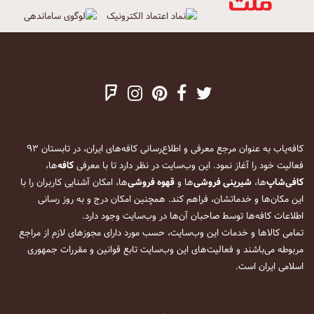
کافه‌یاب به عنوان مرجع معرفی و اطلاع‌رسانی کافه‌های ایران، در تابستان ۹۳
فعالیت خود را آغاز نمود. این وب‌سایت در نظر دارد تا با معرفی
کافه
‌ها،
کافی‌شاپ
‌ها،
شیرینی فروشی
‌ها و
قهوه فروشی
‌ها، امکان آشنایی کاربران را با
این مکان‌ها و خدماتشان، فراهم کند. همچنین امکان درج و به روز رسانی
اطلاعات کافه‌ها توسط صاحبان آن‌ها در وب‌سایت وجود دارد.
تمامی کالاها و خدمات این وب‌سایت، حسب مورد دارای مجوزهای لازم از مراجع
مربوطه می‌باشند و فعالیت‌های این وب‌سایت تابع قوانین و مقررات جمهوری
اسلامی ایران است.