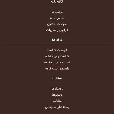
کافه یاب
درباره ما
تماس با ما
سوالات متداول
قوانین و مقررات
کافه ها
فهرست کافه‌ها
کافه‌ها روی نقشه
ثبت و مدیریت کافه
راهنمای ثبت کافه
مطالب
رویداد‌ها
ویدیو‌ها
مطالب
بسته‌های تبلیغاتی