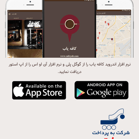
نرم افزار اندروید کافه یاب را از گوگل پلی و نرم افزار آی او اس را از اپ استور
دریافت نمایید.