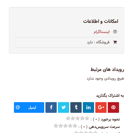
امکانات و اطلاعات
اینستاگرام
فروشگاه
: دارد
رویداد های مرتبط
هیچ رویدادی وجود ندارد
به اشتراک بگذارید
ایمیل
نحوه برخورد
( ۰ ) :
سرعت سرویس‌دهی
( ۰ ) :