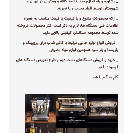
_ مشاوره و راه اندازی صفر تا صد کافه و رستوران در تهران و
شهرستان توسط افراد مجرب و با تجربه.
_ ارائه محصولات متنوع و با کیفیت با قیمت مناسب به همراه
اطلاعات فنی دستگاه ها، لازم به ذکر است اکثر محصولات فروخته
شده توسط مجموعه استاندارد کیفیتی بالایی دارد.
_ فروش انواع لوازم جانبی مرتبط با کافی شاپ برای برویینگ و
باریستا و بار سرد همچنین لوازم مواد مصرفی
_ خرید و فروش دستگاهای دست دوم و طرح تعویض دستگاه های
فرسوده با نو.
گام به گام با شما