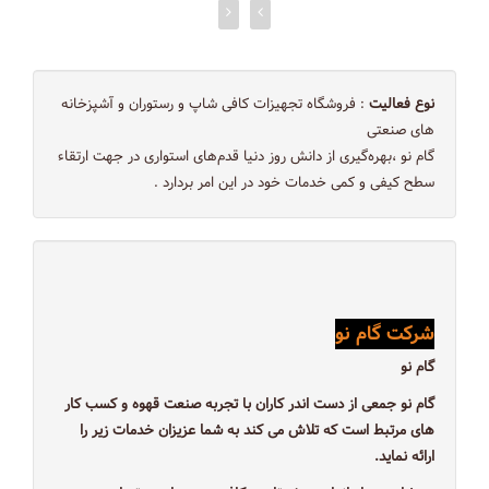
نوع فعالیت
: فروشگاه تجهیزات کافی شاپ و رستوران و آشپزخانه
های صنعتی
گام نو ،بهره‌گيری از دانش روز دنيا قدم‌های استواری در جهت ارتقاء
سطح كيفی و كمی خدمات خود در اين امر بردارد .
شركت گام نو
گام نو
گام نو جمعی از دست اندر کاران با تجربه صنعت قهوه و کسب کار
های مرتبط است که تلاش می کند به شما عزیزان خدمات زیر را
ارائه نماید.