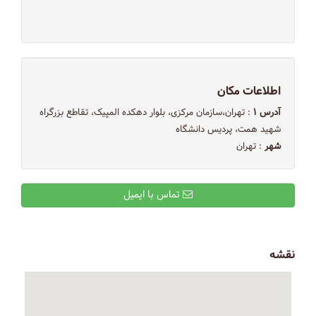
اطلاعات مکان
آدرس ۱
: تهران،سازمان مرکزی، بلوار دهکده المپیک، تقاطع بزرگراه
شهید همت، پردیس دانشگاه
شهر
: تهران
تماس با ایمیل
نقشه