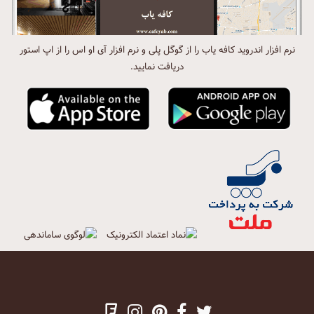
نرم افزار اندروید کافه یاب را از گوگل پلی و نرم افزار آی او اس را از اپ استور
دریافت نمایید.