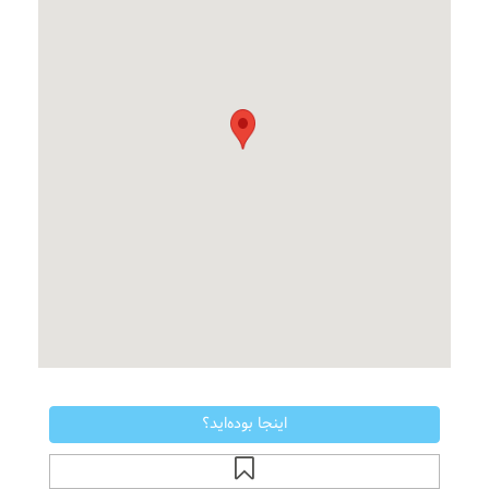
اینجا بوده‌اید؟