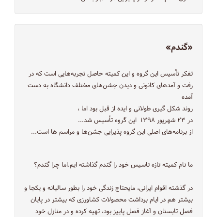
«گندم»
تفکر تأسیس این گروه و این کمیته حاصل تجربه‌هایی است که در
رفت و آمدهای کانونی و دیدن جشن‌های مختلف دانشگاه به دست
آمده
روند شکل گیری طولانی و ایده از قبل بود اما ،
در ۲۳ شهریور ۱۳۹۸ این گروه تأسیس شد...
از برنامه‌های اصلی این گروه پذیرایی جشن‌ها و مراسم ها است...
ما نام کمیته تازه تاسیس خود را گندم گذاشته ایم.اما چرا گندم؟
در گذشته اقوام ایرانی، مایحتاج زندگی خود را بطور سالیانه و یکجا و
بیشتر هم در ایام برداشت محصولات کشاورزی که بیشتر در پایان
فصل تابستان و آغاز فصل پاییز بود، تهیه کرده و در منازل خود