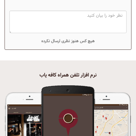
هیچ کس هنوز نظری ارسال نکرده
نرم افزار تلفن همراه کافه یاب