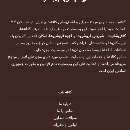
کافه‌یاب به عنوان مرجع معرفی و اطلاع‌رسانی کافه‌های ایران، در تابستان ۹۳
فعالیت خود را آغاز نمود. این وب‌سایت در نظر دارد تا با معرفی
کافه
‌ها،
کافی‌شاپ
‌ها،
شیرینی فروشی
‌ها و
قهوه فروشی
‌ها، امکان آشنایی کاربران را با
این مکان‌ها و خدماتشان، فراهم کند. همچنین امکان درج و به روز رسانی
اطلاعات کافه‌ها توسط صاحبان آن‌ها در وب‌سایت وجود دارد.
تمامی کالاها و خدمات این وب‌سایت، حسب مورد دارای مجوزهای لازم از مراجع
مربوطه می‌باشند و فعالیت‌های این وب‌سایت تابع قوانین و مقررات جمهوری
اسلامی ایران است.
کافه یاب
درباره ما
تماس با ما
سوالات متداول
قوانین و مقررات