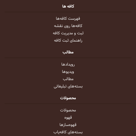
کافه ها
فهرست کافه‌ها
کافه‌ها روی نقشه
ثبت و مدیریت کافه
راهنمای ثبت کافه
مطالب
رویداد‌ها
ویدیو‌ها
مطالب
بسته‌های تبلیغاتی
محصولات
محصولات
قهوه
قهوه‌ساز‌ها
بسته‌های کافه‌یاب