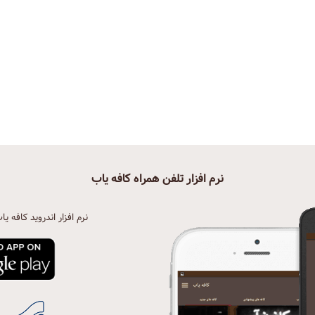
نرم افزار تلفن همراه کافه یاب
نرم افزار اندروید کافه یا