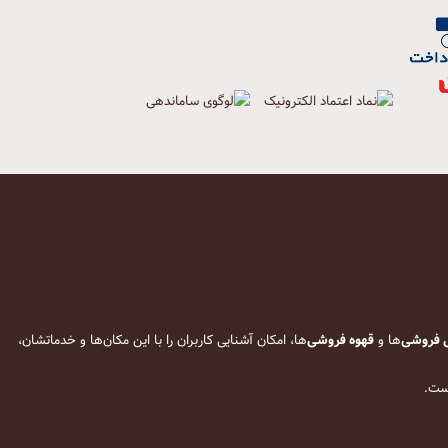
 فروشی
‌ها و
قهوه فروشی
‌ها، امکان آشنایی کاربران را با این مکان‌ها و خدماتشان،
است.