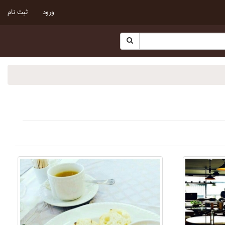
ورود
ثبت نام