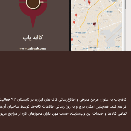
کافه‌یاب به عنوان مرجع معرفی و اطلاع‌رسانی کافه‌های ایران، در تابستان ۹۳ فعالیت خود را آغاز نمود. این وب‌سایت در نظر دارد تا با معرفی
فراهم کند. همچنین امکان درج و به روز رسانی اطلاعات کافه‌ها توسط صاحبان آن‌ها
تمامی کالاها و خدمات این وب‌سایت، حسب مورد دارای مجوزهای لازم از مراجع مربوط