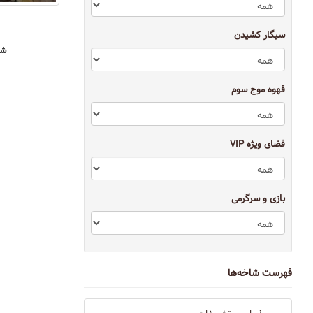
سیگار کشیدن
شه
قهوه موج سوم
فضای ویژه VIP
بازی و سرگرمی
فهرست شاخه‌ها