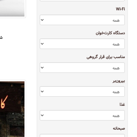
Wi-Fi
دستگاه کارت‌خوان
شه
مناسب برای قرار گروهی
بیرون‌بر
غذا
صبحانه