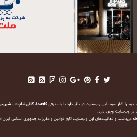
کافه
‌ها،
کافی‌شاپ
‌ها،
شیرینی
 در وب‌سایت وجود دارد.
ه می‌باشند و فعالیت‌های این وب‌سایت تابع قوانین و مقررات جمهوری اسلامی ایران 