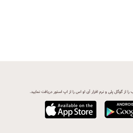
ب را از گوگل پلی و نرم افزار آی او اس را از اپ استور دریافت نمایید.