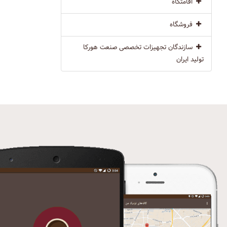
اقامتگاه
فروشگاه
سازندگان تجهیزات تخصصی صنعت هورکا
تولید ایران