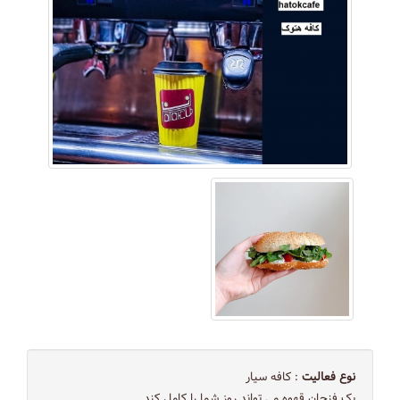
نوع فعالیت
: کافه سیار
یک فنجان قهوه می تواند روز شما را کامل کند