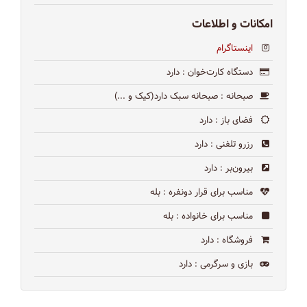
امکانات و اطلاعات
اینستاگرام
دستگاه کارت‌خوان
: دارد
صبحانه
: صبحانه سبک دارد(کیک و ...)
فضای باز
: دارد
رزرو تلفنی
: دارد
بیرون‌بر
: دارد
مناسب برای قرار دونفره
: بله
مناسب برای خانواده
: بله
فروشگاه
: دارد
بازی و سرگرمی
: دارد