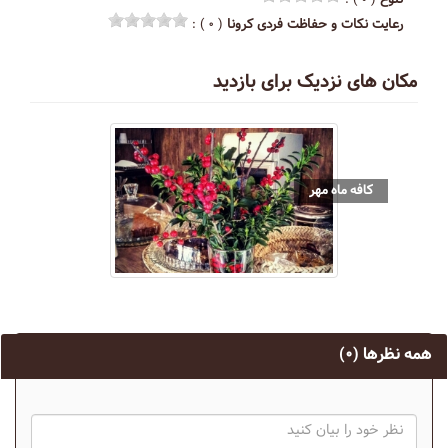
رعایت نکات و حفاظت فردی کرونا
( ۰ ) :
مکان های نزدیک برای بازدید
کافه ماه مهر
همه نظرها
(۰)