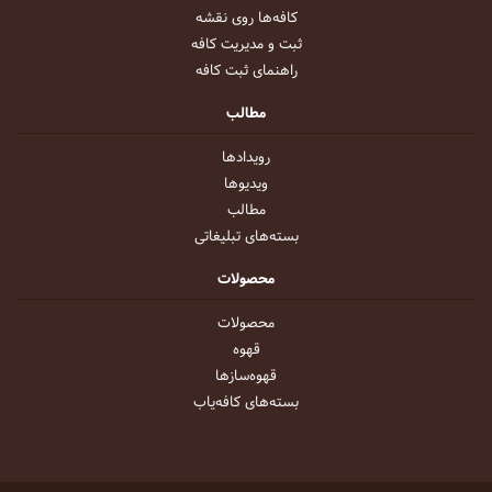
کافه‌ها روی نقشه
ثبت و مدیریت کافه
راهنمای ثبت کافه
مطالب
رویداد‌ها
ویدیو‌ها
مطالب
بسته‌های تبلیغاتی
محصولات
محصولات
قهوه
قهوه‌ساز‌ها
بسته‌های کافه‌یاب