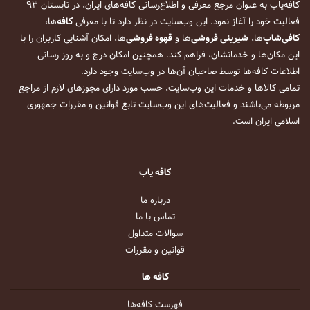
کافه‌یاب به عنوان مرجع معرفی و اطلاع‌رسانی کافه‌های ایران، در تابستان ۹۳
فعالیت خود را آغاز نمود. این وب‌سایت در نظر دارد تا با معرفی
کافه
‌ها،
کافی‌شاپ
‌ها،
شیرینی فروشی
‌ها و
قهوه فروشی
‌ها، امکان آشنایی کاربران را با
این مکان‌ها و خدماتشان، فراهم کند. همچنین امکان درج و به روز رسانی
اطلاعات کافه‌ها توسط صاحبان آن‌ها در وب‌سایت وجود دارد.
تمامی کالاها و خدمات این وب‌سایت، حسب مورد دارای مجوزهای لازم از مراجع
مربوطه می‌باشند و فعالیت‌های این وب‌سایت تابع قوانین و مقررات جمهوری
اسلامی ایران است.
کافه یاب
درباره ما
تماس با ما
سوالات متداول
قوانین و مقررات
کافه ها
فهرست کافه‌ها