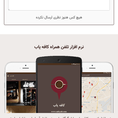
هیچ کس هنوز نظری ارسال نکرده
نرم افزار تلفن همراه کافه یاب