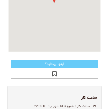
اینجا بوده‌اید؟
ساعت کار
ساعت کار
: 9صبح تا 13 ظهر از 18 تا 22:30