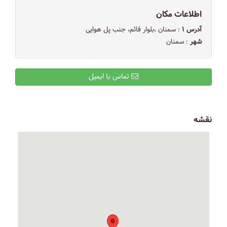
اطلاعات مکان
آدرس ۱
: سمنان ،بلوار قائم، جنب پل هوایی
شهر
: سمنان
تماس با ایمیل
نقشه