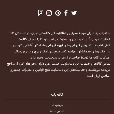
کافه‌یاب به عنوان مرجع معرفی و اطلاع‌رسانی کافه‌های ایران، در تابستان ۹۳
فعالیت خود را آغاز نمود. این وب‌سایت در نظر دارد تا با معرفی
کافه
‌ها،
کافی‌شاپ
‌ها،
شیرینی فروشی
‌ها و
قهوه فروشی
‌ها، امکان آشنایی کاربران را با
این مکان‌ها و خدماتشان، فراهم کند. همچنین امکان درج و به روز رسانی
اطلاعات کافه‌ها توسط صاحبان آن‌ها در وب‌سایت وجود دارد.
تمامی کالاها و خدمات این وب‌سایت، حسب مورد دارای مجوزهای لازم از مراجع
مربوطه می‌باشند و فعالیت‌های این وب‌سایت تابع قوانین و مقررات جمهوری
اسلامی ایران است.
کافه یاب
درباره ما
تماس با ما