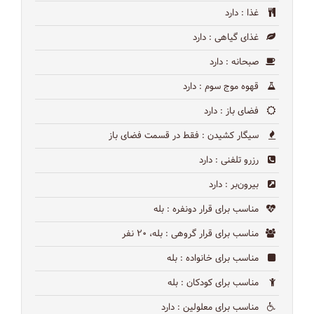
غذا
: دارد
غذای گیاهی
: دارد
صبحانه
: دارد
قهوه موج سوم
: دارد
فضای باز
: دارد
سیگار کشیدن
: فقط در قسمت فضای باز
رزرو تلفنی
: دارد
بیرون‌بر
: دارد
مناسب برای قرار دونفره
: بله
مناسب برای قرار گروهی
: بله، ۲۰ نفر
مناسب برای خانواده
: بله
مناسب برای کودکان
: بله
مناسب برای معلولین
: دارد