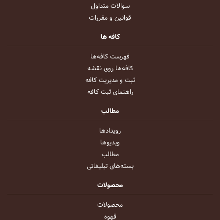
سوالات متداول
قوانین و مقررات
کافه ها
فهرست کافه‌ها
کافه‌ها روی نقشه
ثبت و مدیریت کافه
راهنمای ثبت کافه
مطالب
رویداد‌ها
ویدیو‌ها
مطالب
بسته‌های تبلیغاتی
محصولات
محصولات
قهوه