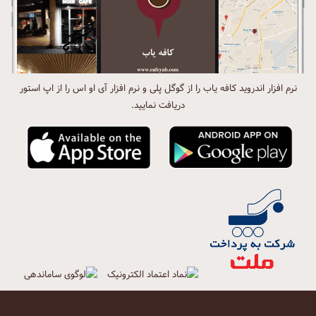
نرم افزار اندروید کافه یاب را از گوگل پلی و نرم افزار آی او اس را از اپ استور
دریافت نمایید.