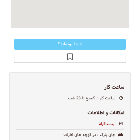
اینجا بوده‌اید؟
ساعت کار
ساعت کار
: 9صبح تا 23 شب
امکانات و اطلاعات
اینستاگرام
جای پارک
: در كوچه هاى اطراف