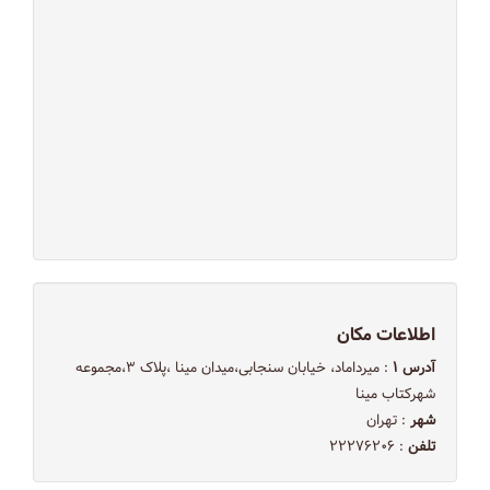
اطلاعات مکان
آدرس ۱
: میرداماد، خیابان سنجابی،میدان مینا ،پلاک ۳،مجموعه
شهرکتاب مینا
شهر
: تهران
تلفن
: ۲۲۲۷۶۲۰۶