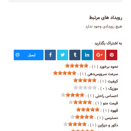
رویداد های مرتبط
هیچ رویدادی وجود ندارد
به اشتراک بگذارید
ایمیل
نحوه برخورد
( ۱ ) :
سرعت سرویس‌دهی
( ۱ ) :
کیفیت
( ۱ ) :
موزیک
( ۰ ) :
احساس راحتی
( ۱ ) :
قیمت منو
( ۱ ) :
قهوه
( ۱ ) :
دسترسی
( ۱ ) :
دکور و دیزاین
( ۱ ) :