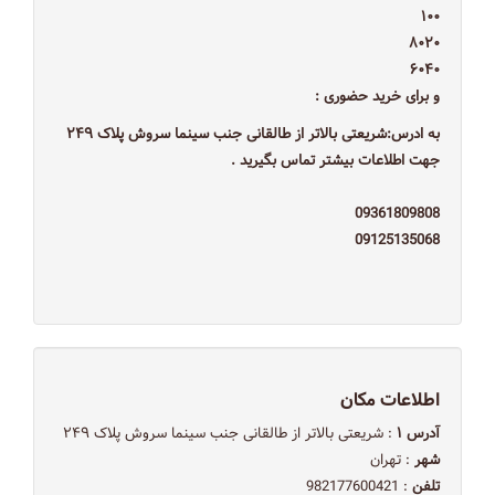
۱۰۰
۸۰۲۰
۶۰۴۰
و برای خرید حضوری :
به ادرس:شریعتی بالاتر از طالقانی جنب سینما سروش پلاک ۲۴۹
جهت اطلاعات بیشتر تماس بگیرید .
09361809808
09125135068
اطلاعات مکان
آدرس ۱
: شریعتی بالاتر از طالقانی جنب سینما سروش پلاک ۲۴۹
شهر
: تهران
تلفن
: 982177600421