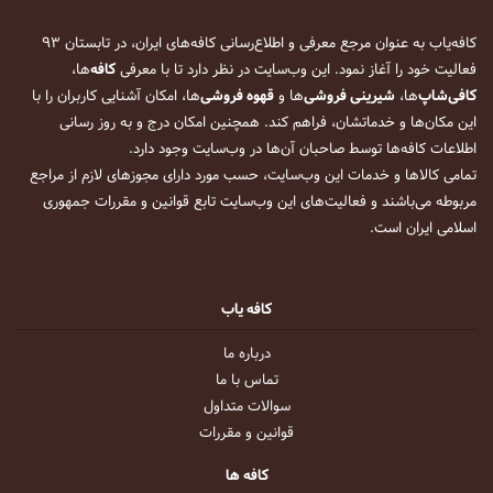
کافه‌یاب به عنوان مرجع معرفی و اطلاع‌رسانی کافه‌های ایران، در تابستان ۹۳
فعالیت خود را آغاز نمود. این وب‌سایت در نظر دارد تا با معرفی
کافه
‌ها،
کافی‌شاپ
‌ها،
شیرینی فروشی
‌ها و
قهوه فروشی
‌ها، امکان آشنایی کاربران را با
این مکان‌ها و خدماتشان، فراهم کند. همچنین امکان درج و به روز رسانی
اطلاعات کافه‌ها توسط صاحبان آن‌ها در وب‌سایت وجود دارد.
تمامی کالاها و خدمات این وب‌سایت، حسب مورد دارای مجوزهای لازم از مراجع
مربوطه می‌باشند و فعالیت‌های این وب‌سایت تابع قوانین و مقررات جمهوری
اسلامی ایران است.
کافه یاب
درباره ما
تماس با ما
سوالات متداول
قوانین و مقررات
کافه ها