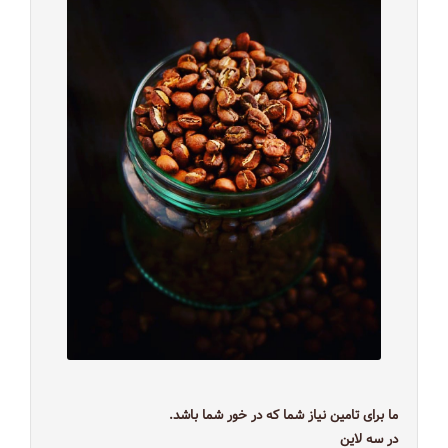
ما برای تامین نیاز شما که در خور شما باشد.
در سه لاین