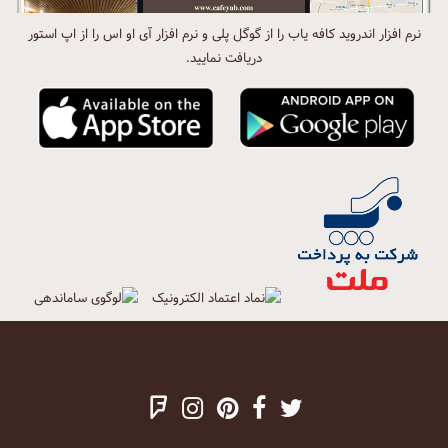
نرم افزار اندروید کافه یاب را از گوگل پلی و نرم افزار آی او اس را از اپ استور
دریافت نمایید.