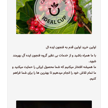
اولین خرید اولین قدم به فنجون ایده ال
با ما همراه باشید و از خدمات بی نظیر گروه فنجون ایده آل بهرمند
شوید.
ما همیشه افتخار میکنیم که شما محصول ایرانی را حمایت میکنید و
ما تمام تلاش خود را انجام میدهیم تا بهترین ها را برای شما فراهم
کنیم.