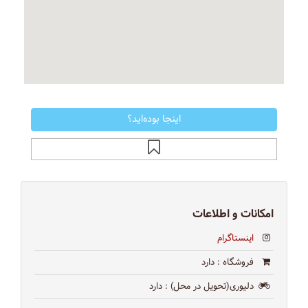
اینجا بوده‌اید؟
امکانات و اطلاعات
اینستاگرام
فروشگاه
: دارد
دلیوری(تحویل در محل)
: دارد