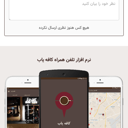
هیچ کس هنوز نظری ارسال نکرده
نرم افزار تلفن همراه کافه یاب