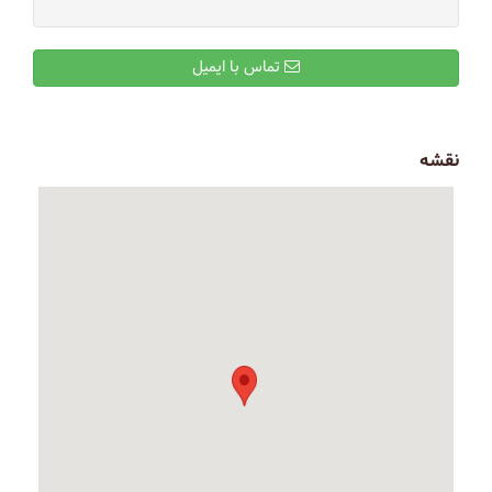
تماس با ایمیل
نقشه