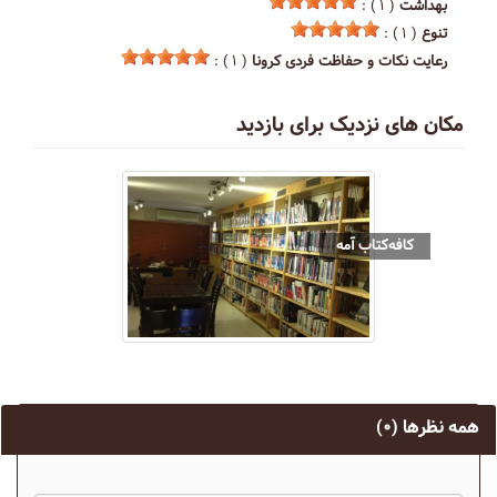
بهداشت
( ۱ ) :
تنوع
( ۱ ) :
رعایت نکات و حفاظت فردی کرونا
( ۱ ) :
مکان های نزدیک برای بازدید
کافه‌کتاب آمه
همه نظرها
(۰)