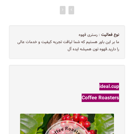
نوع فعالیت
: رستری قهوه
ما بر این باور هستیم که شما لیاقت تجربه کیفیت و خدمات عالی
را دارید.قهوه تون همیشه ایده آل
ideal.cup
Coffee Roasters