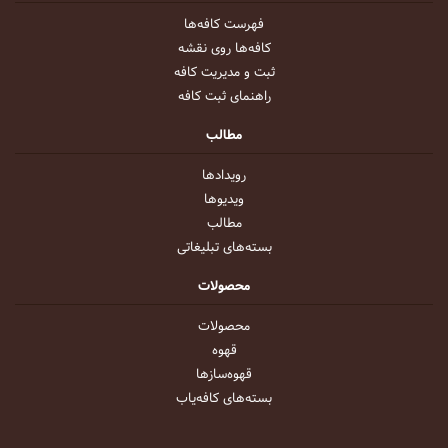
فهرست کافه‌ها
کافه‌ها روی نقشه
ثبت و مدیریت کافه
راهنمای ثبت کافه
مطالب
رویداد‌ها
ویدیو‌ها
مطالب
بسته‌های تبلیغاتی
محصولات
محصولات
قهوه
قهوه‌ساز‌ها
بسته‌های کافه‌یاب