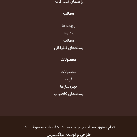
راهنمای ثبت کافه
مطالب
رویداد‌ها
ویدیو‌ها
مطالب
بسته‌های تبلیغاتی
محصولات
محصولات
قهوه
قهوه‌ساز‌ها
بسته‌های کافه‌یاب
تمام حقوق مطالب برای وب سایت
کافه یاب
محفوظ است.
طراحی و توسعه
فراگسترش