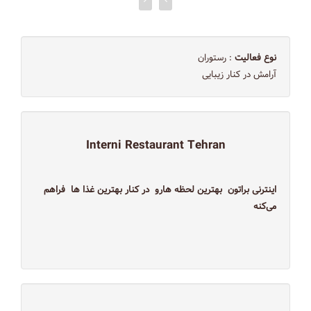
نوع فعالیت
: رستوران
آرامش در کنار زیبایی
Interni Restaurant Tehran
اینترنی براتون بهترین لحظه هارو در کنار بهترین غذا ها فراهم
می‌کنه