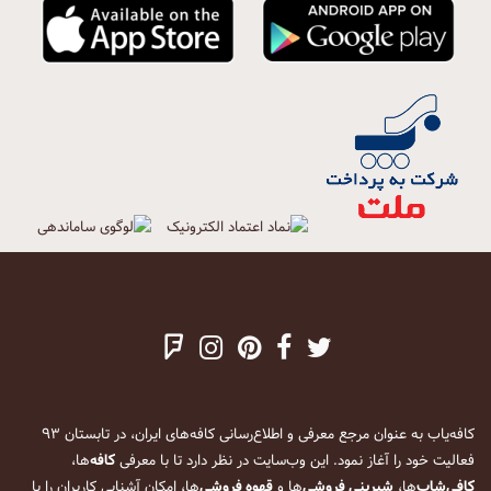
کافه‌یاب به عنوان مرجع معرفی و اطلاع‌رسانی کافه‌های ایران، در تابستان ۹۳
فعالیت خود را آغاز نمود. این وب‌سایت در نظر دارد تا با معرفی
کافه
‌ها،
کافی‌شاپ
‌ها،
شیرینی فروشی
‌ها و
قهوه فروشی
‌ها، امکان آشنایی کاربران را با