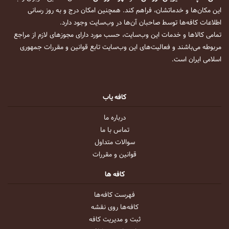
این مکان‌ها و خدماتشان، فراهم کند. همچنین امکان درج و به روز رسانی
اطلاعات کافه‌ها توسط صاحبان آن‌ها در وب‌سایت وجود دارد.
تمامی کالاها و خدمات این وب‌سایت، حسب مورد دارای مجوزهای لازم از مراجع
مربوطه می‌باشند و فعالیت‌های این وب‌سایت تابع قوانین و مقررات جمهوری
اسلامی ایران است.
کافه یاب
درباره ما
تماس با ما
سوالات متداول
قوانین و مقررات
کافه ها
فهرست کافه‌ها
کافه‌ها روی نقشه
ثبت و مدیریت کافه