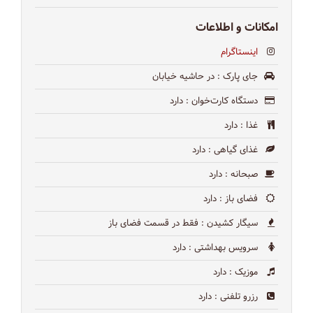
امکانات و اطلاعات
اینستاگرام
جای پارک
: در حاشیه خیابان
دستگاه کارت‌خوان
: دارد
غذا
: دارد
غذای گیاهی
: دارد
صبحانه
: دارد
فضای باز
: دارد
سیگار کشیدن
: فقط در قسمت فضای باز
سرویس بهداشتی
: دارد
موزیک
: دارد
رزرو تلفنی
: دارد