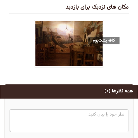
مکان های نزدیک برای بازدید
کافه پشت‌بوم
همه نظرها
(۰)