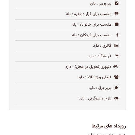
بیرون‌بر
: دارد
مناسب برای قرار دونفره
: بله
مناسب برای خانواده
: بله
مناسب برای کودکان
: بله
گالری
: دارد
فروشگاه
: دارد
دلیوری(تحویل در محل)
: دارد
فضای ویژه VIP
: دارد
پریز برق
: دارد
بازی و سرگرمی
: دارد
رویداد های مرتبط