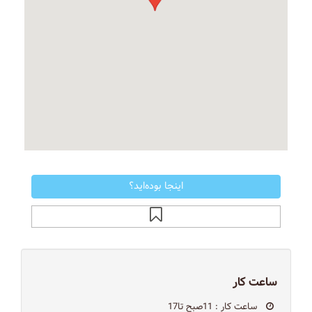
اینجا بوده‌اید؟
ساعت کار
ساعت کار
: 11صبح تا17