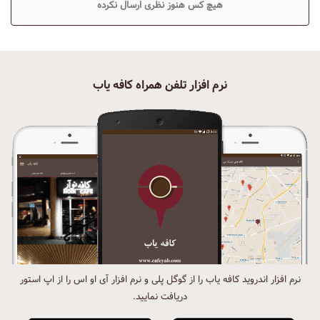
هیچ کس هنوز نظری ارسال نکرده
نرم افزار تلفن همراه کافه یاب
نرم افزار اندروید کافه یاب را از گوگل پلی و نرم افزار آی او اس را از اپ استور
دریافت نمایید.