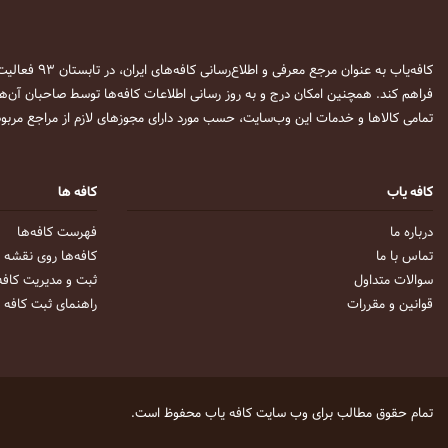
کافه‌یاب به عنوان مرجع معرفی و اطلاع‌رسانی کافه‌های ایران، در تابستان ۹۳ فعالیت خود را آغاز نمود. این وب‌سایت در نظر دارد تا با معرفی
فراهم کند. همچنین امکان درج و به روز رسانی اطلاعات کافه‌ها توسط صاحبان آن‌ها
تمامی کالاها و خدمات این وب‌سایت، حسب مورد دارای مجوزهای لازم از مراجع مربوط
کافه یاب
کافه ها
درباره ما
فهرست کافه‌ها
تماس با ما
کافه‌ها روی نقشه
سوالات متداول
ثبت و مدیریت کافه
قوانین و مقررات
راهنمای ثبت کافه
تمام حقوق مطالب برای وب سایت
کافه یاب
محفوظ است.