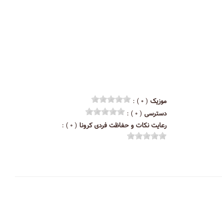
موزیک
( ۰ ) :
دسترسی
( ۰ ) :
رعایت نکات و حفاظت فردی کرونا
( ۰ ) :