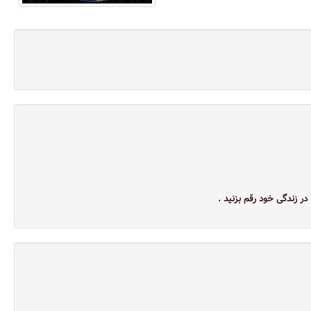
در زندگی خود رقم بزنید .