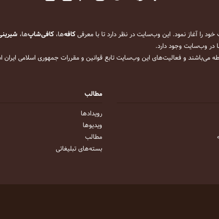
کافه
‌ها،
کافی‌شاپ
‌ها،
شیرینی
 در وب‌سایت وجود دارد.
ه می‌باشند و فعالیت‌های این وب‌سایت تابع قوانین و مقررات جمهوری اسلامی ایران 
مطالب
رویداد‌ها
ویدیو‌ها
مطالب
بسته‌های تبلیغاتی