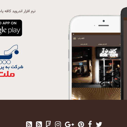
نرم افزار اندروید کافه یا