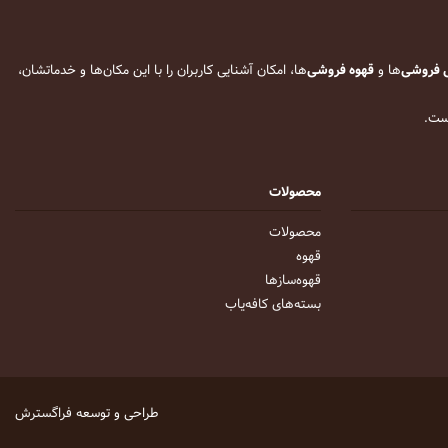
 فروشی
‌ها و
قهوه فروشی
‌ها، امکان آشنایی کاربران را با این مکان‌ها و خدماتشان،
است.
محصولات
محصولات
قهوه
قهوه‌ساز‌ها
بسته‌های کافه‌یاب
طراحی و توسعه
فراگسترش