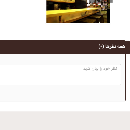
همه نظرها
(۰)