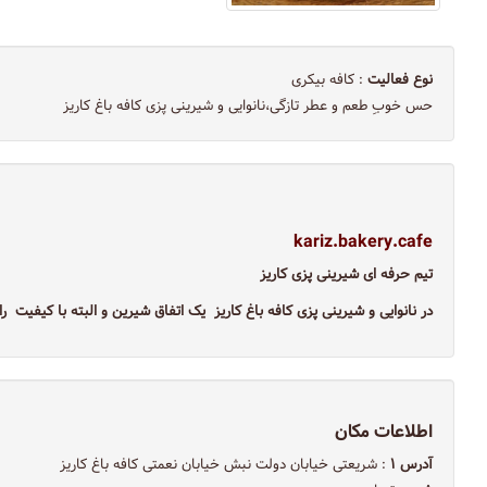
نوع فعالیت
: کافه بیکری
حس خوبِ طعم و عطر تازگی،نانوایی و شیرینی پزی کافه باغ کاریز
kariz.bakery.cafe
تیم‌ حرفه ای شیرینی پزی کاریز
در نانوایی و شیرینی پزی کافه باغ کاریز یک اتفاق شیرین و البته با کیفیت را 
اطلاعات مکان
آدرس ۱
: شریعتی خیابان دولت نبش خیابان نعمتی کافه باغ کاریز