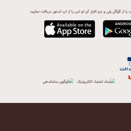
ب را از گوگل پلی و نرم افزار آی او اس را از اپ استور دریافت نمایید.