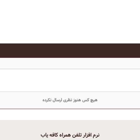
هیچ کس هنوز نظری ارسال نکرده
نرم افزار تلفن همراه کافه یاب