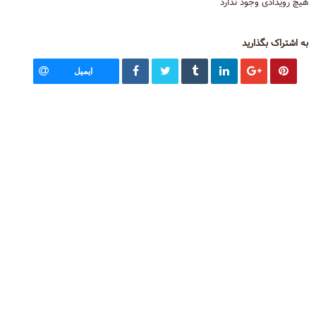
هیچ رویدادی وجود ندارد
به اشتراک بگذارید
ایمیل