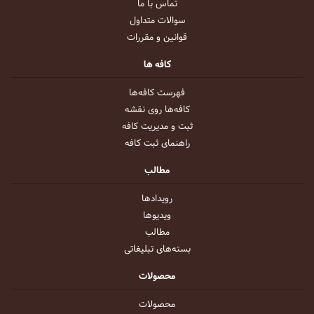
تماس با ما
سوالات متداول
قوانین و مقررات
کافه ها
فهرست کافه‌ها
کافه‌ها روی نقشه
ثبت و مدیریت کافه
راهنمای ثبت کافه
مطالب
رویداد‌ها
ویدیو‌ها
مطالب
بسته‌های تبلیغاتی
محصولات
محصولات