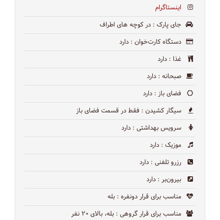
اینستاگرام
جای پارک
: در كوچه هاى اطراف
دستگاه کارت‌خوان
: دارد
غذا
: دارد
صبحانه
: دارد
فضای باز
: دارد
سیگار کشیدن
: فقط در قسمت فضای باز
سرویس بهداشتی
: دارد
موزیک
: دارد
رزرو تلفنی
: دارد
بیرون‌بر
: دارد
مناسب برای قرار دونفره
: بله
مناسب برای قرار گروهی
: بله، بالای ۲۰ نفر