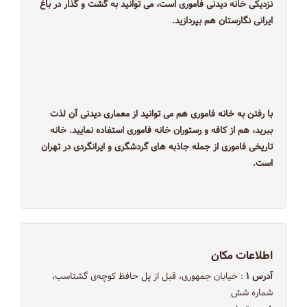
نزدیکی خانه دیدنی فاموری است، می توانید به گشت و گذار در باغ
ایرانی نگارستان هم بپردازید.
با رفتن به خانه فاموری هم می توانید از معماری دیدنی آن لذت
ببرید، هم از کافه و رستوران خانه فاموری استفاده نمایید. خانه
تاریخی فاموری از جمله جاذبه های گردشگری و ایرانگردی در تهران
است.
اطلاعات مکان
آدرس ۱
: خيابان جمهوری، قبل از پل حافظ كوچه‌ی گشتاسب،
شماره شش