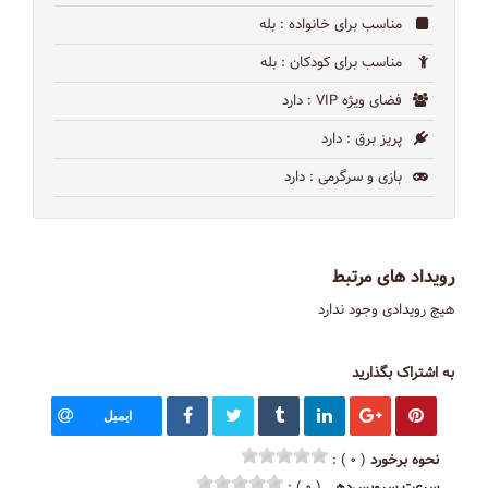
مناسب برای خانواده
: بله
مناسب برای کودکان
: بله
فضای ویژه VIP
: دارد
پریز برق
: دارد
بازی و سرگرمی
: دارد
رویداد های مرتبط
هیچ رویدادی وجود ندارد
به اشتراک بگذارید
ایمیل
نحوه برخورد
( ۰ ) :