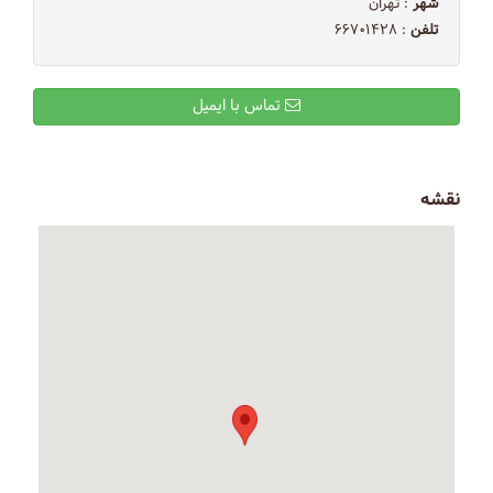
شهر
: تهران
تلفن
: ۶۶۷۰۱۴۲۸
تماس با ایمیل
نقشه