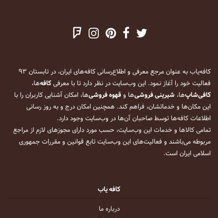
کافه‌یاب به عنوان مرجع معرفی و اطلاع‌رسانی کافه‌های ایران، در تابستان ۹۳
فعالیت خود را آغاز نمود. این وب‌سایت در نظر دارد تا با معرفی
کافه
‌ها،
کافی‌شاپ
‌ها،
شیرینی فروشی
‌ها و
قهوه فروشی
‌ها، امکان آشنایی کاربران را با
این مکان‌ها و خدماتشان، فراهم کند. همچنین امکان درج و به روز رسانی
اطلاعات کافه‌ها توسط صاحبان آن‌ها در وب‌سایت وجود دارد.
تمامی کالاها و خدمات این وب‌سایت، حسب مورد دارای مجوزهای لازم از مراجع
مربوطه می‌باشند و فعالیت‌های این وب‌سایت تابع قوانین و مقررات جمهوری
اسلامی ایران است.
کافه یاب
درباره ما