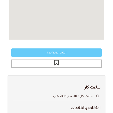
اینجا بوده‌اید؟
ساعت کار
ساعت کار
: 10صبح تا 24 شب
امکانات و اطلاعات