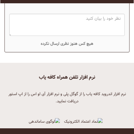
هیچ کس هنوز نظری ارسال نکرده
نرم افزار تلفن همراه کافه یاب
نرم افزار اندروید کافه یاب را از گوگل پلی و نرم افزار آی او اس را از اپ استور
دریافت نمایید.