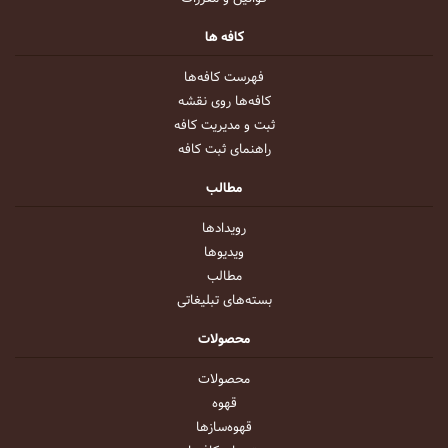
کافه ها
فهرست کافه‌ها
کافه‌ها روی نقشه
ثبت و مدیریت کافه
راهنمای ثبت کافه
مطالب
رویداد‌ها
ویدیو‌ها
مطالب
بسته‌های تبلیغاتی
محصولات
محصولات
قهوه
قهوه‌ساز‌ها