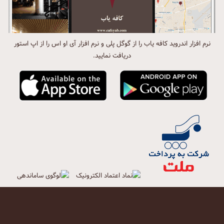
نرم افزار اندروید کافه یاب را از گوگل پلی و نرم افزار آی او اس را از اپ استور
دریافت نمایید.