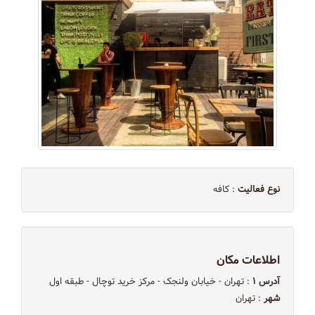
نوع فعالیت
: کافه
اطلاعات مکان
آدرس ۱
: تهران - خیابان ولنجک - مرکز خرید توچال - طبقه اول
شهر
: تهران