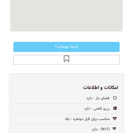
اینجا بوده‌اید؟
امکانات و اطلاعات
فضای باز
: دارد
رزرو تلفنی
: دارد
مناسب برای قرار دونفره
: بله
Wi-Fi
: دارد