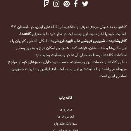
کافه‌یاب به عنوان مرجع معرفی و اطلاع‌رسانی کافه‌های ایران، در تابستان ۹۳
فعالیت خود را آغاز نمود. این وب‌سایت در نظر دارد تا با معرفی
کافه
‌ها،
کافی‌شاپ
‌ها،
شیرینی فروشی
‌ها و
قهوه فروشی
‌ها، امکان آشنایی کاربران را با
این مکان‌ها و خدماتشان، فراهم کند. همچنین امکان درج و به روز رسانی
اطلاعات کافه‌ها توسط صاحبان آن‌ها در وب‌سایت وجود دارد.
تمامی کالاها و خدمات این وب‌سایت، حسب مورد دارای مجوزهای لازم از مراجع
مربوطه می‌باشند و فعالیت‌های این وب‌سایت تابع قوانین و مقررات جمهوری
اسلامی ایران است.
کافه یاب
درباره ما
تماس با ما
سوالات متداول
قوانین و مقررات