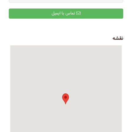
تماس با ایمیل
نقشه