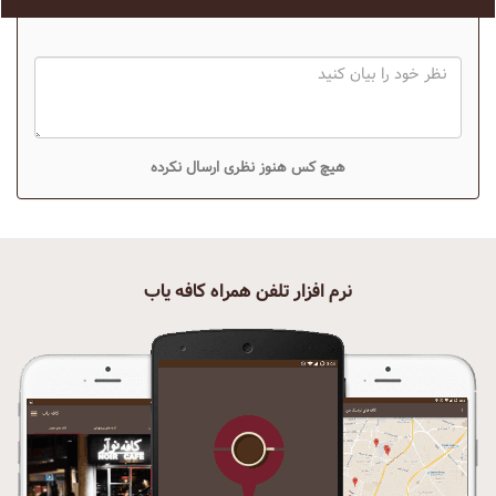
هیچ کس هنوز نظری ارسال نکرده
نرم افزار تلفن همراه کافه یاب