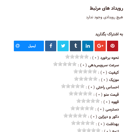
رویداد های مرتبط
هیچ رویدادی وجود ندارد
به اشتراک بگذارید
ایمیل
نحوه برخورد
( ۰ ) :
سرعت سرویس‌دهی
( ۰ ) :
کیفیت
( ۰ ) :
موزیک
( ۰ ) :
احساس راحتی
( ۰ ) :
قیمت منو
( ۰ ) :
قهوه
( ۰ ) :
دسترسی
( ۰ ) :
دکور و دیزاین
( ۰ ) :
بهداشت
( ۰ ) :
تنوع
( ۰ ) :