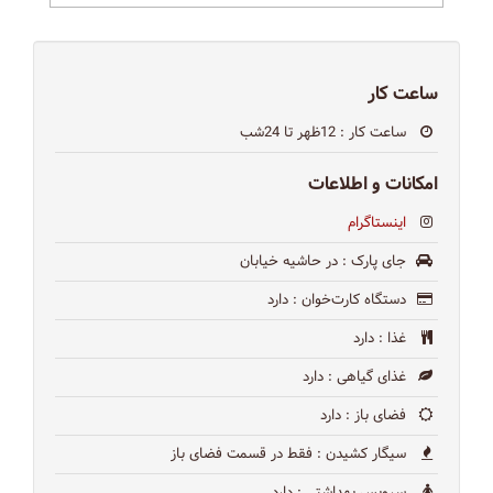
ساعت کار
ساعت کار
: 12ظهر تا 24شب
امکانات و اطلاعات
اینستاگرام
جای پارک
: در حاشیه خیابان
دستگاه کارت‌خوان
: دارد
غذا
: دارد
غذای گیاهی
: دارد
فضای باز
: دارد
سیگار کشیدن
: فقط در قسمت فضای باز