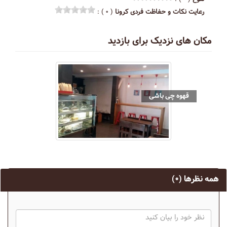
رعایت نکات و حفاظت فردی کرونا
( ۰ ) :
مکان های نزدیک برای بازدید
قهوه چی باشی
همه نظرها
(۰)