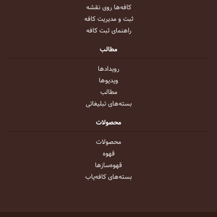
کافه‌ها روی نقشه
ثبت و مدیریت کافه
راهنمای ثبت کافه
مطالب
رویداد‌ها
ویدیو‌ها
مطالب
بسته‌های تبلیغاتی
محصولات
محصولات
قهوه
قهوه‌ساز‌ها
بسته‌های کافه‌یاب