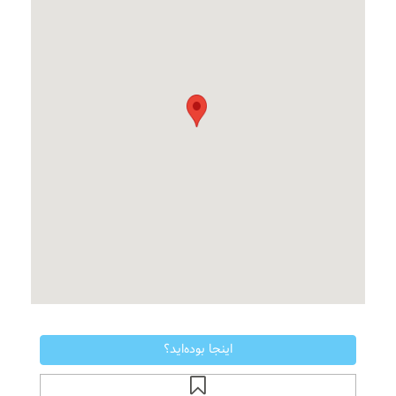
اینجا بوده‌اید؟