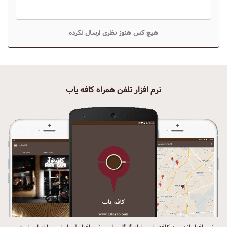
هیچ کس هنوز نظری ارسال نکرده
نرم افزار تلفن همراه کافه یاب