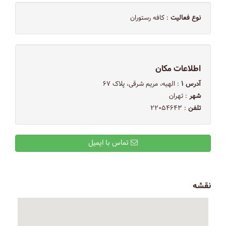
نوع فعالیت
: کافه رستوران
اطلاعات مکان
آدرس ۱
: الهیه، مریم شرقی، پلاک ۶۷
شهر
: تهران
تلفن
: ۲۲۰۵۴۶۴۳
تماس با ایمیل
نقشه