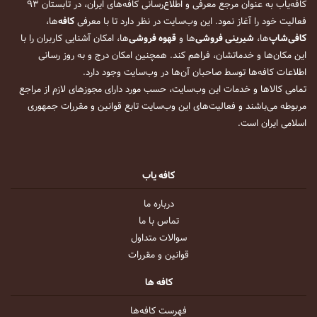
کافه‌یاب به عنوان مرجع معرفی و اطلاع‌رسانی کافه‌های ایران، در تابستان ۹۳
فعالیت خود را آغاز نمود. این وب‌سایت در نظر دارد تا با معرفی
کافه
‌ها،
کافی‌شاپ
‌ها،
شیرینی فروشی
‌ها و
قهوه فروشی
‌ها، امکان آشنایی کاربران را با
این مکان‌ها و خدماتشان، فراهم کند. همچنین امکان درج و به روز رسانی
اطلاعات کافه‌ها توسط صاحبان آن‌ها در وب‌سایت وجود دارد.
تمامی کالاها و خدمات این وب‌سایت، حسب مورد دارای مجوزهای لازم از مراجع
مربوطه می‌باشند و فعالیت‌های این وب‌سایت تابع قوانین و مقررات جمهوری
اسلامی ایران است.
کافه یاب
درباره ما
تماس با ما
سوالات متداول
قوانین و مقررات
کافه ها
فهرست کافه‌ها