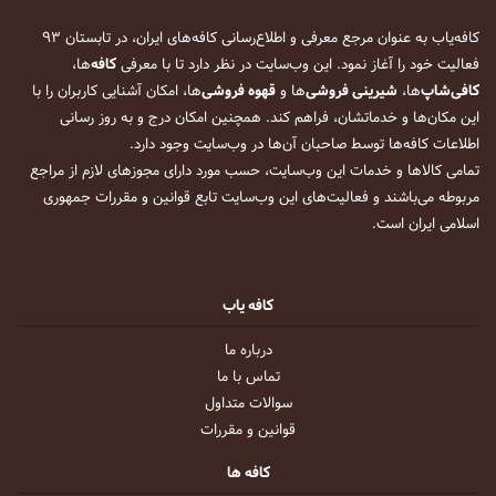
کافه‌یاب به عنوان مرجع معرفی و اطلاع‌رسانی کافه‌های ایران، در تابستان ۹۳
فعالیت خود را آغاز نمود. این وب‌سایت در نظر دارد تا با معرفی
کافه
‌ها،
کافی‌شاپ
‌ها،
شیرینی فروشی
‌ها و
قهوه فروشی
‌ها، امکان آشنایی کاربران را با
این مکان‌ها و خدماتشان، فراهم کند. همچنین امکان درج و به روز رسانی
اطلاعات کافه‌ها توسط صاحبان آن‌ها در وب‌سایت وجود دارد.
تمامی کالاها و خدمات این وب‌سایت، حسب مورد دارای مجوزهای لازم از مراجع
مربوطه می‌باشند و فعالیت‌های این وب‌سایت تابع قوانین و مقررات جمهوری
اسلامی ایران است.
کافه یاب
درباره ما
تماس با ما
سوالات متداول
قوانین و مقررات
کافه ها