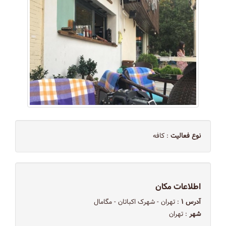
نوع فعالیت
: کافه
اطلاعات مکان
آدرس ۱
: تهران - شهرک اکباتان - مگامال
شهر
: تهران