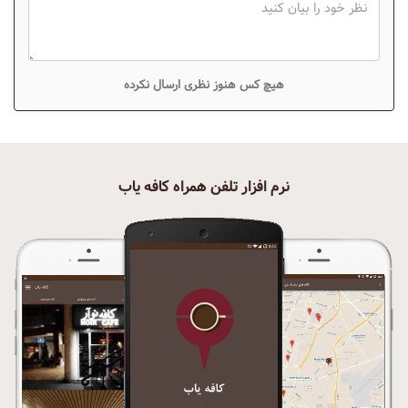
هیچ کس هنوز نظری ارسال نکرده
نرم افزار تلفن همراه کافه یاب