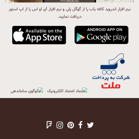
نرم افزار اندروید کافه یاب را از گوگل پلی و نرم افزار آی او اس را از اپ استور
دریافت نمایید.