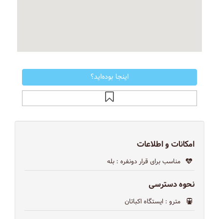
اینجا بوده‌اید؟
امکانات و اطلاعات
مناسب برای قرار دونفره
: بله
نحوه دسترسی
مترو
: ایستگاه اکباتان