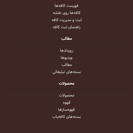
فهرست کافه‌ها
کافه‌ها روی نقشه
ثبت و مدیریت کافه
راهنمای ثبت کافه
مطالب
رویداد‌ها
ویدیو‌ها
مطالب
بسته‌های تبلیغاتی
محصولات
محصولات
قهوه
قهوه‌ساز‌ها
بسته‌های کافه‌یاب