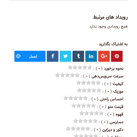
رویداد های مرتبط
هیچ رویدادی وجود ندارد
به اشتراک بگذارید
ایمیل
نحوه برخورد
( ۰ ) :
سرعت سرویس‌دهی
( ۰ ) :
کیفیت
( ۰ ) :
موزیک
( ۰ ) :
احساس راحتی
( ۰ ) :
قیمت منو
( ۰ ) :
قهوه
( ۰ ) :
دسترسی
( ۰ ) :
دکور و دیزاین
( ۰ ) :