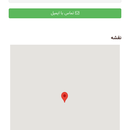
تماس با ایمیل
نقشه