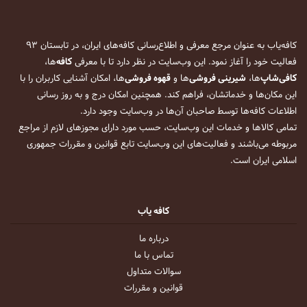
کافه‌یاب به عنوان مرجع معرفی و اطلاع‌رسانی کافه‌های ایران، در تابستان ۹۳
فعالیت خود را آغاز نمود. این وب‌سایت در نظر دارد تا با معرفی
کافه
‌ها،
کافی‌شاپ
‌ها،
شیرینی فروشی
‌ها و
قهوه فروشی
‌ها، امکان آشنایی کاربران را با
این مکان‌ها و خدماتشان، فراهم کند. همچنین امکان درج و به روز رسانی
اطلاعات کافه‌ها توسط صاحبان آن‌ها در وب‌سایت وجود دارد.
تمامی کالاها و خدمات این وب‌سایت، حسب مورد دارای مجوزهای لازم از مراجع
مربوطه می‌باشند و فعالیت‌های این وب‌سایت تابع قوانین و مقررات جمهوری
اسلامی ایران است.
کافه یاب
درباره ما
تماس با ما
سوالات متداول
قوانین و مقررات