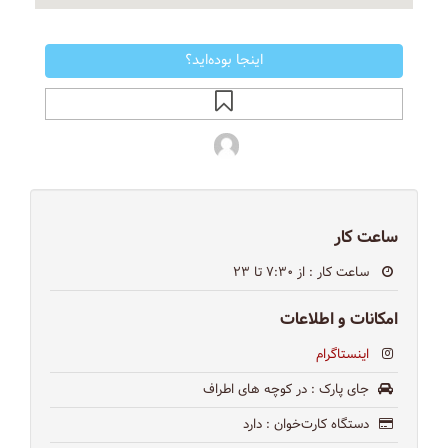
اینجا بوده‌اید؟
ساعت کار
ساعت کار
: از ۷:۳۰ تا ۲۳
امکانات و اطلاعات
اینستاگرام
جای پارک
: در كوچه هاى اطراف
دستگاه کارت‌خوان
: دارد