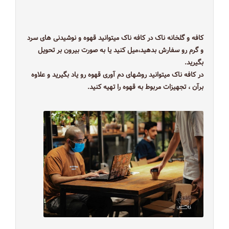
کافه و گلخانه ناک در کافه ناک میتوانید قهوه و نوشیدنی های سرد
و گرم رو سفارش بدهید،میل کنید یا به صورت بیرون بر تحویل
بگیرید.
در کافه ناک میتوانید روشهای دم آوری قهوه رو یاد بگیرید و علاوه
برآن ، تجهیزات مربوط به قهوه را تهیه کنید.