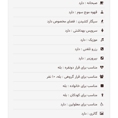
صبحانه
: دارد
قهوه موج سوم
: دارد
سیگار کشیدن
: فضای مخصوص دارد
سرویس بهداشتی
: دارد
موزیک
: دارد
رزرو تلفنی
: دارد
بیرون‌بر
: دارد
مناسب برای قرار دونفره
: بله
مناسب برای قرار گروهی
: بله، ۱۰ نفر
مناسب برای خانواده
: بله
مناسب برای کودکان
: بله
مناسب برای معلولین
: دارد
گالری
: دارد