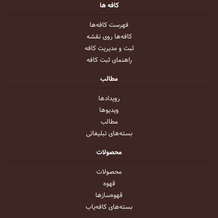
کافه ها
فهرست کافه‌ها
کافه‌ها روی نقشه
ثبت و مدیریت کافه
راهنمای ثبت کافه
مطالب
رویداد‌ها
ویدیو‌ها
مطالب
بسته‌های تبلیغاتی
محصولات
محصولات
قهوه
قهوه‌ساز‌ها
بسته‌های کافه‌یاب