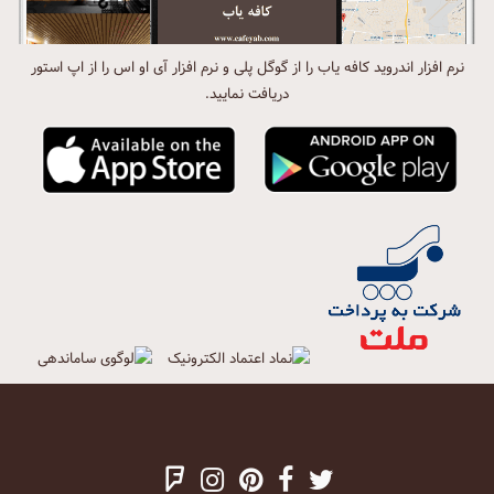
نرم افزار اندروید کافه یاب را از گوگل پلی و نرم افزار آی او اس را از اپ استور
دریافت نمایید.