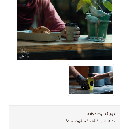
نوع فعالیت
: کافه
بدنه اصلی کافه ناک، قهوه است!