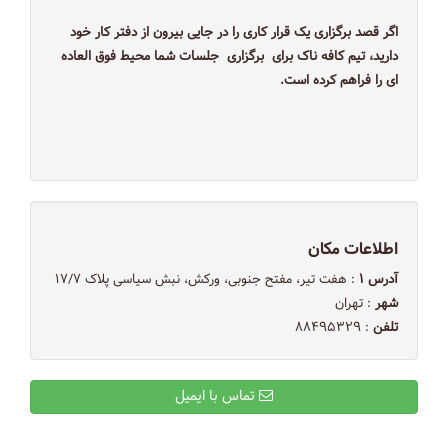
اگر قصد برگزاری یک قرار کاری را در جایی بیرون از دفتر کار خود
دارید، تیم کافه ناک برای برگزاری جلسات شما محیط فوق العاده
ای را فراهم کرده است.
اطلاعات مکان
آدرس ۱
: هفت تیر، مفتح جنوبی، ورکش، نبش سیاسی پلاک ۱۷/۷
شهر
: تهران
تلفن
: ۸۸۴۹۵۳۲۹
تماس با ایمیل