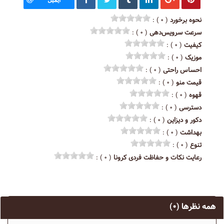
نحوه برخورد
( ۰ ) :
سرعت سرویس‌دهی
( ۰ ) :
کیفیت
( ۰ ) :
موزیک
( ۰ ) :
احساس راحتی
( ۰ ) :
قیمت منو
( ۰ ) :
قهوه
( ۰ ) :
دسترسی
( ۰ ) :
دکور و دیزاین
( ۰ ) :
بهداشت
( ۰ ) :
تنوع
( ۰ ) :
رعایت نکات و حفاظت فردی کرونا
( ۰ ) :
همه نظرها
(۰)