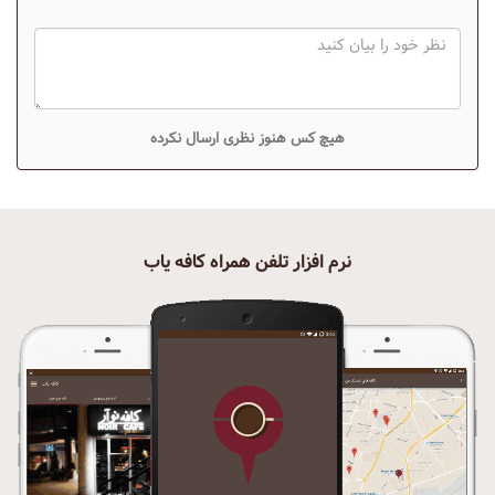
هیچ کس هنوز نظری ارسال نکرده
نرم افزار تلفن همراه کافه یاب