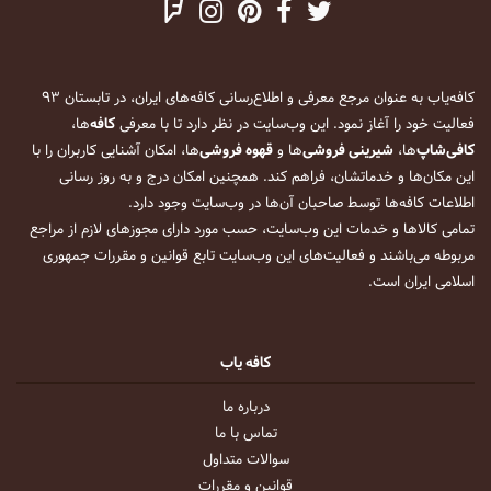
کافه‌یاب به عنوان مرجع معرفی و اطلاع‌رسانی کافه‌های ایران، در تابستان ۹۳
فعالیت خود را آغاز نمود. این وب‌سایت در نظر دارد تا با معرفی
کافه
‌ها،
کافی‌شاپ
‌ها،
شیرینی فروشی
‌ها و
قهوه فروشی
‌ها، امکان آشنایی کاربران را با
این مکان‌ها و خدماتشان، فراهم کند. همچنین امکان درج و به روز رسانی
اطلاعات کافه‌ها توسط صاحبان آن‌ها در وب‌سایت وجود دارد.
تمامی کالاها و خدمات این وب‌سایت، حسب مورد دارای مجوزهای لازم از مراجع
مربوطه می‌باشند و فعالیت‌های این وب‌سایت تابع قوانین و مقررات جمهوری
اسلامی ایران است.
کافه یاب
درباره ما
تماس با ما
سوالات متداول
قوانین و مقررات