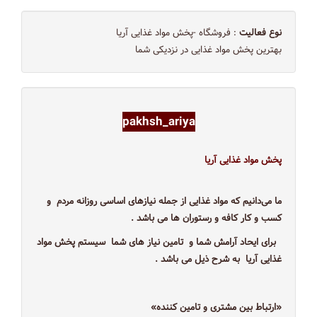
نوع فعالیت
: فروشگاه -پخش مواد غذایی آریا
بهترین پخش مواد غذایی در نزدیکی شما
pakhsh_ariya
پخش مواد غذایی آریا
ما می‌دانیم که مواد غذایی از جمله نیازهای اساسی روزانه مردم و
کسب و کار کافه و رستوران ها می باشد .
برای ایحاد آرامش شما و تامین نیاز های شما سیستم پخش مواد
غذایی آریا به شرح ذیل می باشد .
«ارتباط بین مشتری و تامین کننده»