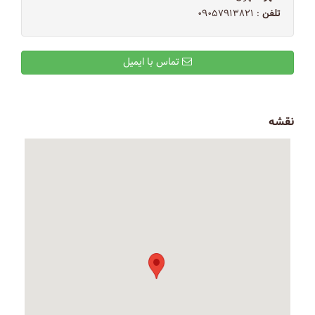
تلفن
: ۰۹۰۵۷۹۱۳۸۲۱
تماس با ایمیل
نقشه