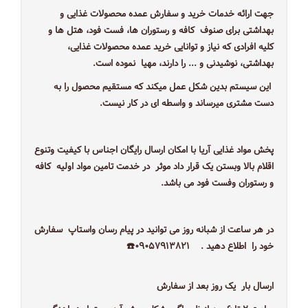
جهت ارائه خدمات خرید و سفارش عمده محصولات غذایی و
بهداشتی برای صنوف کافه و رستوران ها، فست فود، هتل ها و
کلیه افرادی که نیاز و توانایی خرید عمده محصولات غذایی،
بهداشتی، نوشیدنی و ... را دارند، مهیا نموده است.
این سیستم بدین شکل عمل میکند که مستقیم محصول را به
دست مشتری میرساند و واسطه ای در کار نیست.
پخش مواد غذایی آریا با امکان ارسال رایگان اجناس با کیفیت وتنوع
اقلام بالا وبستن یک قرار داد موثر در خدمت تامین مواد اولیه کافه
و رستوران وفست فود می باشد.
در هر ساعت از شبانه روز می توانید در پیام رسان واستاپ سفارش
خود را اطلاع دهید . ۰۹۰۵۷۹۱۳۸۲۱☎️
ارسال بار یک روز بعد از سفارش