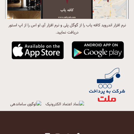
نرم افزار اندروید کافه یاب را از گوگل پلی و نرم افزار آی او اس را از اپ استور
دریافت نمایید.