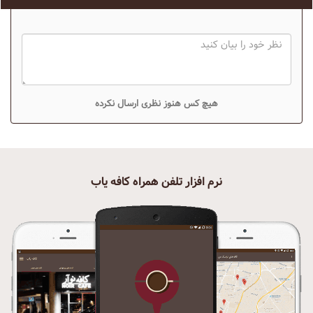
هیچ کس هنوز نظری ارسال نکرده
نرم افزار تلفن همراه کافه یاب