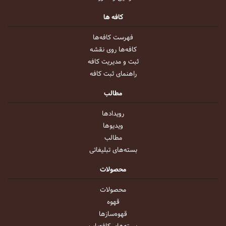
کافه ها
فهرست کافه‌ها
کافه‌ها روی نقشه
ثبت و مدیریت کافه
راهنمای ثبت کافه
مطالب
رویداد‌ها
ویدیو‌ها
مطالب
بسته‌های تبلیغاتی
محصولات
محصولات
قهوه
قهوه‌ساز‌ها