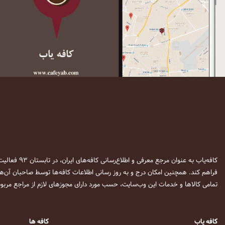
کافه‌یاب به عنوان مرجع معرفی و اطلاع‌رسانی کافه‌های ایران، در تابستان ۹۳ فعالیت خود را آغاز نمود. این وب‌سایت در نظر دارد تا با معرفی
فراهم کند. همچنین امکان درج و به روز رسانی اطلاعات کافه‌ها توسط صاحبان آن‌ها
تمامی کالاها و خدمات این وب‌سایت، حسب مورد دارای مجوزهای لازم از مراجع مربوط
کافه یاب
کافه ها