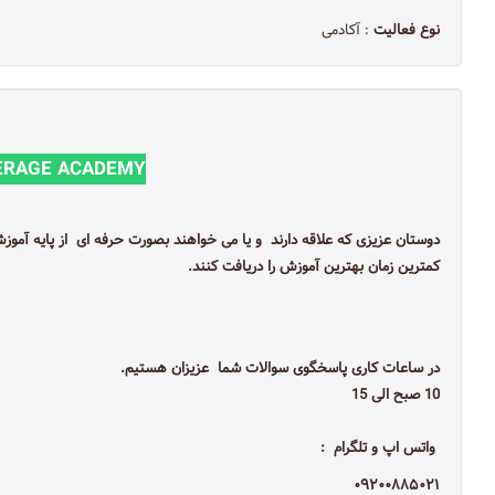
نوع فعالیت
: آکادمی
VERAGE ACADEMY
کمترین زمان بهترین آموزش را دریافت کنند.
‎ 10صبح الی 15
۰۹۲۰۰۸۸۵۰۲۱