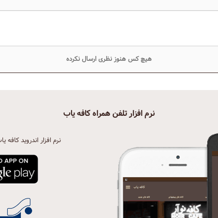
هیچ کس هنوز نظری ارسال نکرده
نرم افزار تلفن همراه کافه یاب
نرم افزار اندروید کافه یا