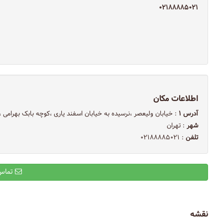
۰۲۱۸۸۸۸۵۰۲۱
اطلاعات مکان
آدرس ۱
: خیابان ولیعصر ،نرسیده به خیابان اسفند یاری ،کوچه بابک بهرامی ،پل
شهر
: تهران
تلفن
: ۰۲۱۸۸۸۸۵۰۲۱
تماس با ایمیل
نقشه