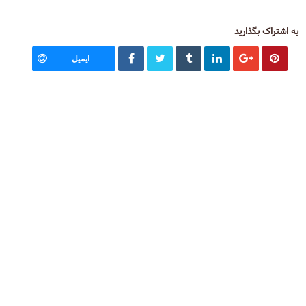
به اشتراک بگذارید
ایمیل