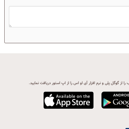
ب را از گوگل پلی و نرم افزار آی او اس را از اپ استور دریافت نمایید.