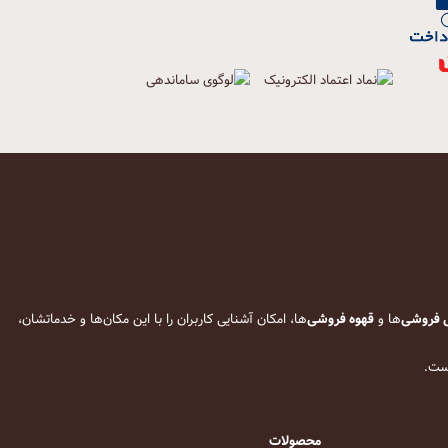
 فروشی
‌ها و
قهوه فروشی
‌ها، امکان آشنایی کاربران را با این مکان‌ها و خدماتشان،
است.
محصولات