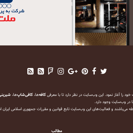
کافه
‌ها،
کافی‌شاپ
‌ها،
شیرینی
 در وب‌سایت وجود دارد.
ه می‌باشند و فعالیت‌های این وب‌سایت تابع قوانین و مقررات جمهوری اسلامی ایران 
مطالب