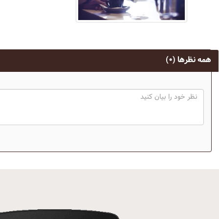
همه نظرها
(۰)