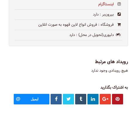
اینستاگرام
بیرون‌بر
: دارد
فروشگاه
: فروش انواع لاین قهوه به صورت انلاین
دلیوری(تحویل در محل)
: دارد
رویداد های مرتبط
هیچ رویدادی وجود ندارد
به اشتراک بگذارید
ایمیل