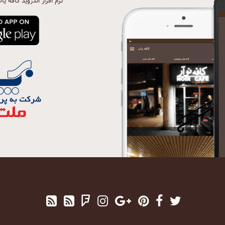
نرم افزار اندروید کافه یا