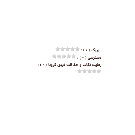
موزیک
( ۰ ) :
دسترسی
( ۰ ) :
رعایت نکات و حفاظت فردی کرونا
( ۰ ) :