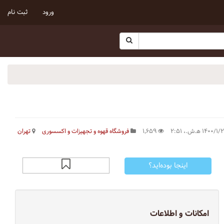
ورود
ثبت نام
۱٬۶۵۹
فروشگاه قهوه و تجهیزات و اکسسوری
تهران
اینجا بوده‌اید؟
امکانات و اطلاعات