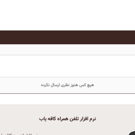
هیچ کس هنوز نظری ارسال نکرده
نرم افزار تلفن همراه کافه یاب