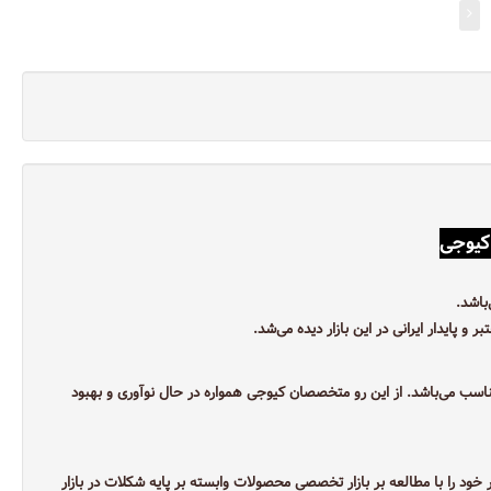
باشد.
سب می‌‌باشد. از این رو متخصصان کیوجی همواره در حال نوآوری و بهبود
 شکلاتی، کار خود را با مطالعه بر بازار تخصصی محصولات وابسته بر پایه شکلات در بازار