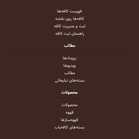
فهرست کافه‌ها
کافه‌ها روی نقشه
ثبت و مدیریت کافه
راهنمای ثبت کافه
مطالب
رویداد‌ها
ویدیو‌ها
مطالب
بسته‌های تبلیغاتی
محصولات
محصولات
قهوه
قهوه‌ساز‌ها
بسته‌های کافه‌یاب