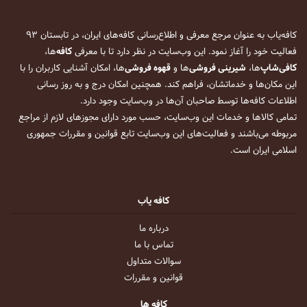
کافه‌یاب به عنوان مرجع معرفی و اطلاع‌رسانی کافه‌های ایران، در تابستان ۹۳
فعالیت خود را آغاز نمود. این وب‌سایت در نظر دارد تا با معرفی
کافه
‌ها،
کافی‌شاپ
‌ها،
شیرینی فروشی
‌ها و
قهوه فروشی
‌ها، امکان آشنایی کاربران را با
این مکان‌ها و خدماتشان، فراهم کند. همچنین امکان درج و به روز رسانی
اطلاعات کافه‌ها توسط صاحبان آن‌ها در وب‌سایت وجود دارد.
تمامی کالاها و خدمات این وب‌سایت، حسب مورد دارای مجوزهای لازم از مراجع
مربوطه می‌باشند و فعالیت‌های این وب‌سایت تابع قوانین و مقررات جمهوری
اسلامی ایران است.
کافه یاب
درباره ما
تماس با ما
سوالات متداول
قوانین و مقررات
کافه ها