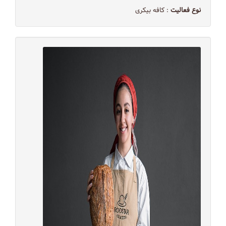
نوع فعالیت
: کافه بیکری