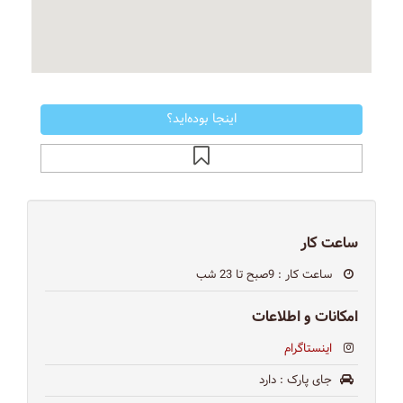
اینجا بوده‌اید؟
ساعت کار
ساعت کار
: 9صبح تا 23 شب
امکانات و اطلاعات
اینستاگرام
جای پارک
: دارد