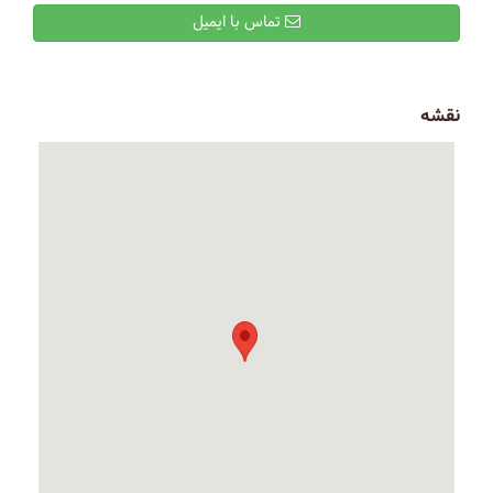
تماس با ایمیل
نقشه