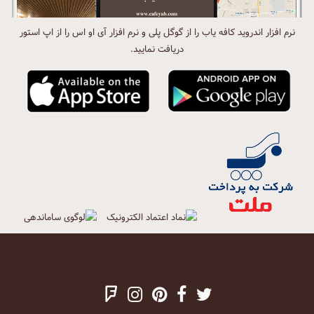
نرم افزار اندروید کافه یاب را از گوگل پلی و نرم افزار آی او اس را از اپ استور
دریافت نمایید.