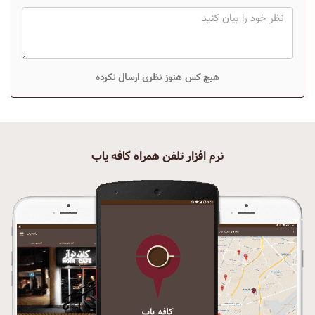
هیچ کس هنوز نظری ارسال نکرده
نرم افزار تلفن همراه کافه یاب