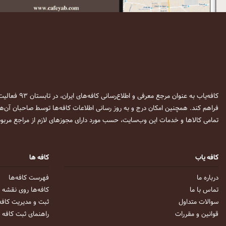
کافه‌یاب به عنوان مرجع معرفی و اطلاع‌رسانی کافه‌های ایران، در تابستان ۹۳ فعالیت خود را آغاز نمود. این وب‌سایت در نظر دارد تا با معرفی
فراهم کند. همچنین امکان درج و به روز رسانی اطلاعات کافه‌ها توسط صاحبان آن‌ها
تمامی کالاها و خدمات این وب‌سایت، حسب مورد دارای مجوزهای لازم از مراجع مربوط
کافه یاب
کافه ها
درباره ما
فهرست کافه‌ها
تماس با ما
کافه‌ها روی نقشه
سوالات متداول
ثبت و مدیریت کافه
قوانین و مقررات
راهنمای ثبت کافه