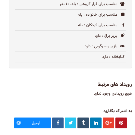
مناسب برای قرار گروهی
: بله، ۱۰ نفر
مناسب برای خانواده
: بله
مناسب برای کودکان
: بله
پریز برق
: دارد
بازی و سرگرمی
: دارد
کتابخانه
: دارد
رویداد های مرتبط
هیچ رویدادی وجود ندارد
به اشتراک بگذارید
ایمیل