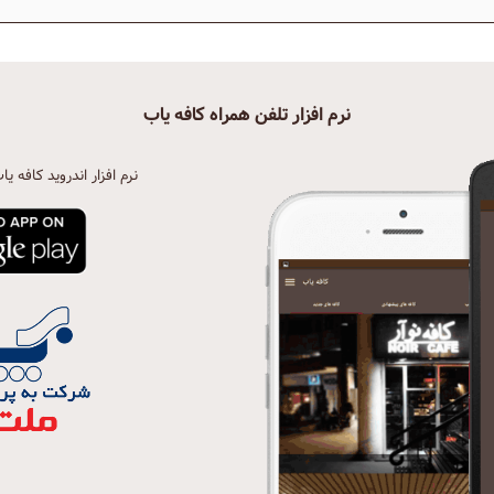
نرم افزار تلفن همراه کافه یاب
نرم افزار اندروید کافه یا