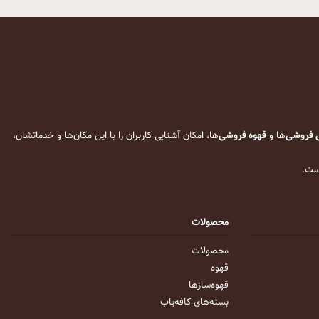
 فروشی
‌ها و
قهوه فروشی
‌ها، امکان آشنایی کاربران را با این مکان‌ها و خدماتشان،
است.
محصولات
محصولات
قهوه
قهوه‌ساز‌ها
بسته‌های کافه‌یاب