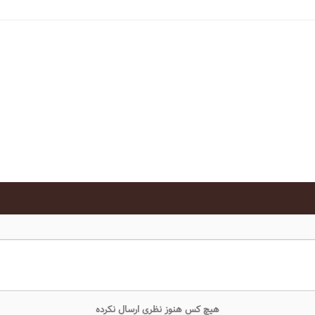
هیچ کس هنوز نظری ارسال نکرده