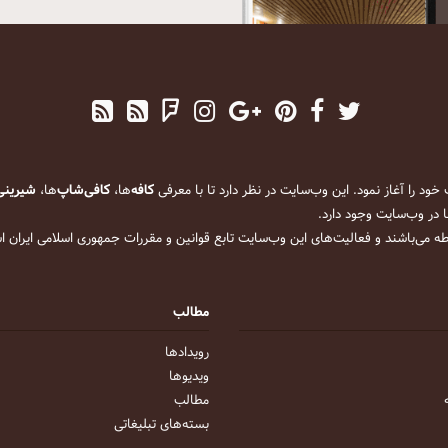
کافه
‌ها،
کافی‌شاپ
‌ها،
شیرینی
 در وب‌سایت وجود دارد.
ه می‌باشند و فعالیت‌های این وب‌سایت تابع قوانین و مقررات جمهوری اسلامی ایران 
مطالب
رویداد‌ها
ویدیو‌ها
مطالب
بسته‌های تبلیغاتی