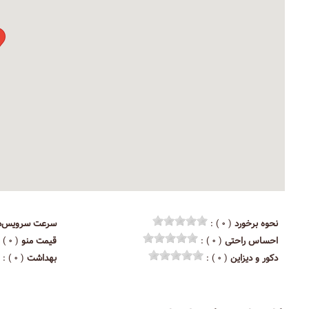
نحوه برخورد
( ۰ ) :
سرعت سرویس‌د
احساس راحتی
( ۰ ) :
قیمت منو
( ۰ ) :
دکور و دیزاین
( ۰ ) :
بهداشت
( ۰ ) :