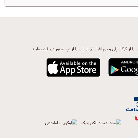
ب را از گوگل پلی و نرم افزار آی او اس را از اپ استور دریافت نمایید.