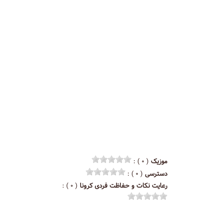
موزیک
( ۰ ) :
دسترسی
( ۰ ) :
رعایت نکات و حفاظت فردی کرونا
( ۰ ) :