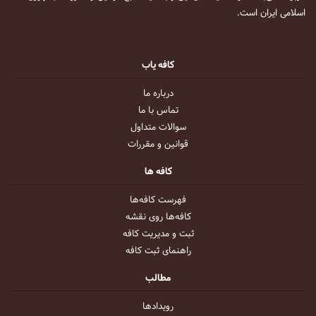
اسلامی ایران است.
کافه یاب
درباره ما
تماس با ما
سوالات متداول
قوانین و مقررات
کافه ها
فهرست کافه‌ها
کافه‌ها روی نقشه
ثبت و مدیریت کافه
راهنمای ثبت کافه
مطالب
رویداد‌ها