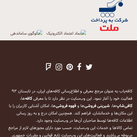
کافه‌یاب به عنوان مرجع معرفی و اطلاع‌رسانی کافه‌های ایران، در تابستان ۹۳
فعالیت خود را آغاز نمود. این وب‌سایت در نظر دارد تا با معرفی
کافه
‌ها،
کافی‌شاپ
‌ها،
شیرینی فروشی
‌ها و
قهوه فروشی
‌ها، امکان آشنایی کاربران را با
این مکان‌ها و خدماتشان، فراهم کند. همچنین امکان درج و به روز رسانی
اطلاعات کافه‌ها توسط صاحبان آن‌ها در وب‌سایت وجود دارد.
تمامی کالاها و خدمات این وب‌سایت، حسب مورد دارای مجوزهای لازم از مراجع
مربوطه می‌باشند و فعالیت‌های این وب‌سایت تابع قوانین و مقررات جمهوری