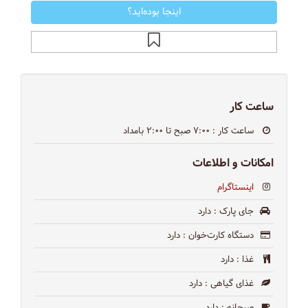
اینجا بوده‌اید؟
ساعت کار
ساعت کار
: ۷:۰۰ صبح تا ۲:۰۰ بامداد
امکانات و اطلاعات
اینستاگرام
جای پارک
: دارد
دستگاه کارت‌خوان
: دارد
غذا
: دارد
غذای گیاهی
: دارد
صبحانه
: دارد