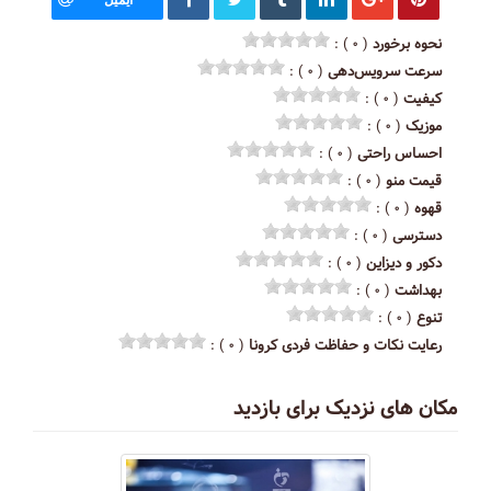
نحوه برخورد
( ۰ ) :
سرعت سرویس‌دهی
( ۰ ) :
کیفیت
( ۰ ) :
موزیک
( ۰ ) :
احساس راحتی
( ۰ ) :
قیمت منو
( ۰ ) :
قهوه
( ۰ ) :
دسترسی
( ۰ ) :
دکور و دیزاین
( ۰ ) :
بهداشت
( ۰ ) :
تنوع
( ۰ ) :
رعایت نکات و حفاظت فردی کرونا
( ۰ ) :
مکان های نزدیک برای بازدید