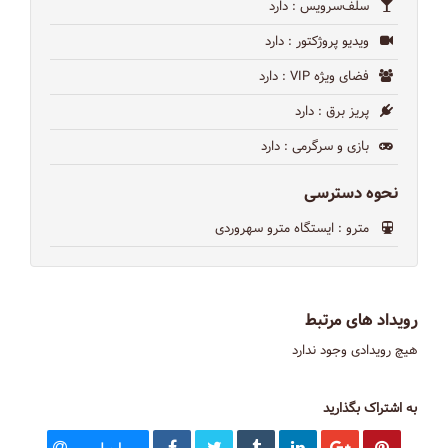
سلف‌سرویس
: دارد
ویدیو پروژکتور
: دارد
فضای ویژه VIP
: دارد
پریز برق
: دارد
بازی و سرگرمی
: دارد
نحوه دسترسی
مترو
: ایستگاه مترو سهروردی
رویداد های مرتبط
هیچ رویدادی وجود ندارد
به اشتراک بگذارید
ایمیل