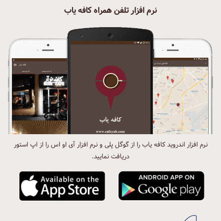
نرم افزار تلفن همراه کافه یاب
نرم افزار اندروید کافه یاب را از گوگل پلی و نرم افزار آی او اس را از اپ استور
دریافت نمایید.