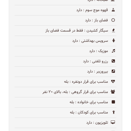
قهوه موج سوم
: دارد
فضای باز
: دارد
سیگار کشیدن
: فقط در قسمت فضای باز
سرویس بهداشتی
: دارد
موزیک
: دارد
رزرو تلفنی
: دارد
بیرون‌بر
: دارد
مناسب برای قرار دونفره
: بله
مناسب برای قرار گروهی
: بله، بالای ۲۰ نفر
مناسب برای خانواده
: بله
مناسب برای کودکان
: بله
تلویزیون
: دارد