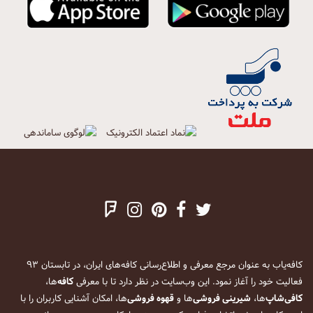
کافه‌یاب به عنوان مرجع معرفی و اطلاع‌رسانی کافه‌های ایران، در تابستان ۹۳
فعالیت خود را آغاز نمود. این وب‌سایت در نظر دارد تا با معرفی
کافه
‌ها،
کافی‌شاپ
‌ها،
شیرینی فروشی
‌ها و
قهوه فروشی
‌ها، امکان آشنایی کاربران را با