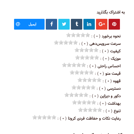
به اشتراک بگذارید
ایمیل
نحوه برخورد
( ۰ ) :
سرعت سرویس‌دهی
( ۰ ) :
کیفیت
( ۰ ) :
موزیک
( ۰ ) :
احساس راحتی
( ۰ ) :
قیمت منو
( ۰ ) :
قهوه
( ۰ ) :
دسترسی
( ۰ ) :
دکور و دیزاین
( ۰ ) :
بهداشت
( ۰ ) :
تنوع
( ۰ ) :
رعایت نکات و حفاظت فردی کرونا
( ۰ ) :