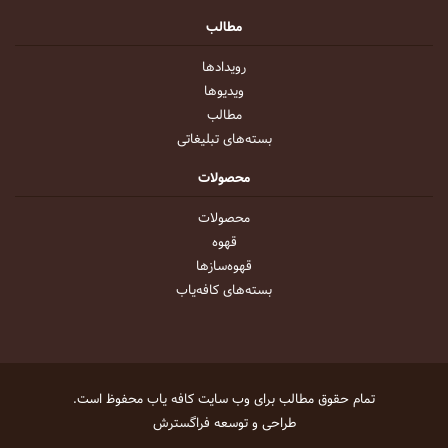
مطالب
رویداد‌ها
ویدیو‌ها
مطالب
بسته‌های تبلیغاتی
محصولات
محصولات
قهوه
قهوه‌ساز‌ها
بسته‌های کافه‌یاب
تمام حقوق مطالب برای وب سایت
کافه یاب
محفوظ است.
طراحی و توسعه
فراگسترش