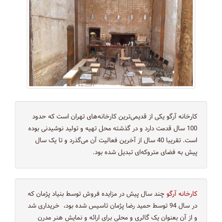
کارخانه آرگو یکی از قدیمی‌ترین کارخانه‌های تهران است که حدود
100 سال قدمت دارد و در گذشته محل تهیه و تولید نوشیدنی بوده
است. تقریبا 40 سال از آخرین فعالیت آن می‌گذرد و تا یک سال
پیش به فضای متروکه‌ای تبدیل شده بود.
کارخانه آرگو
چند سال پیش در مزایده فروش توسط بنیاد پژمان که
در سال 94 توسط حمید رضا پژمان تاسیس شده بود، خریداری شد
و از آن بعنوان یک گالری و محلی برای ارائه و نمایش هنر مدرن