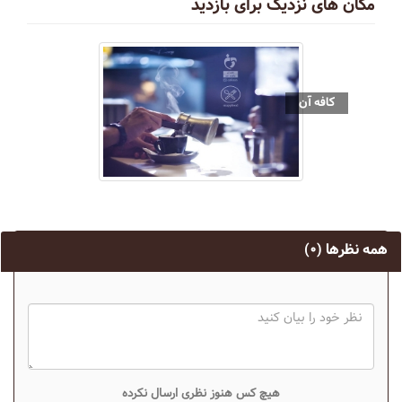
مکان های نزدیک برای بازدید
کافه آن
همه نظرها
(۰)
هیچ کس هنوز نظری ارسال نکرده