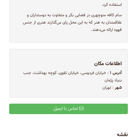
استفاده کرد.
سام کافه منوچهری در فضایی بکر و متفاوت به دوستداران و
علاقمندان به هنر که به این محل پای می‌گذارند هنری از جنس
قهوه ارائه می‌دهند.
اطلاعات مکان
آدرس ۱
: خیابان فردوسی، خیابان تقوی، کوچه بهداشت، جنب
بنیاد پژمان
شهر
: تهران
تماس با ایمیل
نقشه