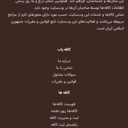
این مکان‌ها و خدماتشان، فراهم کند. همچنین امکان درج و به روز رسانی
اطلاعات کافه‌ها توسط صاحبان آن‌ها در وب‌سایت وجود دارد.
تمامی کالاها و خدمات این وب‌سایت، حسب مورد دارای مجوزهای لازم از مراجع
مربوطه می‌باشند و فعالیت‌های این وب‌سایت تابع قوانین و مقررات جمهوری
اسلامی ایران است.
کافه یاب
درباره ما
تماس با ما
سوالات متداول
قوانین و مقررات
کافه ها
فهرست کافه‌ها
کافه‌ها روی نقشه
ثبت و مدیریت کافه
راهنمای ثبت کافه