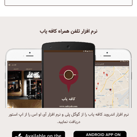
نرم افزار تلفن همراه کافه یاب
نرم افزار اندروید کافه یاب را از گوگل پلی و نرم افزار آی او اس را از اپ استور
دریافت نمایید.