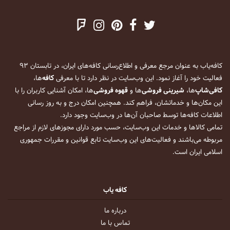
کافه‌یاب به عنوان مرجع معرفی و اطلاع‌رسانی کافه‌های ایران، در تابستان ۹۳
فعالیت خود را آغاز نمود. این وب‌سایت در نظر دارد تا با معرفی
کافه
‌ها،
کافی‌شاپ
‌ها،
شیرینی فروشی
‌ها و
قهوه فروشی
‌ها، امکان آشنایی کاربران را با
این مکان‌ها و خدماتشان، فراهم کند. همچنین امکان درج و به روز رسانی
اطلاعات کافه‌ها توسط صاحبان آن‌ها در وب‌سایت وجود دارد.
تمامی کالاها و خدمات این وب‌سایت، حسب مورد دارای مجوزهای لازم از مراجع
مربوطه می‌باشند و فعالیت‌های این وب‌سایت تابع قوانین و مقررات جمهوری
اسلامی ایران است.
کافه یاب
درباره ما
تماس با ما