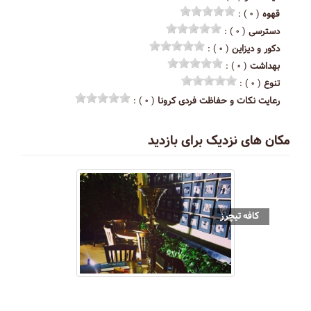
قهوه
( ۰ ) :
دسترسی
( ۰ ) :
دکور و دیزاین
( ۰ ) :
بهداشت
( ۰ ) :
تنوع
( ۰ ) :
رعایت نکات و حفاظت فردی کرونا
( ۰ ) :
مکان های نزدیک برای بازدید
کافه تیچرز