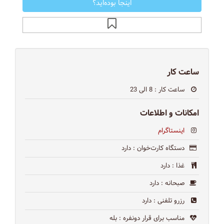
اینجا بوده‌اید؟
ساعت کار
ساعت کار
: 8 الی 23
امکانات و اطلاعات
اینستاگرام
دستگاه کارت‌خوان
: دارد
غذا
: دارد
صبحانه
: دارد
رزرو تلفنی
: دارد
مناسب برای قرار دونفره
: بله