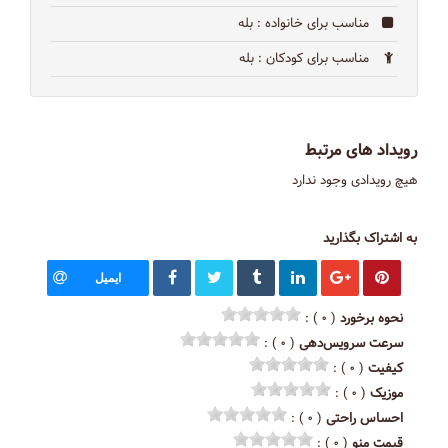
مناسب برای خانواده
: بله
مناسب برای کودکان
: بله
رویداد های مرتبط
هیچ رویدادی وجود ندارد
به اشتراک بگذارید
ایمیل
نحوه برخورد
( ۰ ) :
سرعت سرویس‌دهی
( ۰ ) :
کیفیت
( ۰ ) :
موزیک
( ۰ ) :
احساس راحتی
( ۰ ) :
قیمت منو
( ۰ ) :