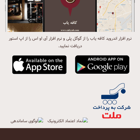
نرم افزار اندروید کافه یاب را از گوگل پلی و نرم افزار آی او اس را از اپ استور
دریافت نمایید.