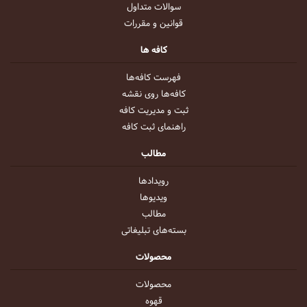
سوالات متداول
قوانین و مقررات
کافه ها
فهرست کافه‌ها
کافه‌ها روی نقشه
ثبت و مدیریت کافه
راهنمای ثبت کافه
مطالب
رویداد‌ها
ویدیو‌ها
مطالب
بسته‌های تبلیغاتی
محصولات
محصولات
قهوه