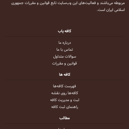
مربوطه می‌باشند و فعالیت‌های این وب‌سایت تابع قوانین و مقررات جمهوری
اسلامی ایران است.
کافه یاب
درباره ما
تماس با ما
سوالات متداول
قوانین و مقررات
کافه ها
فهرست کافه‌ها
کافه‌ها روی نقشه
ثبت و مدیریت کافه
راهنمای ثبت کافه
مطالب