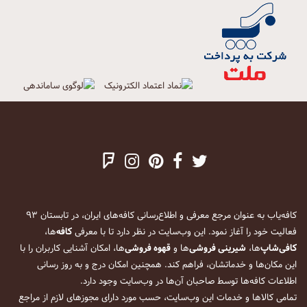
کافه‌یاب به عنوان مرجع معرفی و اطلاع‌رسانی کافه‌های ایران، در تابستان ۹۳
فعالیت خود را آغاز نمود. این وب‌سایت در نظر دارد تا با معرفی
کافه
‌ها،
کافی‌شاپ
‌ها،
شیرینی فروشی
‌ها و
قهوه فروشی
‌ها، امکان آشنایی کاربران را با
این مکان‌ها و خدماتشان، فراهم کند. همچنین امکان درج و به روز رسانی
اطلاعات کافه‌ها توسط صاحبان آن‌ها در وب‌سایت وجود دارد.
تمامی کالاها و خدمات این وب‌سایت، حسب مورد دارای مجوزهای لازم از مراجع