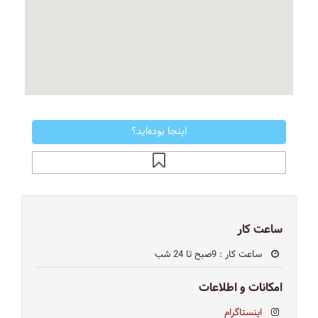
اینجا بوده‌اید؟
ساعت کار
ساعت کار
: 9صبح تا 24 شب
امکانات و اطلاعات
اینستاگرام