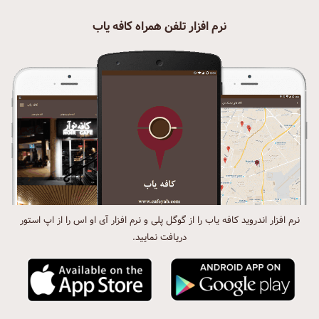
نرم افزار تلفن همراه کافه یاب
نرم افزار اندروید کافه یاب را از گوگل پلی و نرم افزار آی او اس را از اپ استور
دریافت نمایید.