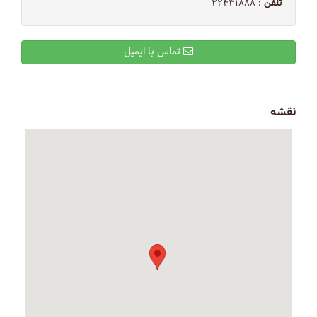
تلفن
: ۲۲۴۳۱۸۸۸
تماس با ایمیل
نقشه