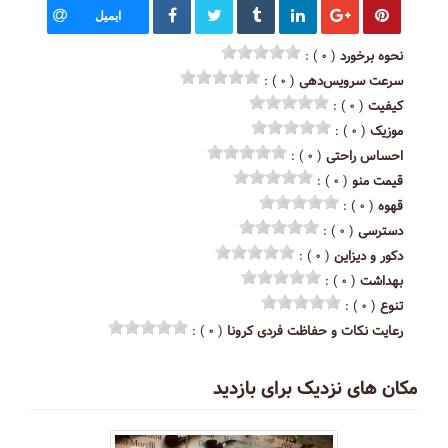
ایمیل
نحوه برخورد
( ۰ ) :
سرعت سرویس‌دهی
( ۰ ) :
کیفیت
( ۰ ) :
موزیک
( ۰ ) :
احساس راحتی
( ۰ ) :
قیمت منو
( ۰ ) :
قهوه
( ۰ ) :
دسترسی
( ۰ ) :
دکور و دیزاین
( ۰ ) :
بهداشت
( ۰ ) :
تنوع
( ۰ ) :
رعایت نکات و حفاظت فردی کرونا
( ۰ ) :
مکان های نزدیک برای بازدید