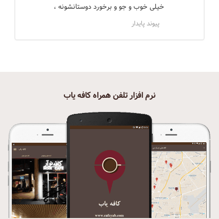
خیلی خوب و جو و برخورد دوستانشونه ،
پیوند پایدار
نرم افزار تلفن همراه کافه یاب