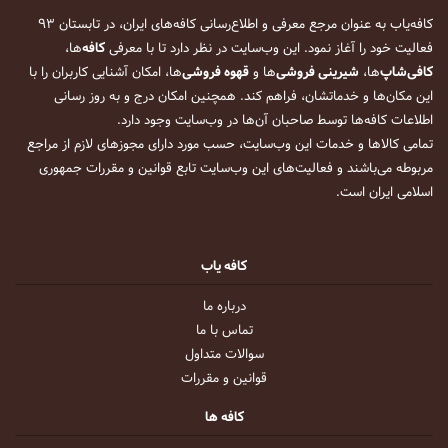
کافه‌یاب به عنوان مرجع معرفی و اطلاع‌رسانی کافه‌های ایران، در تابستان ۹۳
فعالیت خود را آغاز نمود. این وب‌سایت در نظر دارد تا با معرفی
کافه
‌ها،
کافی‌شاپ
‌ها،
شیرینی فروشی
‌ها و
قهوه فروشی
‌ها، امکان آشنایی کاربران را با
این مکان‌ها و خدماتشان، فراهم کند. همچنین امکان درج و به روز رسانی
اطلاعات کافه‌ها توسط صاحبان آن‌ها در وب‌سایت وجود دارد.
تمامی کالاها و خدمات این وب‌سایت، حسب مورد دارای مجوزهای لازم از مراجع
مربوطه می‌باشند و فعالیت‌های این وب‌سایت تابع قوانین و مقررات جمهوری
اسلامی ایران است.
کافه یاب
درباره ما
تماس با ما
سوالات متداول
قوانین و مقررات
کافه ها