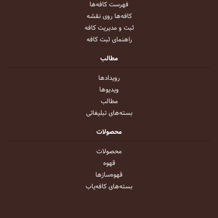
فهرست کافه‌ها
کافه‌ها روی نقشه
ثبت و مدیریت کافه
راهنمای ثبت کافه
مطالب
رویداد‌ها
ویدیو‌ها
مطالب
بسته‌های تبلیغاتی
محصولات
محصولات
قهوه
قهوه‌ساز‌ها
بسته‌های کافه‌یاب