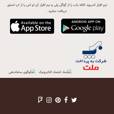
نرم افزار اندروید کافه یاب را از گوگل پلی و نرم افزار آی او اس را از اپ استور
دریافت نمایید.