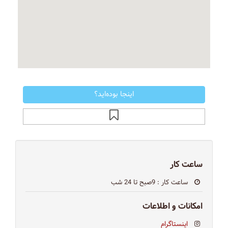
اینجا بوده‌اید؟
ساعت کار
ساعت کار
: 9صبح تا 24 شب
امکانات و اطلاعات
اینستاگرام