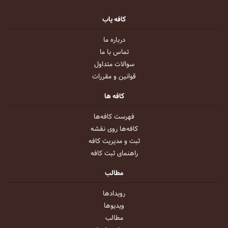
کافه یاب
درباره ما
تماس با ما
سوالات متداول
قوانین و مقررات
کافه ها
فهرست کافه‌ها
کافه‌ها روی نقشه
ثبت و مدیریت کافه
راهنمای ثبت کافه
مطالب
رویداد‌ها
ویدیو‌ها
مطالب