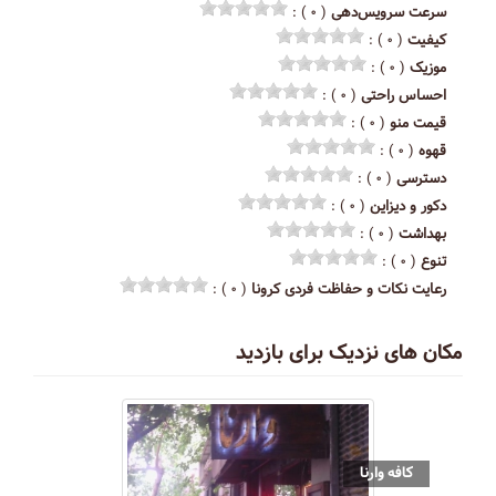
سرعت سرویس‌دهی
( ۰ ) :
کیفیت
( ۰ ) :
موزیک
( ۰ ) :
احساس راحتی
( ۰ ) :
قیمت منو
( ۰ ) :
قهوه
( ۰ ) :
دسترسی
( ۰ ) :
دکور و دیزاین
( ۰ ) :
بهداشت
( ۰ ) :
تنوع
( ۰ ) :
رعایت نکات و حفاظت فردی کرونا
( ۰ ) :
مکان های نزدیک برای بازدید
کافه وارنا