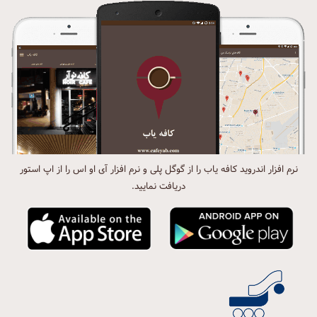
نرم افزار اندروید کافه یاب را از گوگل پلی و نرم افزار آی او اس را از اپ استور
دریافت نمایید.