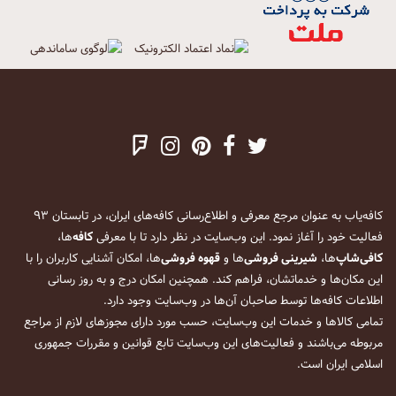
کافه‌یاب به عنوان مرجع معرفی و اطلاع‌رسانی کافه‌های ایران، در تابستان ۹۳
فعالیت خود را آغاز نمود. این وب‌سایت در نظر دارد تا با معرفی
کافه
‌ها،
کافی‌شاپ
‌ها،
شیرینی فروشی
‌ها و
قهوه فروشی
‌ها، امکان آشنایی کاربران را با
این مکان‌ها و خدماتشان، فراهم کند. همچنین امکان درج و به روز رسانی
اطلاعات کافه‌ها توسط صاحبان آن‌ها در وب‌سایت وجود دارد.
تمامی کالاها و خدمات این وب‌سایت، حسب مورد دارای مجوزهای لازم از مراجع
مربوطه می‌باشند و فعالیت‌های این وب‌سایت تابع قوانین و مقررات جمهوری
اسلامی ایران است.