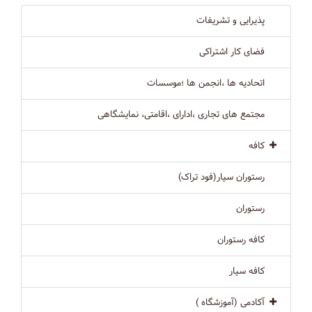
پذیرایی و تشریفات
فضای کار اشتراکی
اتحادیه ها ،انجمن ها ؛موسسات
مجتمع های تجاری ،ادارای ،اقامتی، نمایشگاهی
کافه
رستوران سیار(فود تراک)
رستوران
کافه رستوران
کافه سیار
آکادمی (آموزشگاه )