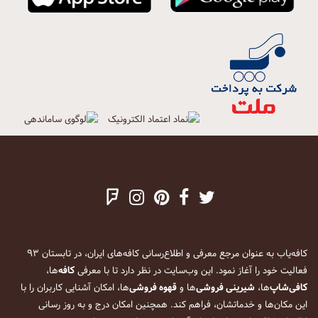
کافه‌یاب به عنوان مرجع معرفی و اطلاع‌رسانی کافه‌های ایران، در تابستان ۹۳
فعالیت خود را آغاز نمود. این وب‌سایت در نظر دارد تا با معرفی
کافه
‌ها،
کافی‌شاپ
‌ها،
شیرینی فروشی
‌ها و
قهوه فروشی
‌ها، امکان آشنایی کاربران را با
این مکان‌ها و خدماتشان، فراهم کند. همچنین امکان درج و به روز رسانی