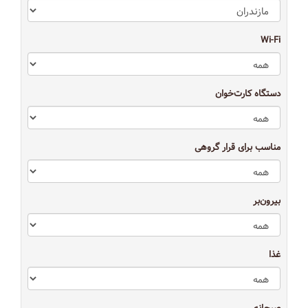
Wi-Fi
دستگاه کارت‌خوان
مناسب برای قرار گروهی
بیرون‌بر
غذا