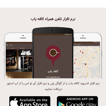
نرم افزار تلفن همراه کافه یاب
نرم افزار اندروید کافه یاب را از گوگل پلی و نرم افزار آی او اس را از اپ استور
دریافت نمایید.