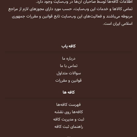
اطلاعات کافه‌ها توسط صاحبان آن‌ها در وب‌سایت وجود دارد.
تمامی کالاها و خدمات این وب‌سایت، حسب مورد دارای مجوزهای لازم از مراجع
مربوطه می‌باشند و فعالیت‌های این وب‌سایت تابع قوانین و مقررات جمهوری
اسلامی ایران است.
کافه یاب
درباره ما
تماس با ما
سوالات متداول
قوانین و مقررات
کافه ها
فهرست کافه‌ها
کافه‌ها روی نقشه
ثبت و مدیریت کافه
راهنمای ثبت کافه