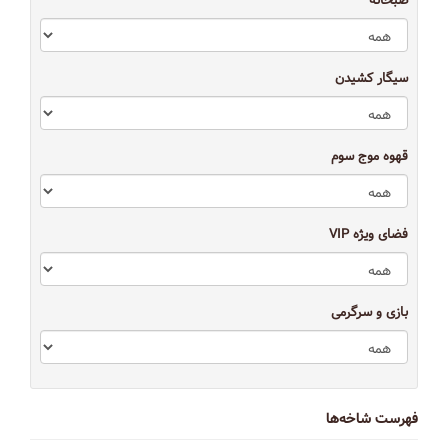
صبحانه
سیگار کشیدن
قهوه موج سوم
فضای ویژه VIP
بازی و سرگرمی
فهرست شاخه‌ها