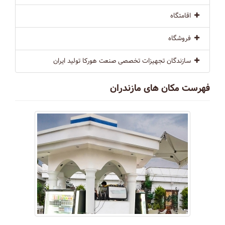
اقامتگاه
فروشگاه
سازندگان تجهیزات تخصصی صنعت هورکا تولید ایران
فهرست مکان های مازندران