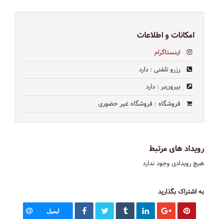
امکانات و اطلاعات
اینستاگرام
رزرو تلفنی
: دارد
بیرون‌بر
: دارد
فروشگاه
: فروشگاه غیر حضوری
رویداد های مرتبط
هیچ رویدادی وجود ندارد
به اشتراک بگذارید
ایمیل