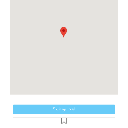
اینجا بوده‌اید؟