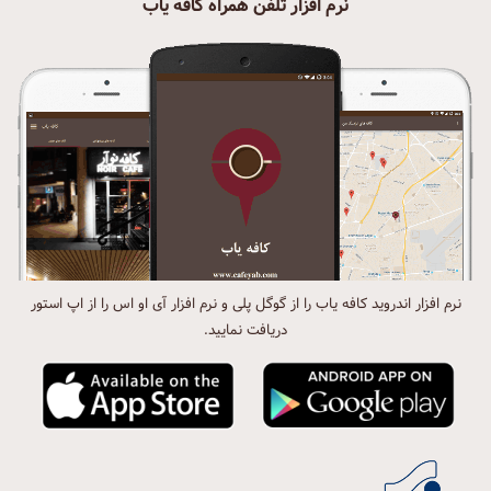
نرم افزار تلفن همراه کافه یاب
نرم افزار اندروید کافه یاب را از گوگل پلی و نرم افزار آی او اس را از اپ استور
دریافت نمایید.