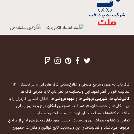
کافه‌یاب به عنوان مرجع معرفی و اطلاع‌رسانی کافه‌های ایران، در تابستان ۹۳
فعالیت خود را آغاز نمود. این وب‌سایت در نظر دارد تا با معرفی
کافه
‌ها،
کافی‌شاپ
‌ها،
شیرینی فروشی
‌ها و
قهوه فروشی
‌ها، امکان آشنایی کاربران را با
این مکان‌ها و خدماتشان، فراهم کند. همچنین امکان درج و به روز رسانی
اطلاعات کافه‌ها توسط صاحبان آن‌ها در وب‌سایت وجود دارد.
تمامی کالاها و خدمات این وب‌سایت، حسب مورد دارای مجوزهای لازم از مراجع
مربوطه می‌باشند و فعالیت‌های این وب‌سایت تابع قوانین و مقررات جمهوری