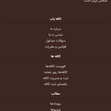
اسلامی ایران است.
کافه یاب
درباره ما
تماس با ما
سوالات متداول
قوانین و مقررات
کافه ها
فهرست کافه‌ها
کافه‌ها روی نقشه
ثبت و مدیریت کافه
راهنمای ثبت کافه
مطالب
رویداد‌ها
ویدیو‌ها