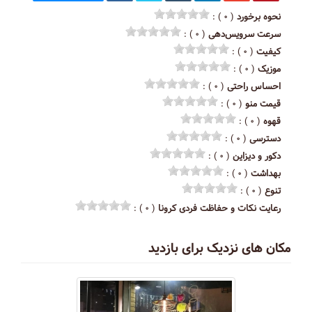
نحوه برخورد
( ۰ ) :
سرعت سرویس‌دهی
( ۰ ) :
کیفیت
( ۰ ) :
موزیک
( ۰ ) :
احساس راحتی
( ۰ ) :
قیمت منو
( ۰ ) :
قهوه
( ۰ ) :
دسترسی
( ۰ ) :
دکور و دیزاین
( ۰ ) :
بهداشت
( ۰ ) :
تنوع
( ۰ ) :
رعایت نکات و حفاظت فردی کرونا
( ۰ ) :
مکان های نزدیک برای بازدید