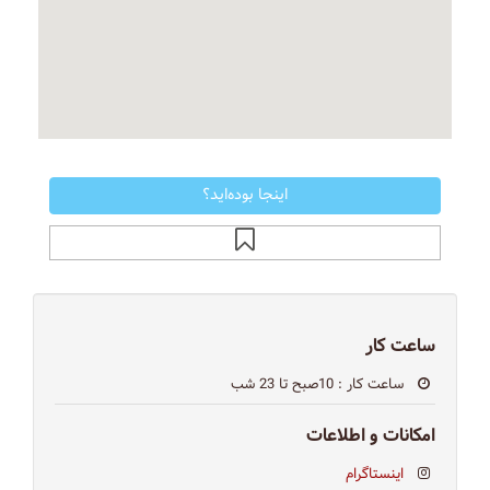
اینجا بوده‌اید؟
ساعت کار
ساعت کار
: 10صبح تا 23 شب
امکانات و اطلاعات
اینستاگرام