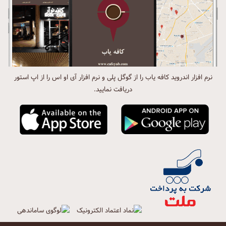
نرم افزار اندروید کافه یاب را از گوگل پلی و نرم افزار آی او اس را از اپ استور
دریافت نمایید.