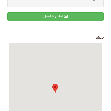
تماس با ایمیل
نقشه