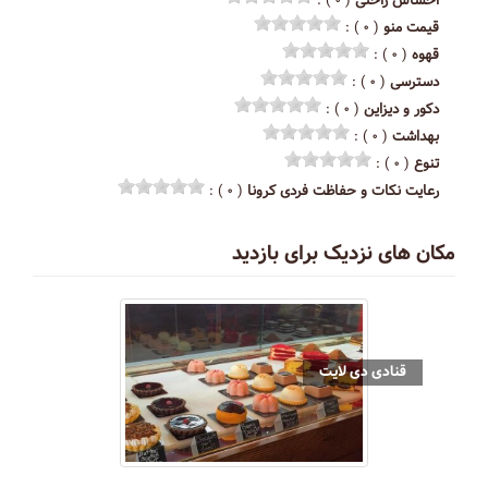
احساس راحتی
( ۰ ) :
قیمت منو
( ۰ ) :
قهوه
( ۰ ) :
دسترسی
( ۰ ) :
دکور و دیزاین
( ۰ ) :
بهداشت
( ۰ ) :
تنوع
( ۰ ) :
رعایت نکات و حفاظت فردی کرونا
( ۰ ) :
مکان های نزدیک برای بازدید
قنادی دی لایت