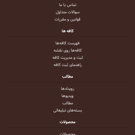
تماس با ما
سوالات متداول
قوانین و مقررات
کافه ها
فهرست کافه‌ها
کافه‌ها روی نقشه
ثبت و مدیریت کافه
راهنمای ثبت کافه
مطالب
رویداد‌ها
ویدیو‌ها
مطالب
بسته‌های تبلیغاتی
محصولات
محصولات