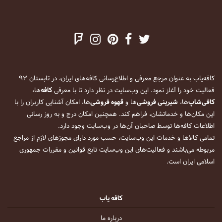
کافه‌یاب به عنوان مرجع معرفی و اطلاع‌رسانی کافه‌های ایران، در تابستان ۹۳
فعالیت خود را آغاز نمود. این وب‌سایت در نظر دارد تا با معرفی
کافه
‌ها،
کافی‌شاپ
‌ها،
شیرینی فروشی
‌ها و
قهوه فروشی
‌ها، امکان آشنایی کاربران را با
این مکان‌ها و خدماتشان، فراهم کند. همچنین امکان درج و به روز رسانی
اطلاعات کافه‌ها توسط صاحبان آن‌ها در وب‌سایت وجود دارد.
تمامی کالاها و خدمات این وب‌سایت، حسب مورد دارای مجوزهای لازم از مراجع
مربوطه می‌باشند و فعالیت‌های این وب‌سایت تابع قوانین و مقررات جمهوری
اسلامی ایران است.
کافه یاب
درباره ما