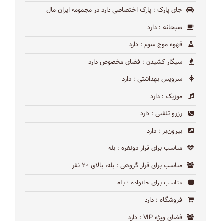
جای پارک
: پارک اختصاصی دارد در مجمومه ایران مال
صبحانه
: دارد
قهوه موج سوم
: دارد
سیگار کشیدن
: فضای مخصوص دارد
سرویس بهداشتی
: دارد
موزیک
: دارد
رزرو تلفنی
: دارد
بیرون‌بر
: دارد
مناسب برای قرار دونفره
: بله
مناسب برای قرار گروهی
: بله، بالای ۲۰ نفر
مناسب برای خانواده
: بله
فروشگاه
: دارد
فضای ویژه VIP
: دارد