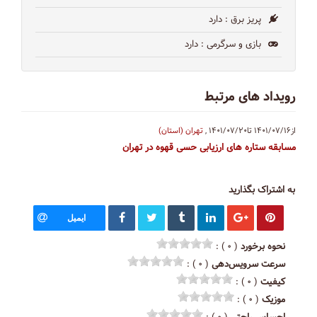
پریز برق
: دارد
بازی و سرگرمی
: دارد
رویداد های مرتبط
از۱۴۰۱/۰۷/۱۶
تا۱۴۰۱/۰۷/۲۰
,
تهران (استان)
مسابقه ستاره های ارزیابی حسی قهوه در تهران
به اشتراک بگذارید
ایمیل
نحوه برخورد
( ۰ ) :
سرعت سرویس‌دهی
( ۰ ) :
کیفیت
( ۰ ) :
موزیک
( ۰ ) :