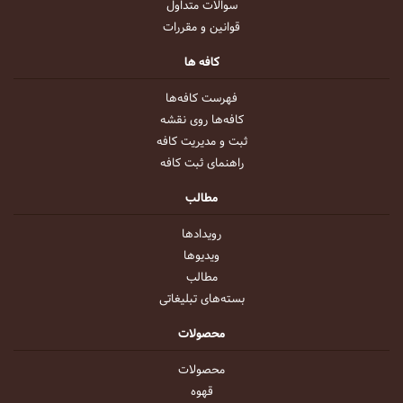
سوالات متداول
قوانین و مقررات
کافه ها
فهرست کافه‌ها
کافه‌ها روی نقشه
ثبت و مدیریت کافه
راهنمای ثبت کافه
مطالب
رویداد‌ها
ویدیو‌ها
مطالب
بسته‌های تبلیغاتی
محصولات
محصولات
قهوه