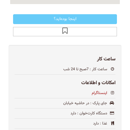
اینجا بوده‌اید؟
ساعت کار
ساعت کار
: 7صبح تا 24 شب
امکانات و اطلاعات
اینستاگرام
جای پارک
: در حاشیه خیابان
دستگاه کارت‌خوان
: دارد
غذا
: دارد