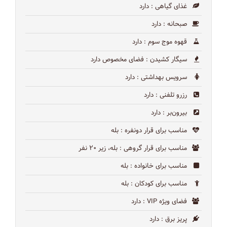
غذای گیاهی
: دارد
صبحانه
: دارد
قهوه موج سوم
: دارد
سیگار کشیدن
: فضای مخصوص دارد
سرویس بهداشتی
: دارد
رزرو تلفنی
: دارد
بیرون‌بر
: دارد
مناسب برای قرار دونفره
: بله
مناسب برای قرار گروهی
: بله، زیر ۲۰ نفر
مناسب برای خانواده
: بله
مناسب برای کودکان
: بله
فضای ویژه VIP
: دارد
پریز برق
: دارد