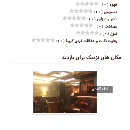
قهوه
( ۰ ) :
دسترسی
( ۰ ) :
دکور و دیزاین
( ۰ ) :
بهداشت
( ۰ ) :
تنوع
( ۰ ) :
رعایت نکات و حفاظت فردی کرونا
( ۰ ) :
مکان های نزدیک برای بازدید
کافه گاندی