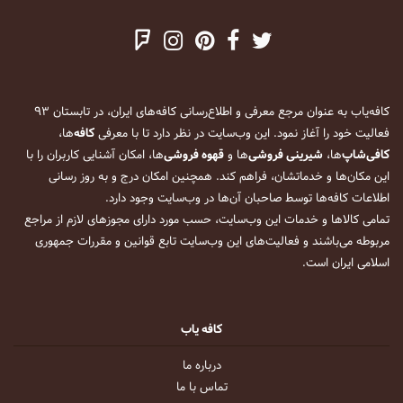
کافه‌یاب به عنوان مرجع معرفی و اطلاع‌رسانی کافه‌های ایران، در تابستان ۹۳
فعالیت خود را آغاز نمود. این وب‌سایت در نظر دارد تا با معرفی
کافه
‌ها،
کافی‌شاپ
‌ها،
شیرینی فروشی
‌ها و
قهوه فروشی
‌ها، امکان آشنایی کاربران را با
این مکان‌ها و خدماتشان، فراهم کند. همچنین امکان درج و به روز رسانی
اطلاعات کافه‌ها توسط صاحبان آن‌ها در وب‌سایت وجود دارد.
تمامی کالاها و خدمات این وب‌سایت، حسب مورد دارای مجوزهای لازم از مراجع
مربوطه می‌باشند و فعالیت‌های این وب‌سایت تابع قوانین و مقررات جمهوری
اسلامی ایران است.
کافه یاب
درباره ما
تماس با ما