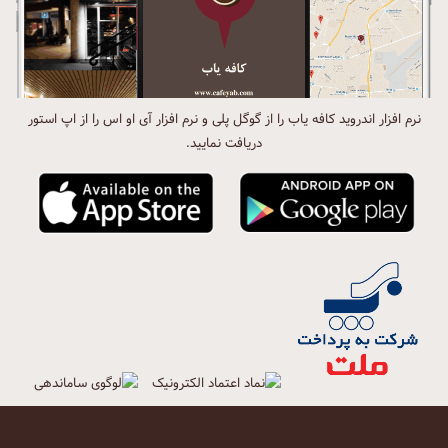
نرم افزار اندروید کافه یاب را از گوگل پلی و نرم افزار آی او اس را از اپ استور
دریافت نمایید.