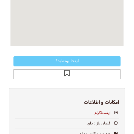
اینجا بوده‌اید؟
امکانات و اطلاعات
اینستاگرام
فضای باز
: دارد