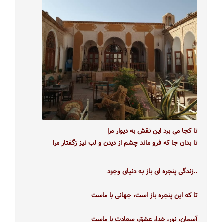
تا کجا می برد این نقش به دیوار مرا
تا بدان جا که فرو ماند چشم از دیدن و لب نیز زگفتار مرا
..زندگی پنجره ای باز به دنیای وجود
تا که این پنجره باز است، جهانی با ماست
آسمان، نور، خدا، عشق، سعادت با ماست