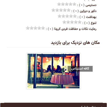
دسترسی
( ۰ ) :
دکور و دیزاین
( ۰ ) :
بهداشت
( ۰ ) :
تنوع
( ۰ ) :
رعایت نکات و حفاظت فردی کرونا
( ۰ ) :
مکان های نزدیک برای بازدید
كافه استيناس