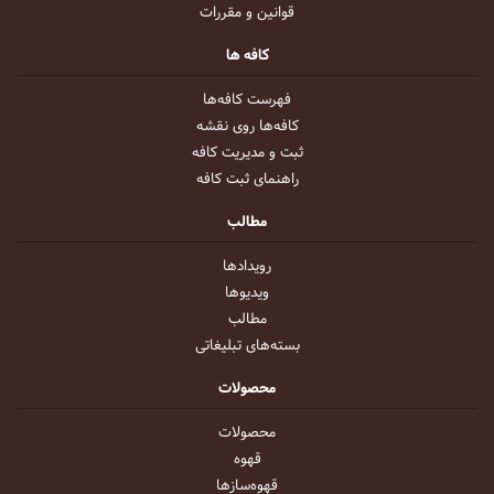
قوانین و مقررات
کافه ها
فهرست کافه‌ها
کافه‌ها روی نقشه
ثبت و مدیریت کافه
راهنمای ثبت کافه
مطالب
رویداد‌ها
ویدیو‌ها
مطالب
بسته‌های تبلیغاتی
محصولات
محصولات
قهوه
قهوه‌ساز‌ها