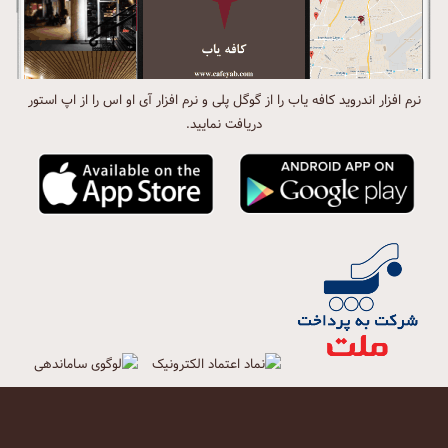
نرم افزار اندروید کافه یاب را از گوگل پلی و نرم افزار آی او اس را از اپ استور
دریافت نمایید.