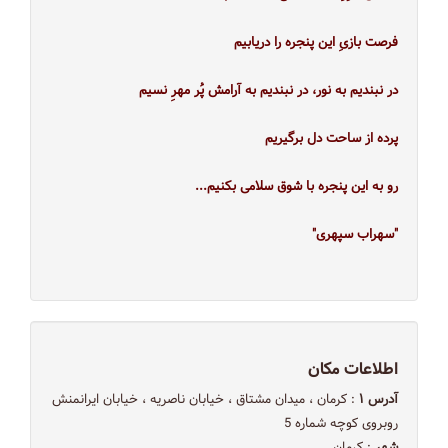
فرصت بازیِ این پنجره را دریابیم
در نبندیم به نور، در نبندیم به آرامش پُر مهرِ نسیم
پرده از ساحت دل برگیریم
رو به این پنجره با شوق سلامی بکنیم...
"سهراب سپهری"
اطلاعات مکان
آدرس ۱
: کرمان ، میدان مشتاق ، خیابان ناصریه ، خیابان ایرانمنش
روبروی کوچه شماره 5