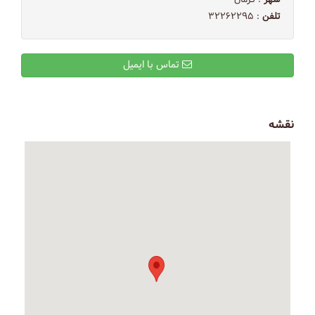
شهر
: کرمان
تلفن
: ۳۲۲۶۲۲۹۵
تماس با ایمیل
نقشه