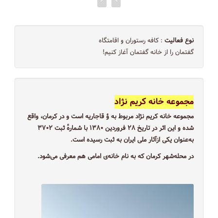
نوع فعالیت
: کافه رستوران و اقامتگاه
گفتمان را از خانه‌ گفتمان آغاز کنیم!
مجموعه خانه کریم نژاد
مجموعه خانه کریم نژاد مربوط به ؤ قاجاریه است و در کرمان، واقع
شده و این اثر در تاریخ ۲۸ فروردین ۱۳۸۰ با شمارهٔ ثبت ۳۷۰۲
به‌عنوان یکی ازآثار ملی ایران به ثبت رسیده است.
در محله‌شهر کرمان که به نام خانه‌ی امامی هم معرفی می‌شود.