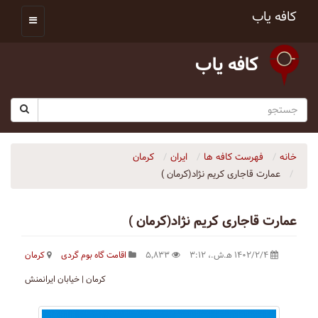
کافه یاب
کافه یاب
خانه
فهرست کافه ها
ایران
کرمان
عمارت قاجاری کریم نژاد(کرمان )
عمارت قاجاری کریم نژاد(کرمان )
۱۴۰۲/۲/۴ ه‍.ش.،‏ ۳:۱۲
۵٬۸۳۳
اقامت گاه بوم گردی
کرمان
کرمان | خیابان ایرانمنش