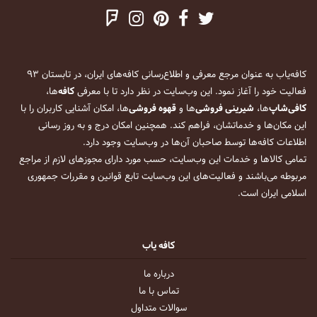
کافه‌یاب به عنوان مرجع معرفی و اطلاع‌رسانی کافه‌های ایران، در تابستان ۹۳
فعالیت خود را آغاز نمود. این وب‌سایت در نظر دارد تا با معرفی
کافه
‌ها،
کافی‌شاپ
‌ها،
شیرینی فروشی
‌ها و
قهوه فروشی
‌ها، امکان آشنایی کاربران را با
این مکان‌ها و خدماتشان، فراهم کند. همچنین امکان درج و به روز رسانی
اطلاعات کافه‌ها توسط صاحبان آن‌ها در وب‌سایت وجود دارد.
تمامی کالاها و خدمات این وب‌سایت، حسب مورد دارای مجوزهای لازم از مراجع
مربوطه می‌باشند و فعالیت‌های این وب‌سایت تابع قوانین و مقررات جمهوری
اسلامی ایران است.
کافه یاب
درباره ما
تماس با ما
سوالات متداول