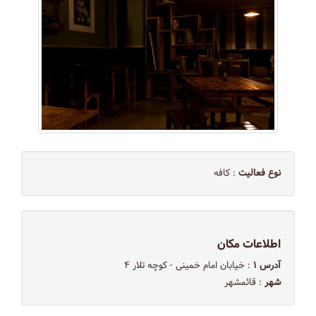
نوع فعالیت
: کافه
اطلاعات مکان
آدرس ۱
: خیابان امام خمینی - کوچه تلار ۴
شهر
: قائمشهر