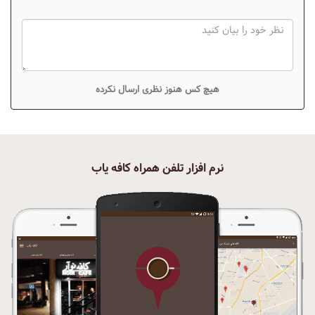
هیچ کس هنوز نظری ارسال نکرده
نرم افزار تلفن همراه کافه یاب