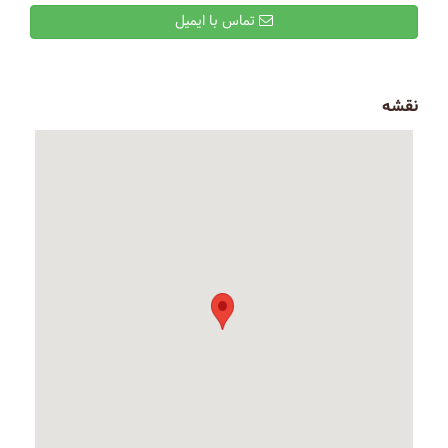
تماس با ایمیل
نقشه