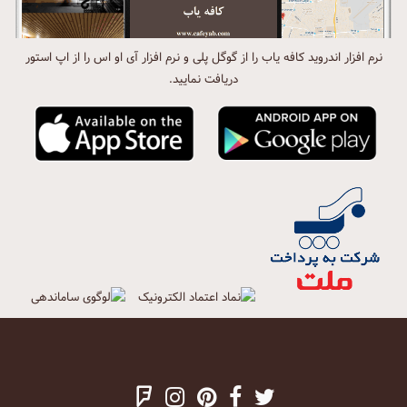
نرم افزار اندروید کافه یاب را از گوگل پلی و نرم افزار آی او اس را از اپ استور
دریافت نمایید.