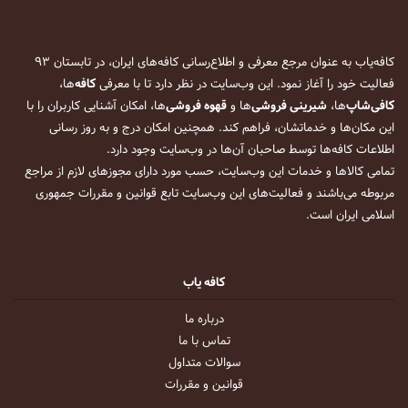
کافه‌یاب به عنوان مرجع معرفی و اطلاع‌رسانی کافه‌های ایران، در تابستان ۹۳
فعالیت خود را آغاز نمود. این وب‌سایت در نظر دارد تا با معرفی
کافه
‌ها،
کافی‌شاپ
‌ها،
شیرینی فروشی
‌ها و
قهوه فروشی
‌ها، امکان آشنایی کاربران را با
این مکان‌ها و خدماتشان، فراهم کند. همچنین امکان درج و به روز رسانی
اطلاعات کافه‌ها توسط صاحبان آن‌ها در وب‌سایت وجود دارد.
تمامی کالاها و خدمات این وب‌سایت، حسب مورد دارای مجوزهای لازم از مراجع
مربوطه می‌باشند و فعالیت‌های این وب‌سایت تابع قوانین و مقررات جمهوری
اسلامی ایران است.
کافه یاب
درباره ما
تماس با ما
سوالات متداول
قوانین و مقررات