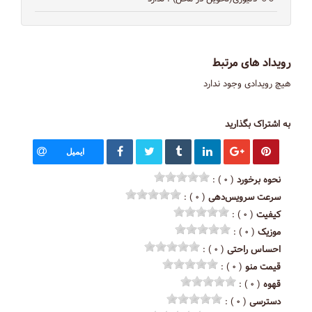
رویداد های مرتبط
هیچ رویدادی وجود ندارد
به اشتراک بگذارید
ایمیل
نحوه برخورد
( ۰ ) :
سرعت سرویس‌دهی
( ۰ ) :
کیفیت
( ۰ ) :
موزیک
( ۰ ) :
احساس راحتی
( ۰ ) :
قیمت منو
( ۰ ) :
قهوه
( ۰ ) :
دسترسی
( ۰ ) :