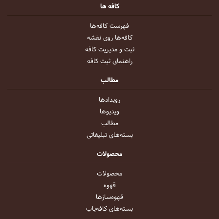
کافه ها
فهرست کافه‌ها
کافه‌ها روی نقشه
ثبت و مدیریت کافه
راهنمای ثبت کافه
مطالب
رویداد‌ها
ویدیو‌ها
مطالب
بسته‌های تبلیغاتی
محصولات
محصولات
قهوه
قهوه‌ساز‌ها
بسته‌های کافه‌یاب