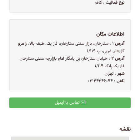
نوع فعالیت
: کافه
اطلاعات مکان
آدرس ۱
: ستارخان، بازار سنتی ستارخان، فاز یک، طبقه بالا، راهرو
گل‌های غربی، پ ۱/۱۱۹
آدرس ۲
: خیابان ستارخان پل یادگار امام بازارچه سنتی ستارخان
فاز یک پلاک ۱/۱۱۹
شهر
: تهران
تلفن
: ۰۲۱۴۴۲۴۶۰۹۴
تماس با ایمیل
نقشه