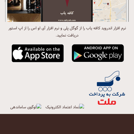
نرم افزار اندروید کافه یاب را از گوگل پلی و نرم افزار آی او اس را از اپ استور
دریافت نمایید.