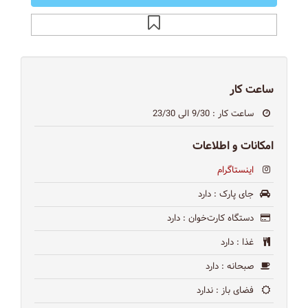
ساعت کار
ساعت کار
: 9/30 الی 23/30
امکانات و اطلاعات
اینستاگرام
جای پارک
: دارد
دستگاه کارت‌خوان
: دارد
غذا
: دارد
صبحانه
: دارد
فضای باز
: ندارد