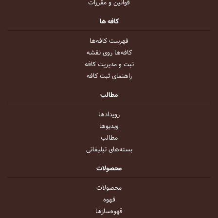
قوانین و مقررات
کافه ها
فهرست کافه‌ها
کافه‌ها روی نقشه
ثبت و مدیریت کافه
راهنمای ثبت کافه
مطالب
رویداد‌ها
ویدیو‌ها
مطالب
بسته‌های تبلیغاتی
محصولات
محصولات
قهوه
قهوه‌ساز‌ها