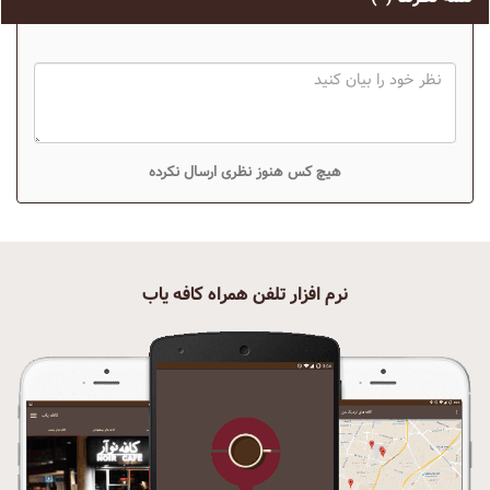
هیچ کس هنوز نظری ارسال نکرده
نرم افزار تلفن همراه کافه یاب