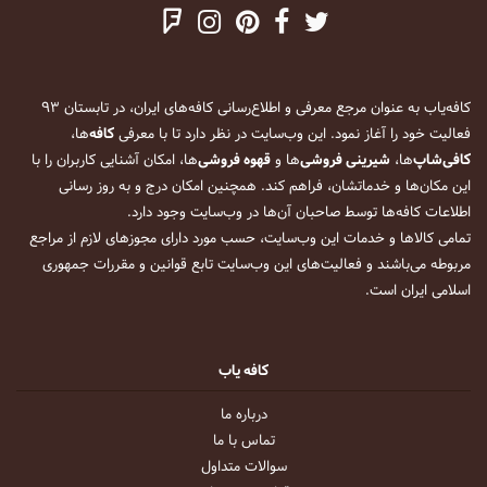
کافه‌یاب به عنوان مرجع معرفی و اطلاع‌رسانی کافه‌های ایران، در تابستان ۹۳
فعالیت خود را آغاز نمود. این وب‌سایت در نظر دارد تا با معرفی
کافه
‌ها،
کافی‌شاپ
‌ها،
شیرینی فروشی
‌ها و
قهوه فروشی
‌ها، امکان آشنایی کاربران را با
این مکان‌ها و خدماتشان، فراهم کند. همچنین امکان درج و به روز رسانی
اطلاعات کافه‌ها توسط صاحبان آن‌ها در وب‌سایت وجود دارد.
تمامی کالاها و خدمات این وب‌سایت، حسب مورد دارای مجوزهای لازم از مراجع
مربوطه می‌باشند و فعالیت‌های این وب‌سایت تابع قوانین و مقررات جمهوری
اسلامی ایران است.
کافه یاب
درباره ما
تماس با ما
سوالات متداول